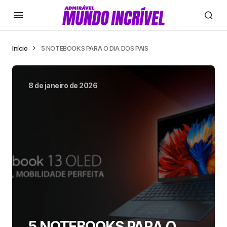
Início
5 NOTEBOOKS PARA O DIA DOS PAIS
8 de janeiro de 2026
5 NOTEBOOKS PARA O