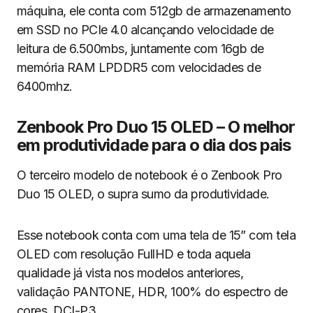
máquina, ele conta com 512gb de armazenamento
em SSD no PCIe 4.0 alcançando velocidade de
leitura de 6.500mbs, juntamente com 16gb de
memória RAM LPDDR5 com velocidades de
6400mhz.
Zenbook Pro Duo 15 OLED – O melhor
em produtividade para o dia dos pais
O terceiro modelo de notebook é o Zenbook Pro
Duo 15 OLED, o supra sumo da produtividade.
Esse notebook conta com uma tela de 15” com tela
OLED com resolução FullHD e toda aquela
qualidade já vista nos modelos anteriores,
validação PANTONE, HDR, 100% do espectro de
cores DCI-P3.