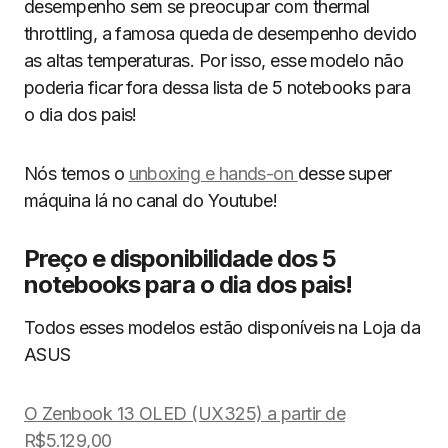
desempenho sem se preocupar com thermal
throttling, a famosa queda de desempenho devido
as altas temperaturas. Por isso, esse modelo não
poderia ficar fora dessa lista de 5 notebooks para
o dia dos pais!
Nós temos o
unboxing e hands-on
desse super
máquina lá no canal do Youtube!
Preço e disponibilidade dos 5
notebooks para o dia dos pais!
Todos esses modelos estão disponíveis na Loja da
ASUS
O Zenbook 13 OLED (UX325) a partir de
R$5.129,00