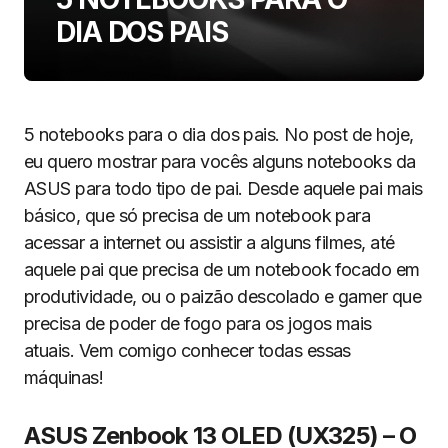
DIA DOS PAIS
5 notebooks para o dia dos pais. No post de hoje,
eu quero mostrar para vocês alguns notebooks da
ASUS para todo tipo de pai. Desde aquele pai mais
básico, que só precisa de um notebook para
acessar a internet ou assistir a alguns filmes, até
aquele pai que precisa de um notebook focado em
produtividade, ou o paizão descolado e gamer que
precisa de poder de fogo para os jogos mais
atuais. Vem comigo conhecer todas essas
máquinas!
ASUS Zenbook 13 OLED (UX325) – O