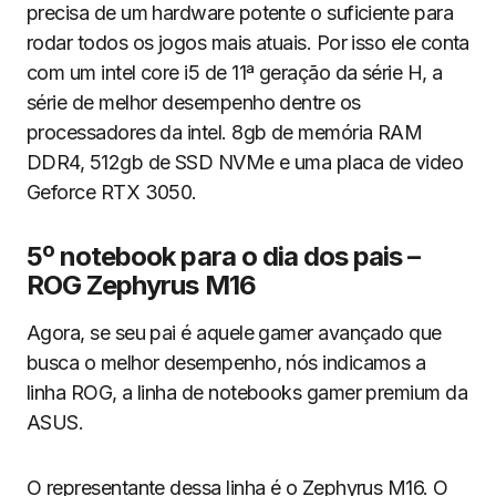
precisa de um hardware potente o suficiente para
rodar todos os jogos mais atuais. Por isso ele conta
com um intel core i5 de 11ª geração da série H, a
série de melhor desempenho dentre os
processadores da intel. 8gb de memória RAM
DDR4, 512gb de SSD NVMe e uma placa de video
Geforce RTX 3050.
5º notebook para o dia dos pais –
ROG Zephyrus M16
Agora, se seu pai é aquele gamer avançado que
busca o melhor desempenho, nós indicamos a
linha ROG, a linha de notebooks gamer premium da
ASUS.
O representante dessa linha é o Zephyrus M16. O