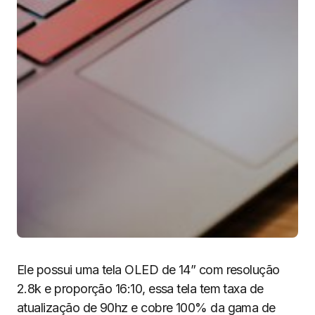
Ele possui uma tela OLED de 14” com resolução
2.8k e proporção 16:10, essa tela tem taxa de
atualização de 90hz e cobre 100% da gama de