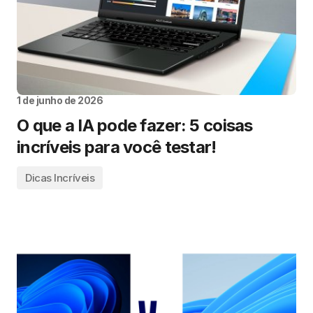
1 de junho de 2026
O que a IA pode fazer: 5 coisas
incríveis para você testar!
Dicas Incríveis