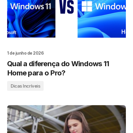
1 de junho de 2026
Qual a diferença do Windows 11
Home para o Pro?
Dicas Incríveis