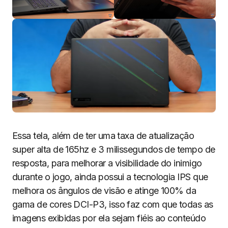
Essa tela, além de ter uma taxa de atualização
super alta de 165hz e 3 milissegundos de tempo de
resposta, para melhorar a visibilidade do inimigo
durante o jogo, ainda possui a tecnologia IPS que
melhora os ângulos de visão e atinge 100% da
gama de cores DCI-P3, isso faz com que todas as
imagens exibidas por ela sejam fiéis ao conteúdo