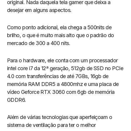
original. Nada daquela tela gamer que deixa a
desejar em alguns aspectos.
Como ponto adicional, ela chega a 500nits de
brilho, o que é muito mais alto que o padrão do
mercado de 300 a 400 nits.
Para o hardware, ele conta com um processador
intel core i7 da 12ª geração, 512gb de SSD no PCIe
4.0 com transferências de até 7GBs, 16gb de
memória RAM DDR5 a 4800mhz e uma placa de
vídeo Geforce RTX 3060 com 6gb de memória
GDDR6.
Além de várias tecnologias que aperfeiçoam o
sistema de ventilação para ter o melhor