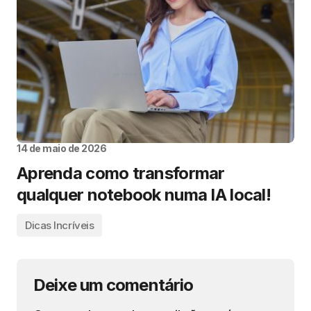
14 de maio de 2026
Aprenda como transformar
qualquer notebook numa IA local!
Dicas Incríveis
Deixe um comentário