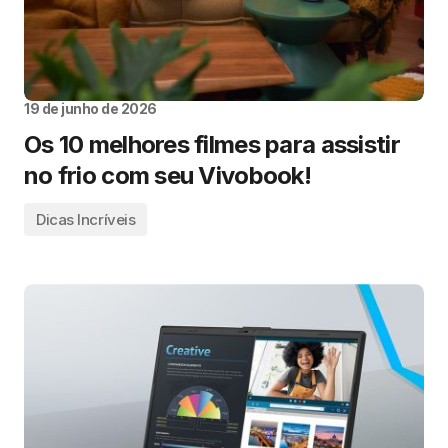
19 de junho de 2026
Os 10 melhores filmes para assistir
no frio com seu Vivobook!
Dicas Incríveis