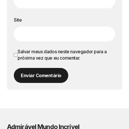
Site
Salvar meus dados neste navegador para a
próxima vez que eu comentar.
Enviar Comentário
Admirável Mundo Incrível