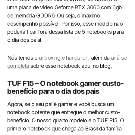
uma placa de vídeo Geforce RTX 3060 com 6gb
de memória GDDR6. Ou seja, o máximo
desempenho possível! Por isso, esse modelo não
poderia ficar fora dessa lista de 5 notebooks para
o dia dos pais!
Nós temos o
unboxing e hands-on
, além da
análise
completa
sobre esse notebook aqui no blog.
TUF F15 – O notebook gamer custo-
benefício para o dia dos pais
Agora, se o seu pai é gamer e você busca um
notebook potente que entregue o melhor custo-
benefício. O nosso quarto modelo é o TUF F15. O
primeiro notebook que chega ao Brasil da família