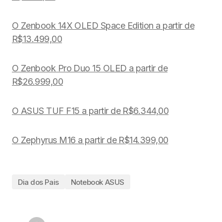
O Zenbook 14X OLED Space Edition a partir de
R$13.499,00
O Zenbook Pro Duo 15 OLED a partir de
R$26.999,00
O ASUS TUF F15 a partir de R$6.344,00
O Zephyrus M16 a partir de R$14.399,00
Dia dos Pais
Notebook ASUS