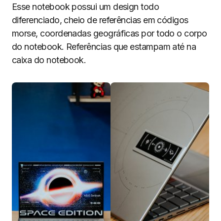
Esse notebook possui um design todo
diferenciado, cheio de referências em códigos
morse, coordenadas geográficas por todo o corpo
do notebook. Referências que estampam até na
caixa do notebook.