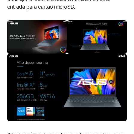
entrada para cartão microSD.