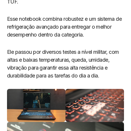
TUF.
Esse notebook combina robustez e um sistema de
refrigeração avançado para entregar o melhor
desempenho dentro da categoria.
Ele passou por diversos testes a nível militar, com
altas e baixas temperaturas, queda, umidade,
vibração para garantir essa alta resistência e
durabilidade para as tarefas do dia a dia.