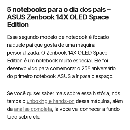
5 notebooks para o dia dos pais –
ASUS Zenbook 14X OLED Space
Edition
Esse segundo modelo de notebook é focado
naquele pai que gosta de uma máquina
personalizada. O Zenbook 14X OLED Space
Edition é um notebook muito especial. Ele foi
desenvolvido para comemorar o 25º aniversário
do primeiro notebook ASUS a ir para o espaço.
Se você quiser saber mais sobre essa história, nós
temos o
unboxing e hands-on
dessa máquina, além
da
análise completa
, lá você vai conhecer a fundo
tudo sobre ele.