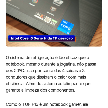
O sistema de refrigeração é tão eficaz que o
notebook, mesmo durante a jogatina, não passa
dos 50ºC. Isso por conta das 4 saídas e 3
condutores que dissipam o calor com mais
eficiência. Além do sistema autolimpante que
garante a limpeza dos componentes.
Como o TUF F15 é um notebook gamer, ele