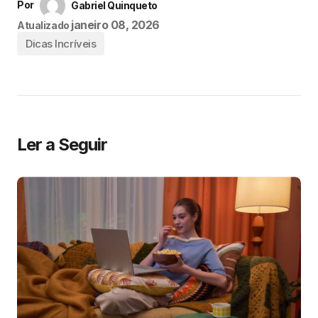
Por
Gabriel Quinqueto
janeiro 08, 2026
Atualizado
Dicas Incríveis
Ler a Seguir