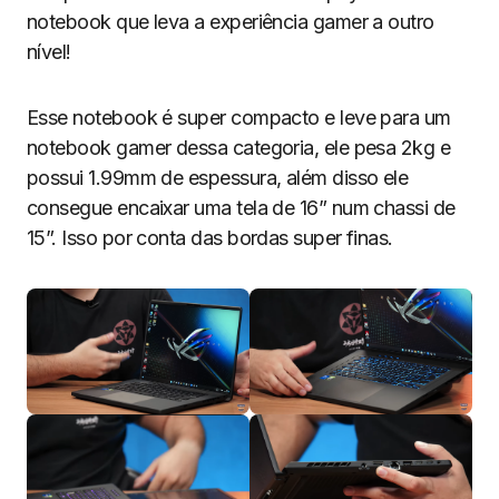
notebook que leva a experiência gamer a outro
nível!
Esse notebook é super compacto e leve para um
notebook gamer dessa categoria, ele pesa 2kg e
possui 1.99mm de espessura, além disso ele
consegue encaixar uma tela de 16” num chassi de
15”. Isso por conta das bordas super finas.