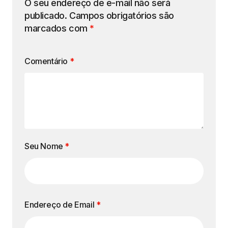
O seu endereço de e-mail não será
publicado.
Campos obrigatórios são
marcados com
*
Comentário
*
Seu Nome
*
Endereço de Email
*