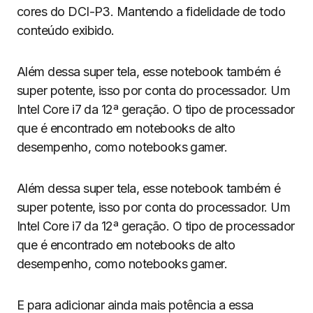
cores do DCI-P3. Mantendo a fidelidade de todo
conteúdo exibido.
Além dessa super tela, esse notebook também é
super potente, isso por conta do processador. Um
Intel Core i7 da 12ª geração. O tipo de processador
que é encontrado em notebooks de alto
desempenho, como notebooks gamer.
Além dessa super tela, esse notebook também é
super potente, isso por conta do processador. Um
Intel Core i7 da 12ª geração. O tipo de processador
que é encontrado em notebooks de alto
desempenho, como notebooks gamer.
E para adicionar ainda mais potência a essa