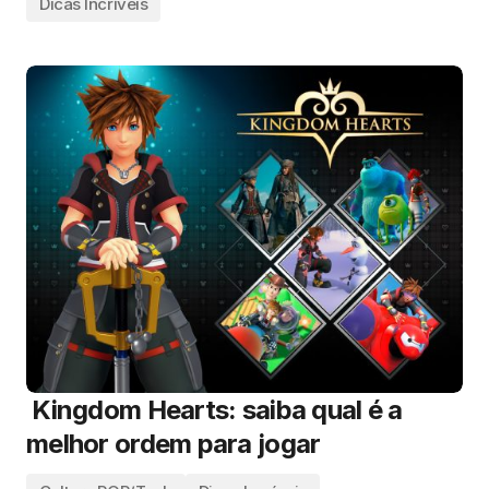
Dicas Incríveis
Kingdom Hearts: saiba qual é a
melhor ordem para jogar