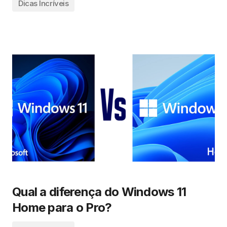
Dicas Incríveis
Qual a diferença do Windows 11
Home para o Pro?