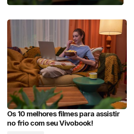
Os 10 melhores filmes para assistir
no frio com seu Vivobook!