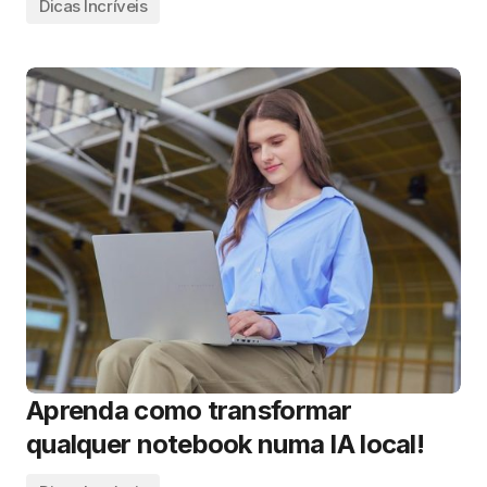
Dicas Incríveis
Aprenda como transformar
qualquer notebook numa IA local!