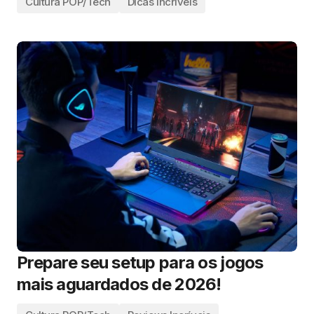
Cultura POP/Tech
Dicas Incríveis
Prepare seu setup para os jogos
mais aguardados de 2026!