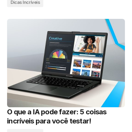
Dicas Incríveis
O que a IA pode fazer: 5 coisas
incríveis para você testar!