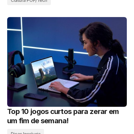
Cultura POP/Tech
Top 10 jogos curtos para zerar em
um fim de semana!
Dicas Incríveis