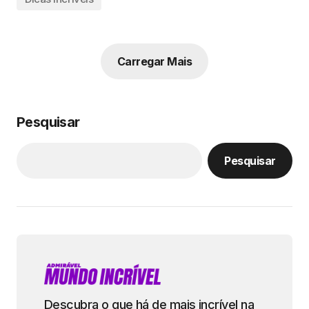
Carregar Mais
Pesquisar
Pesquisar
Descubra o que há de mais incrível na