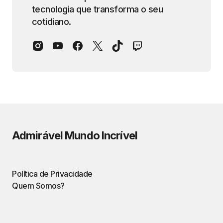
tecnologia que transforma o seu
cotidiano.
Admirável Mundo Incrível
Política de Privacidade
Quem Somos?