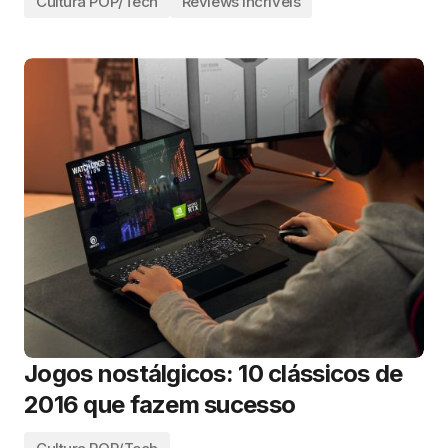
Cultura POP/Tech
Reviews Incríveis
Jogos nostálgicos: 10 clássicos de
2016 que fazem sucesso