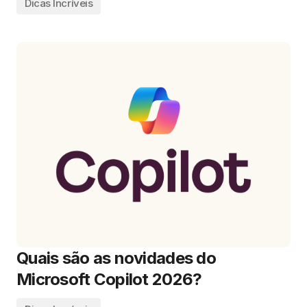
Dicas Incríveis
Quais são as novidades do
Microsoft Copilot 2026?