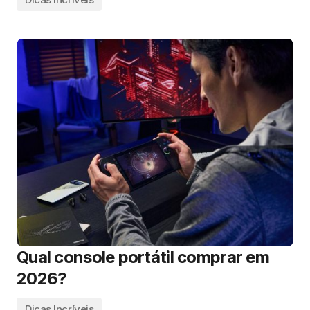
Qual console portátil comprar em
2026?
Dicas Incríveis