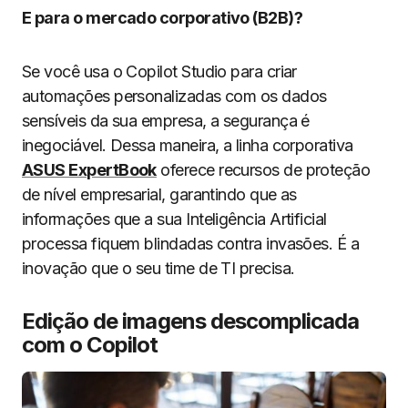
E para o mercado corporativo (B2B)?
Se você usa o Copilot Studio para criar
automações personalizadas com os dados
sensíveis da sua empresa, a segurança é
inegociável. Dessa maneira, a linha corporativa
ASUS ExpertBook
oferece recursos de proteção
de nível empresarial, garantindo que as
informações que a sua Inteligência Artificial
processa fiquem blindadas contra invasões. É a
inovação que o seu time de TI precisa.
Edição de imagens descomplicada
com o Copilot