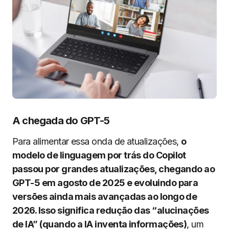
A chegada do GPT-5
Para alimentar essa onda de atualizações,
o
modelo de linguagem por trás do Copilot
passou por grandes atualizações, chegando ao
GPT-5 em agosto de 2025 e evoluindo para
versões ainda mais avançadas ao longo de
2026. Isso significa redução das “alucinações
de IA” (quando a IA inventa informações)
, um