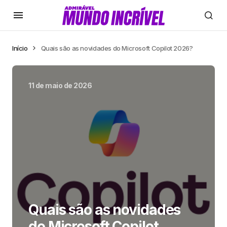
Início
Quais são as novidades do Microsoft Copilot 2026?
11 de maio de 2026
Quais são as novidades
do Microsoft Copilot