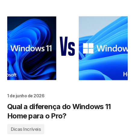
1 de junho de 2026
Qual a diferença do Windows 11
Home para o Pro?
Dicas Incríveis