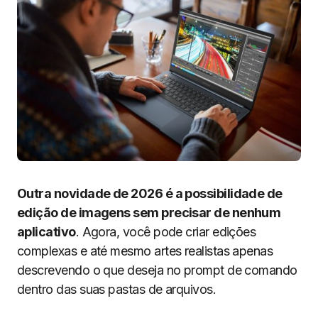
Outra novidade de 2026 é a possibilidade de
edição de imagens sem precisar de nenhum
aplicativo
. Agora, você pode criar edições
complexas e até mesmo artes realistas apenas
descrevendo o que deseja no prompt de comando
dentro das suas pastas de arquivos.