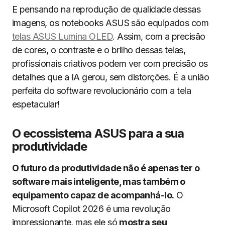
E pensando na reprodução de qualidade dessas
imagens, os notebooks ASUS são equipados com
telas ASUS Lumina OLED
. Assim, com a precisão
de cores, o contraste e o brilho dessas telas,
profissionais criativos podem ver com precisão os
detalhes que a IA gerou, sem distorções. É a união
perfeita do software revolucionário com a tela
espetacular!
O ecossistema ASUS para a sua
produtividade
O futuro da produtividade não é apenas ter o
software mais inteligente, mas também o
equipamento capaz de acompanhá-lo.
O
Microsoft Copilot 2026 é uma revolução
impressionante, mas ele só
mostra seu