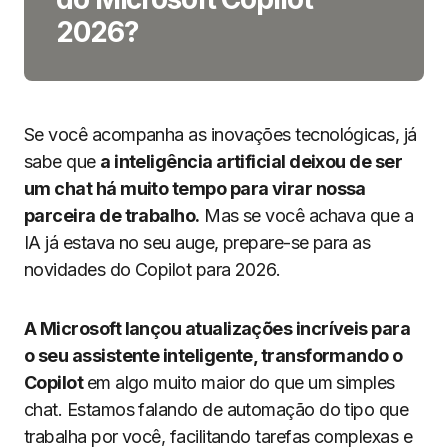
2026?
Se você acompanha as inovações tecnológicas, já
sabe que
a inteligência artificial deixou de ser
um chat há muito tempo para virar nossa
parceira de trabalho.
Mas se você achava que a
IA já estava no seu auge, prepare-se para as
novidades do Copilot para 2026.
A Microsoft lançou atualizações incríveis para
o seu assistente inteligente, transformando o
Copilot
em algo muito maior do que um simples
chat. Estamos falando de automação do tipo que
trabalha por você, facilitando tarefas complexas e