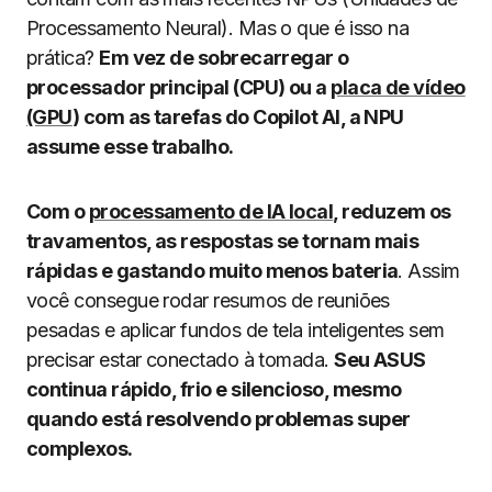
Processamento Neural). Mas o que é isso na
prática?
Em vez de sobrecarregar o
processador principal (CPU) ou a
placa de vídeo
(GPU
) com as tarefas do Copilot AI, a NPU
assume esse trabalho.
Com o
processamento de IA local
, reduzem os
travamentos, as respostas se tornam mais
rápidas e gastando muito menos bateria
. Assim
você consegue rodar resumos de reuniões
pesadas e aplicar fundos de tela inteligentes sem
precisar estar conectado à tomada.
Seu ASUS
continua rápido, frio e silencioso, mesmo
quando está resolvendo problemas super
complexos.