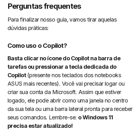
Perguntas frequentes
Para finalizar nosso guia, vamos tirar aquelas
dúvidas práticas:
Como uso o Copilot?
Basta clicar no ícone do Copilot na barra de
tarefas ou pressionar a tecla dedicada do
Copilot
(presente nos teclados dos notebooks
ASUS mais recentes). Você vai precisar logar ou
criar sua conta da Microsoft. Assim que estiver
logado, ele pode abrir como uma janela no centro
da sua tela ou uma barra lateral pronta para receber
seus comandos. Lembre-se:
o Windows 11
precisa estar atualizado!