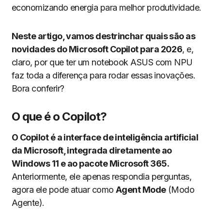
economizando energia para melhor produtividade.
Neste artigo, vamos destrinchar quais são as
novidades do Microsoft Copilot para 2026
, e,
claro, por que ter um notebook ASUS com NPU
faz toda a diferença para rodar essas inovações.
Bora conferir?
O que é o Copilot?
O Copilot é a interface de inteligência artificial
da Microsoft, integrada diretamente ao
Windows 11 e ao pacote Microsoft 365.
Anteriormente, ele apenas respondia perguntas,
agora ele pode atuar como
Agent Mode
(Modo
Agente).