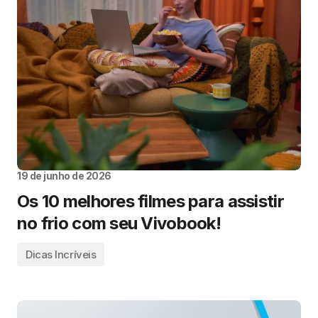
19 de junho de 2026
Os 10 melhores filmes para assistir
no frio com seu Vivobook!
Dicas Incríveis