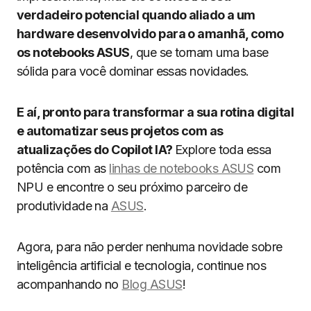
verdadeiro potencial quando aliado a um
hardware desenvolvido para o amanhã, como
os notebooks ASUS
, que se tornam uma base
sólida para você dominar essas novidades.
E aí, pronto para transformar a sua rotina digital
e automatizar seus projetos com as
atualizações do Copilot IA?
Explore toda essa
potência com as
linhas de notebooks ASUS
com
NPU e encontre o seu próximo parceiro de
produtividade na
ASUS
.
Agora, para não perder nenhuma novidade sobre
inteligência artificial e tecnologia, continue nos
acompanhando no
Blog ASUS
!