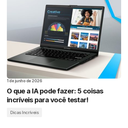
1 de junho de 2026
O que a IA pode fazer: 5 coisas
incríveis para você testar!
Dicas Incríveis