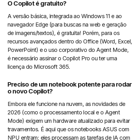
O Copilot é gratuito?
A versão básica, integrada ao Windows 11 e ao
navegador Edge (para buscas na web e geração
de imagens/textos), é gratuita! Porém, para os
recursos avançados dentro do Office (Word, Excel,
PowerPoint) e o uso corporativo do Agent Mode,
é necessário assinar o Copilot Pro ou ter uma
licença do Microsoft 365.
Preciso de um notebook potente para rodar
o novo Copilot?
Embora ele funcione na nuvem, as novidades de
2026 (como o processamento local e o Agent
Mode) exigem um hardware atualizado para evitar
travamentos. É aqui que os notebooks ASUS com
NPU entram: eles processam as tarefas de IA com