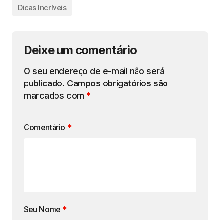
Dicas Incríveis
Deixe um comentário
O seu endereço de e-mail não será
publicado.
Campos obrigatórios são
marcados com
*
Comentário
*
Seu Nome
*