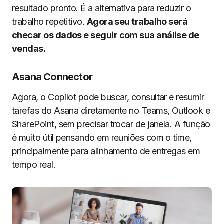
resultado pronto. É a alternativa para reduzir o
trabalho repetitivo.
Agora seu trabalho será
checar os dados e seguir com sua análise de
vendas.
Asana Connector
Agora, o Copilot pode buscar, consultar e resumir
tarefas do Asana diretamente no Teams, Outlook e
SharePoint, sem precisar trocar de janela. A função
é muito útil pensando em reuniões com o time,
principalmente para alinhamento de entregas em
tempo real.