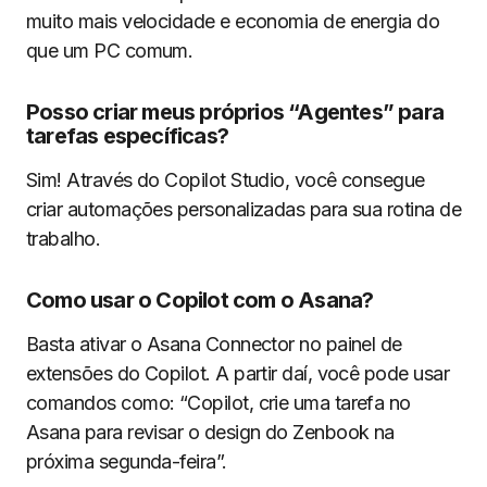
muito mais velocidade e economia de energia do
que um PC comum.
Posso criar meus próprios “Agentes” para
tarefas específicas?
Sim! Através do Copilot Studio, você consegue
criar automações personalizadas para sua rotina de
trabalho.
Como usar o Copilot com o Asana?
Basta ativar o Asana Connector no painel de
extensões do Copilot. A partir daí, você pode usar
comandos como: “Copilot, crie uma tarefa no
Asana para revisar o design do Zenbook na
próxima segunda-feira”.