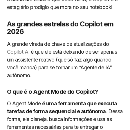
estagiário prodígio que mora no seu notebook!
As grandes estrelas do Copilot em
2026
A grande virada de chave de atualizações do
Copilot AI
é que ele está deixando de ser apenas
um assistente reativo (que só faz algo quando
você manda) para se tornar um “Agente de IA”
autônomo.
O que é o Agent Mode do Copilot?
O Agent Mode
é uma ferramenta que executa
tarefas de forma sequencial e autônoma
. Dessa
forma, ele planeja, busca informações e usa as
ferramentas necessárias para te entregar o