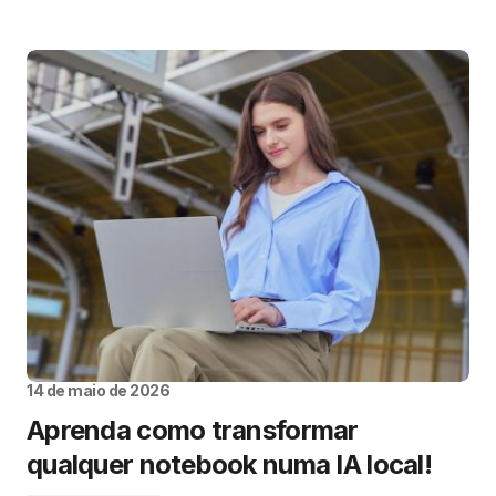
14 de maio de 2026
Aprenda como transformar
qualquer notebook numa IA local!