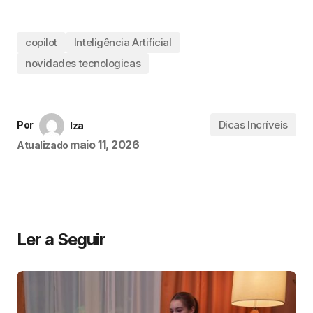
copilot
Inteligência Artificial
novidades tecnologicas
Dicas Incríveis
Por
Iza
maio 11, 2026
Atualizado
Ler a Seguir