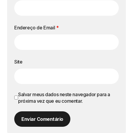
Endereço de Email
*
Site
Salvar meus dados neste navegador para a
próxima vez que eu comentar.
Enviar Comentário