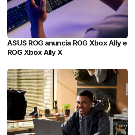
ASUS ROG anuncia ROG Xbox Ally e
ROG Xbox Ally X