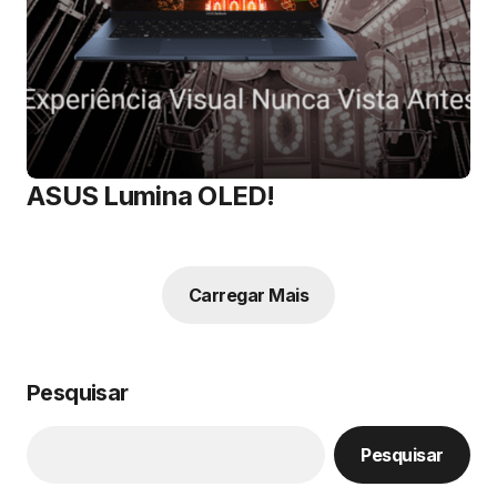
ASUS Lumina OLED!
Carregar Mais
Pesquisar
Pesquisar