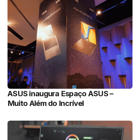
ASUS inaugura Espaço ASUS –
Muito Além do Incrível