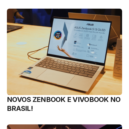
NOVOS ZENBOOK E VIVOBOOK NO
BRASIL!