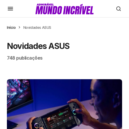
Início
Novidades ASUS
Novidades ASUS
748 publicações