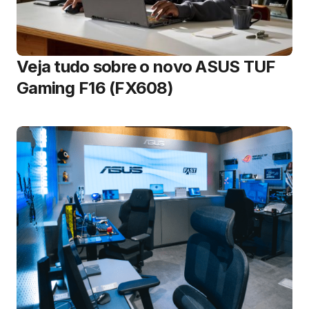
Veja tudo sobre o novo ASUS TUF
Gaming F16 (FX608)