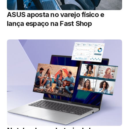
ASUS aposta no varejo físico e
lança espaço na Fast Shop