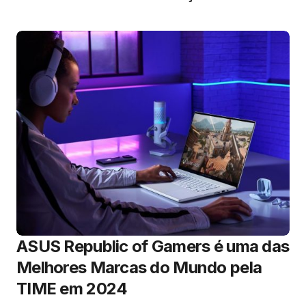
ASUS Republic of Gamers é uma das
Melhores Marcas do Mundo pela
TIME em 2024