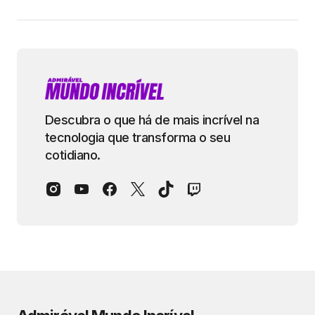
Descubra o que há de mais incrível na
tecnologia que transforma o seu
cotidiano.