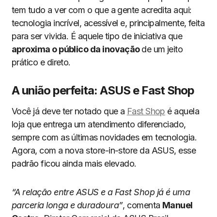
tem tudo a ver com o que a gente acredita aqui:
tecnologia incrível, acessível e, principalmente, feita
para ser vivida. É aquele tipo de iniciativa que
aproxima o público da inovação
de um jeito
prático e direto.
A união perfeita: ASUS e Fast Shop
Você já deve ter notado que a
Fast Shop
é aquela
loja que entrega um atendimento diferenciado,
sempre com as últimas novidades em tecnologia.
Agora, com a nova store-in-store da ASUS, esse
padrão ficou ainda mais elevado.
“A relação entre ASUS e a Fast Shop já é uma
parceria longa e duradoura”
, comenta
Manuel