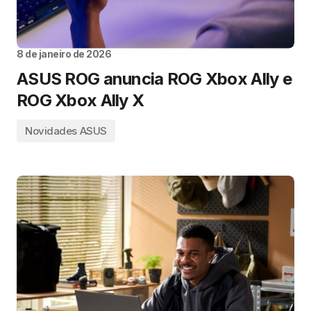
8 de janeiro de 2026
ASUS ROG anuncia ROG Xbox Ally e
ROG Xbox Ally X
Novidades ASUS