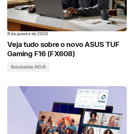
8 de janeiro de 2026
Veja tudo sobre o novo ASUS TUF
Gaming F16 (FX608)
Novidades ASUS