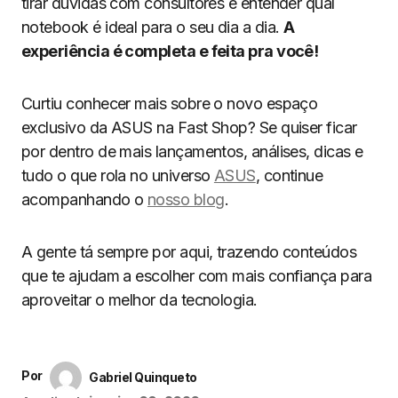
tirar dúvidas com consultores e entender qual
notebook é ideal para o seu dia a dia.
A
experiência é completa e feita pra você!
Curtiu conhecer mais sobre o novo espaço
exclusivo da ASUS na Fast Shop? Se quiser ficar
por dentro de mais lançamentos, análises, dicas e
tudo o que rola no universo
ASUS
, continue
acompanhando o
nosso blog
.
A gente tá sempre por aqui, trazendo conteúdos
que te ajudam a escolher com mais confiança para
aproveitar o melhor da tecnologia.
Por
Gabriel Quinqueto