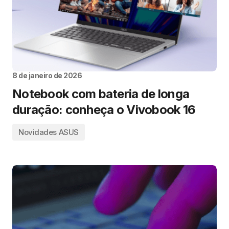
8 de janeiro de 2026
Notebook com bateria de longa
duração: conheça o Vivobook 16
Novidades ASUS