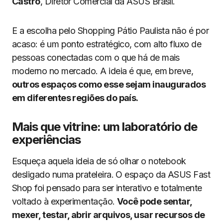
Castro
, Diretor Comercial da ASUS Brasil.
E a escolha pelo Shopping Pátio Paulista não é por
acaso: é um ponto estratégico, com alto fluxo de
pessoas conectadas com o que há de mais
moderno no mercado. A ideia é que, em breve,
outros espaços como esse sejam inaugurados
em diferentes regiões do país.
Mais que vitrine: um laboratório de
experiências
Esqueça aquela ideia de só olhar o notebook
desligado numa prateleira. O espaço da ASUS Fast
Shop foi pensado para ser interativo e totalmente
voltado à experimentação.
Você pode sentar,
mexer, testar, abrir arquivos, usar recursos de