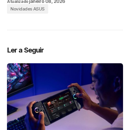
janeiro 08, 2026
Atualizado
Novidades ASUS
Ler a Seguir