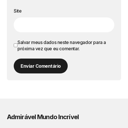
Site
Salvar meus dados neste navegador para a
próxima vez que eu comentar.
Enviar Comentário
Admirável Mundo Incrível