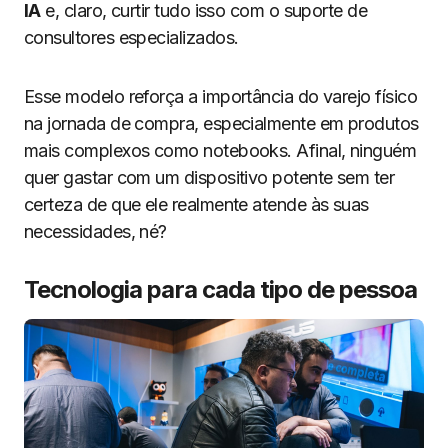
IA
e, claro, curtir tudo isso com o suporte de
consultores especializados.
Esse modelo reforça a importância do varejo físico
na jornada de compra, especialmente em produtos
mais complexos como notebooks. Afinal, ninguém
quer gastar com um dispositivo potente sem ter
certeza de que ele realmente atende às suas
necessidades, né?
Tecnologia para cada tipo de pessoa