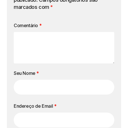
marcados com
*
Comentário
*
Seu Nome
*
Endereço de Email
*