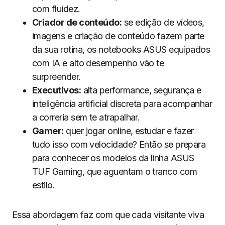
com fluidez.
Criador de conteúdo:
se edição de vídeos,
imagens e criação de conteúdo fazem parte
da sua rotina, os notebooks ASUS equipados
com IA e alto desempenho vão te
surpreender.
Executivos:
alta performance, segurança e
inteligência artificial discreta para acompanhar
a correria sem te atrapalhar.
Gamer:
quer jogar online, estudar e fazer
tudo isso com velocidade? Então se prepara
para conhecer os modelos da linha ASUS
TUF Gaming, que aguentam o tranco com
estilo.
Essa abordagem faz com que cada visitante viva