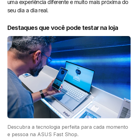
uma experiência diferente e muito mais próxima do
seu dia a dia real.
Destaques que você pode testar na loja
Descubra a tecnologia perfeita para cada momento
e pessoa na ASUS Fast Shop.