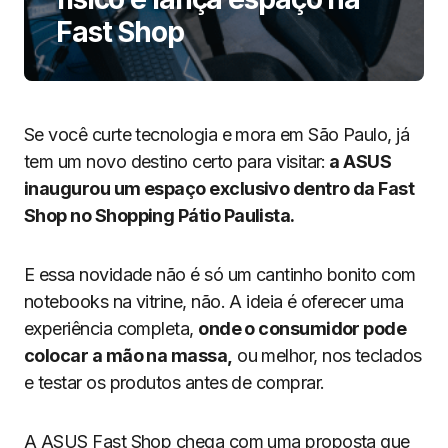
Fast Shop
Se você curte tecnologia e mora em São Paulo, já
tem um novo destino certo para visitar:
a ASUS
inaugurou um espaço exclusivo dentro da Fast
Shop no Shopping Pátio Paulista.
E essa novidade não é só um cantinho bonito com
notebooks na vitrine, não. A ideia é oferecer uma
experiência completa,
onde o consumidor pode
colocar a mão na massa,
ou melhor, nos teclados
e testar os produtos antes de comprar.
A ASUS Fast Shop chega com uma proposta que