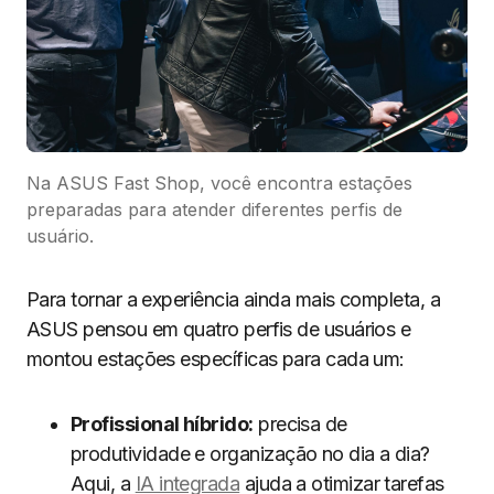
Na ASUS Fast Shop, você encontra estações
preparadas para atender diferentes perfis de
usuário.
Para tornar a experiência ainda mais completa, a
ASUS pensou em quatro perfis de usuários e
montou estações específicas para cada um:
Profissional híbrido:
precisa de
produtividade e organização no dia a dia?
Aqui, a
IA integrada
ajuda a otimizar tarefas