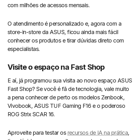
com milhões de acessos mensais.
O atendimento é personalizado e, agora com a
store-in-store da ASUS, ficou ainda mais fácil
conhecer os produtos e tirar dúvidas direto com
especialistas.
Visite o espaço na Fast Shop
E aí, já programou sua visita ao novo espaço ASUS
Fast Shop? Se você é fã de tecnologia, vale muito
a pena conhecer de perto os modelos Zenbook,
Vivobook, ASUS TUF Gaming F16 e o poderoso
ROG Strix SCAR 16.
Aproveite para testar os
recursos de IA na prática
,