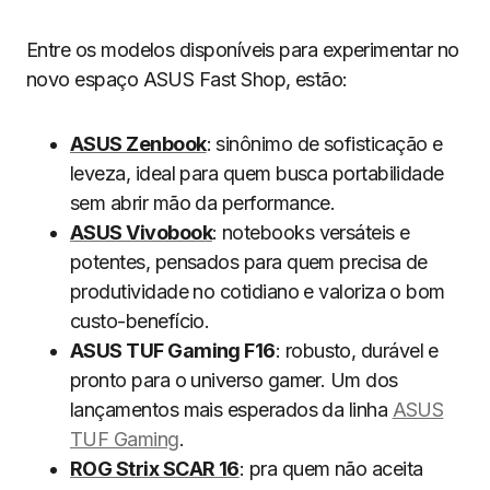
Entre os modelos disponíveis para experimentar no
novo espaço ASUS Fast Shop, estão:
ASUS Zenbook
: sinônimo de sofisticação e
leveza, ideal para quem busca portabilidade
sem abrir mão da performance.
ASUS Vivobook
: notebooks versáteis e
potentes, pensados para quem precisa de
produtividade no cotidiano e valoriza o bom
custo-benefício.
ASUS TUF Gaming F16
: robusto, durável e
pronto para o universo gamer. Um dos
lançamentos mais esperados da linha
ASUS
TUF Gaming
.
ROG Strix SCAR 16
: pra quem não aceita