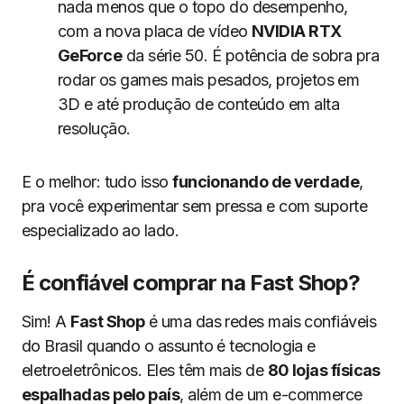
nada menos que o topo do desempenho,
com a nova placa de vídeo
NVIDIA RTX
GeForce
da série 50. É potência de sobra pra
rodar os games mais pesados, projetos em
3D e até produção de conteúdo em alta
resolução.
E o melhor: tudo isso
funcionando de verdade
,
pra você experimentar sem pressa e com suporte
especializado ao lado.
É confiável comprar na Fast Shop?
Sim! A
Fast Shop
é uma das redes mais confiáveis
do Brasil quando o assunto é tecnologia e
eletroeletrônicos. Eles têm mais de
80 lojas físicas
espalhadas pelo país
, além de um e-commerce