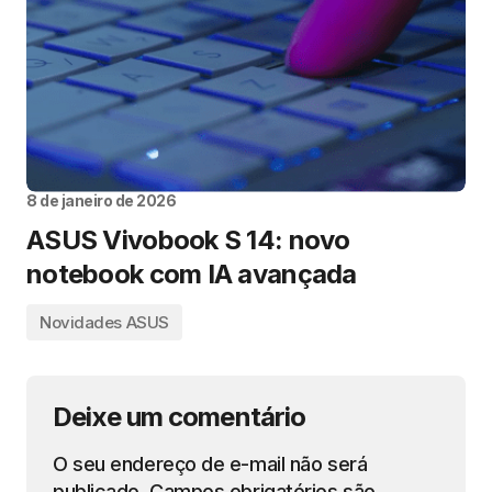
8 de janeiro de 2026
ASUS Vivobook S 14: novo
notebook com IA avançada
Novidades ASUS
Deixe um comentário
O seu endereço de e-mail não será
publicado.
Campos obrigatórios são