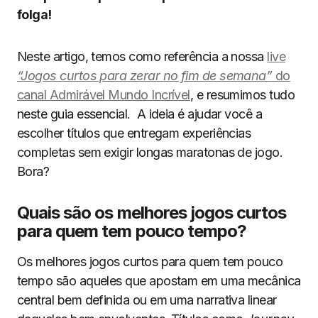
folga!
Neste artigo, temos como referência a nossa
live
“Jogos curtos para zerar no fim de semana”
do
canal Admirável Mundo Incrível
, e resumimos tudo
neste guia essencial. A ideia é ajudar você a
escolher títulos que entregam experiências
completas sem exigir longas maratonas de jogo.
Bora?
Quais são os melhores jogos curtos
para quem tem pouco tempo?
Os melhores jogos curtos para quem tem pouco
tempo são aqueles que apostam em uma mecânica
central bem definida ou em uma narrativa linear