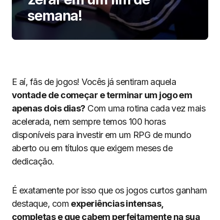
semana!
E aí, fãs de jogos! Vocês já sentiram aquela
vontade de começar e terminar um jogo em
apenas dois dias?
Com uma rotina cada vez mais
acelerada, nem sempre temos 100 horas
disponíveis para investir em um RPG de mundo
aberto ou em títulos que exigem meses de
dedicação.
É exatamente por isso que os jogos curtos ganham
destaque, com
experiências intensas,
completas e que cabem perfeitamente na sua