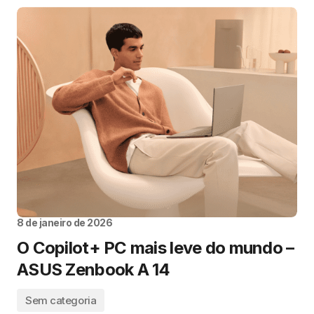
8 de janeiro de 2026
O Copilot+ PC mais leve do mundo –
ASUS Zenbook A 14
Sem categoria