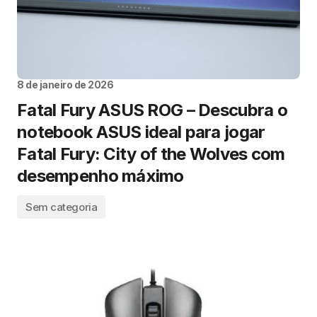
8 de janeiro de 2026
Fatal Fury ASUS ROG – Descubra o
notebook ASUS ideal para jogar
Fatal Fury: City of the Wolves com
desempenho máximo
Sem categoria