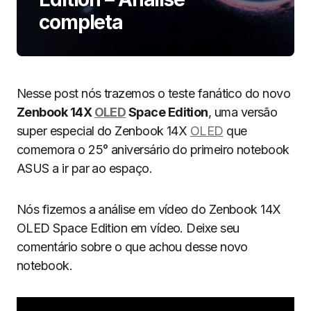
completa
Nesse post nós trazemos o teste fanático do novo
Zenbook 14X
OLED
Space Edition
, uma versão
super especial do Zenbook 14X
OLED
que
comemora o 25° aniversário do primeiro notebook
ASUS a ir par ao espaço.
Nós fizemos a análise em vídeo do Zenbook 14X
OLED Space Edition em vídeo. Deixe seu
comentário sobre o que achou desse novo
notebook.