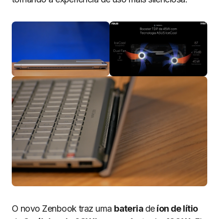
O novo Zenbook traz uma
bateria
de
íon de lítio