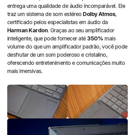
entrega uma qualidade de áudio incomparável. Ele
traz um sistema de som estéreo
Dolby Atmos
,
certificado pelos especialistas em áudio da
Harman Kardon
. Graças ao seu amplificador
inteligente, que pode fornecer até
350%
mais
volume do que um amplificador padrão, você pode
desfrutar de um som poderoso e cristalino,
oferecendo entretenimento e comunicações muito
mais imersivas.