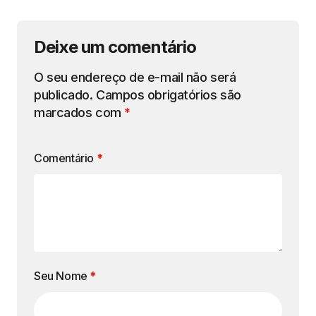
Deixe um comentário
O seu endereço de e-mail não será
publicado.
Campos obrigatórios são
marcados com
*
Comentário
*
Seu Nome
*