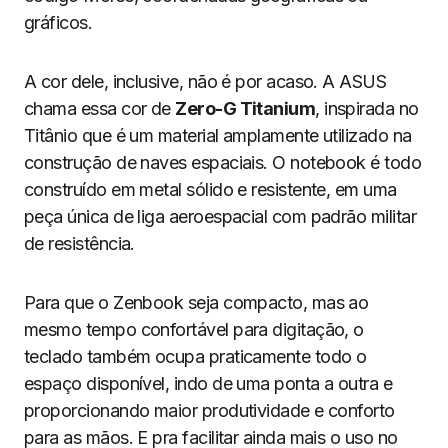
gráficos.
A cor dele, inclusive, não é por acaso. A ASUS
chama essa cor de
Zero-G Titanium
, inspirada no
Titânio que é um material amplamente utilizado na
construção de naves espaciais. O notebook é todo
construído em metal sólido e resistente, em uma
peça única de liga aeroespacial com padrão militar
de resistência.
Para que o Zenbook seja compacto, mas ao
mesmo tempo confortável para digitação, o
teclado também ocupa praticamente todo o
espaço disponível, indo de uma ponta a outra e
proporcionando maior produtividade e conforto
para as mãos. E pra facilitar ainda mais o uso no