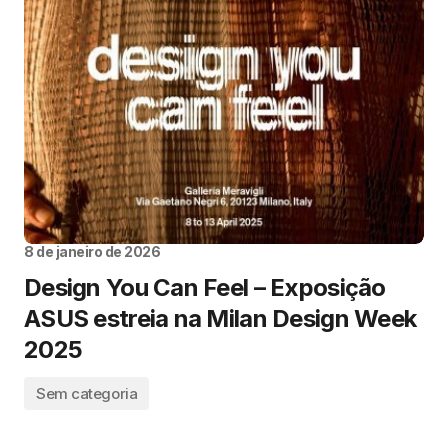
8 de janeiro de 2026
Design You Can Feel – Exposição
ASUS estreia na Milan Design Week
2025
Sem categoria