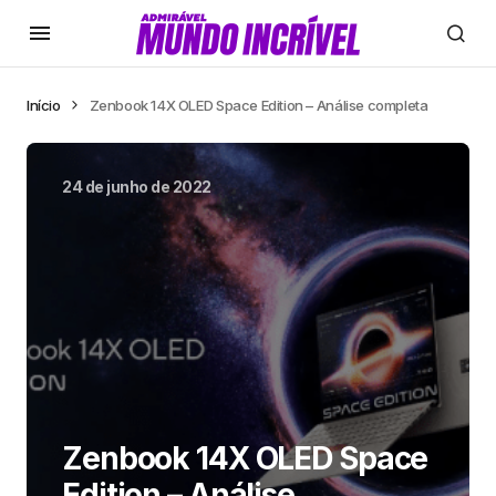
Início
Zenbook 14X OLED Space Edition – Análise completa
24 de junho de 2022
Zenbook 14X OLED Space
Edition – Análise