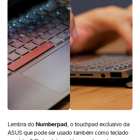
Lembra do
Numberpad
, o touchpad exclusivo da
ASUS que pode ser usado também como teclado