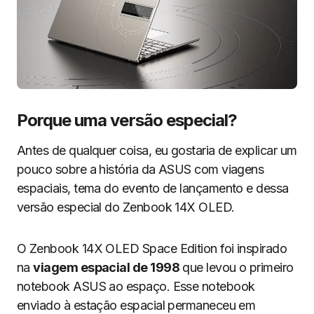
Porque uma versão especial?
Antes de qualquer coisa, eu gostaria de explicar um
pouco sobre a história da ASUS com viagens
espaciais, tema do evento de lançamento e dessa
versão especial do Zenbook 14X OLED.
O Zenbook 14X OLED Space Edition foi inspirado
na
viagem espacial de 1998
que levou o primeiro
notebook ASUS ao espaço. Esse notebook
enviado à estação espacial permaneceu em