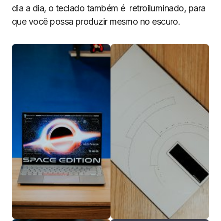
dia a dia, o teclado também é retroiluminado, para
que você possa produzir mesmo no escuro.