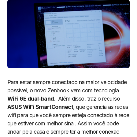
Para estar sempre conectado na maior velocidade
possível, o novo Zenbook vem com tecnologia
WiFi 6E dual-band
. Além disso, traz o recurso
ASUS WiFi SmartConnect
, que gerencia as redes
wifi para que você sempre esteja conectado à rede
que estiver com melhor sinal. Assim você pode
andar pela casa e sempre ter a melhor conexão