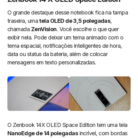
O grande destaque desse notebook fica na tampa
traseira, uma
tela OLED de 3,5 polegadas
,
chamada
ZenVision
. Você escolhe o que quer
exibir nela. Pode deixar um tema animado com o
tema espacial, notificações inteligentes de hora,
data ou status da bateria, além de colocar
mensagens em texto personalizadas.
O Zenbook 14X OLED Space Edition tem uma tela
NanoEdge de 14 polegadas
incrível, com bordas