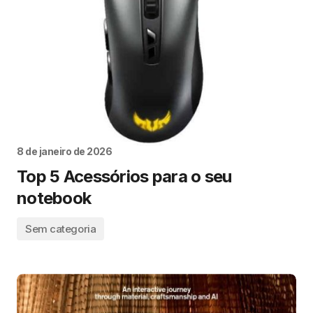
8 de janeiro de 2026
Top 5 Acessórios para o seu
notebook
Sem categoria