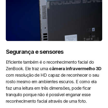
Segurança e sensores
Eficiente também é o reconhecimento facial do
ZenBook. Ele traz uma
câmera infravermelho 3D
com resolução de HD capaz de reconhecer o seu
rosto mesmo em ambientes escuros. E como ela
faz uma leitura em três dimensões, pode ficar
tranquilo porque não é possível enganar esse
reconhecimento facial através de uma foto.