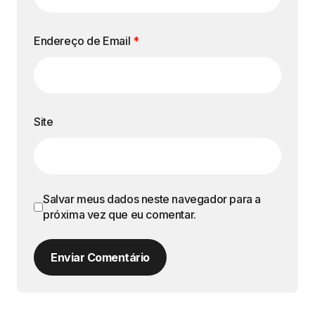
Endereço de Email
*
Site
Salvar meus dados neste navegador para a
próxima vez que eu comentar.
Enviar Comentário