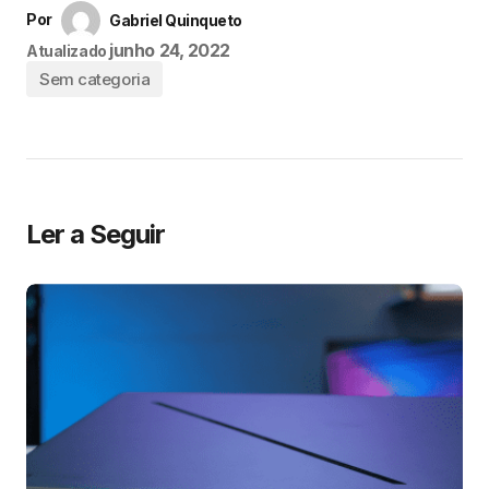
Por
Gabriel Quinqueto
junho 24, 2022
Atualizado
Sem categoria
Ler a Seguir