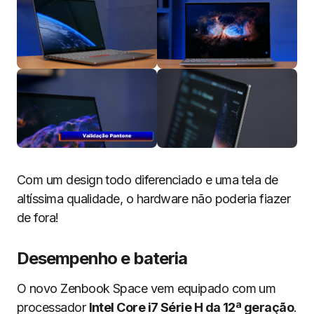
Com um design todo diferenciado e uma tela de
altíssima qualidade, o hardware não poderia fiazer
de fora!
Desempenho e bateria
O novo Zenbook Space vem equipado com um
processador
Intel Core i7 Série H da 12ª geração
.