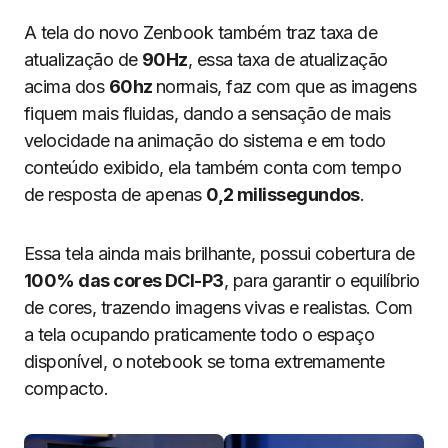
A tela do novo Zenbook também traz taxa de
atualização de
90Hz
, essa taxa de atualização
acima dos
60hz
normais, faz com que as imagens
fiquem mais fluidas, dando a sensação de mais
velocidade na animação do sistema e em todo
conteúdo exibido, ela também conta com tempo
de resposta de apenas
0,2 milissegundos
.
Essa tela ainda mais brilhante, possui cobertura de
100% das cores DCI-P3
, para garantir o equilíbrio
de cores, trazendo imagens vivas e realistas. Com
a tela ocupando praticamente todo o espaço
disponível, o notebook se torna extremamente
compacto.