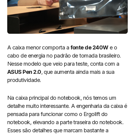
A caixa menor comporta a
fonte de 240W
e o
cabo de energia no padrão de tomada brasileiro.
Nesse modelo que veio para teste, conta com a
ASUS Pen 2.0
, que aumenta ainda mais a sua
produtividade.
Na caixa principal do notebook, nós temos um
detalhe muito interessante. A engenharia da caixa é
pensada para funcionar como o Ergolift do
notebook, elevando a parte traseira do notebook.
Esses são detalhes que marcam bastante a