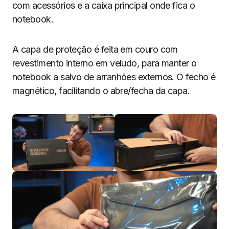
com acessórios e a caixa principal onde fica o
notebook.
A capa de proteção é feita em couro com
revestimento interno em veludo, para manter o
notebook a salvo de arranhões externos. O fecho é
magnético, facilitando o abre/fecha da capa.