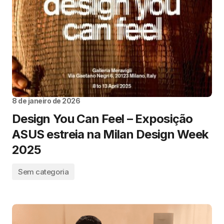
8 de janeiro de 2026
Design You Can Feel – Exposição
ASUS estreia na Milan Design Week
2025
Sem categoria