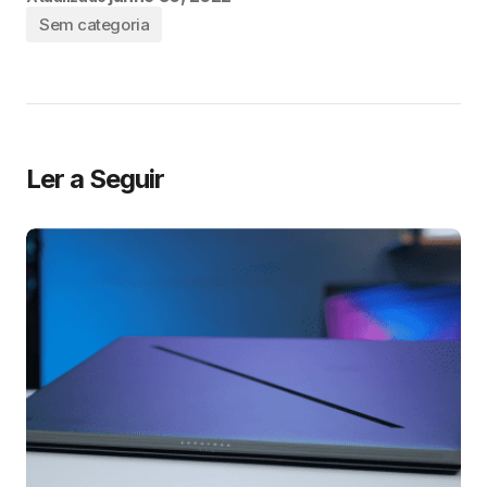
Sem categoria
Ler a Seguir