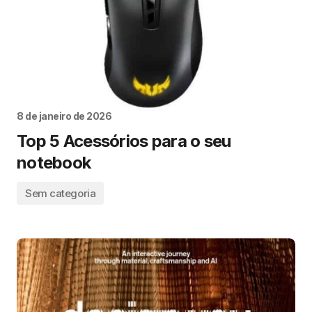
8 de janeiro de 2026
Top 5 Acessórios para o seu
notebook
Sem categoria