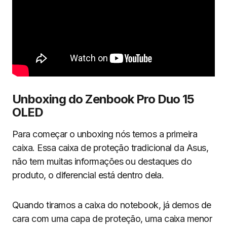
Unboxing do Zenbook Pro Duo 15
OLED
Para começar o unboxing nós temos a primeira
caixa. Essa caixa de proteção tradicional da Asus,
não tem muitas informações ou destaques do
produto, o diferencial está dentro dela.
Quando tiramos a caixa do notebook, já demos de
cara com uma capa de proteção, uma caixa menor