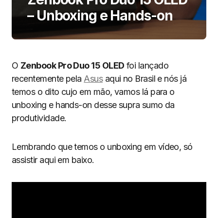
– Unboxing e Hands-on
O
Zenbook Pro Duo 15 OLED
foi lançado
recentemente pela
Asus
aqui no Brasil e nós já
temos o dito cujo em mão, vamos lá para o
unboxing e hands-on desse supra sumo da
produtividade.
Lembrando que temos o unboxing em vídeo, só
assistir aqui em baixo.