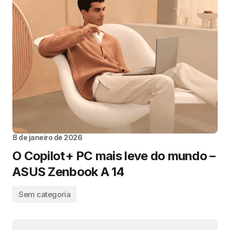
8 de janeiro de 2026
O Copilot+ PC mais leve do mundo –
ASUS Zenbook A 14
Sem categoria