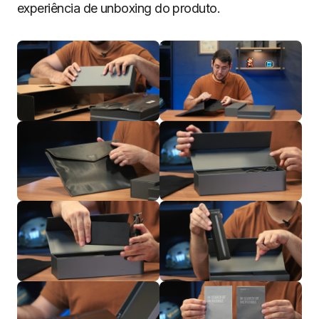
experiência de unboxing do produto.