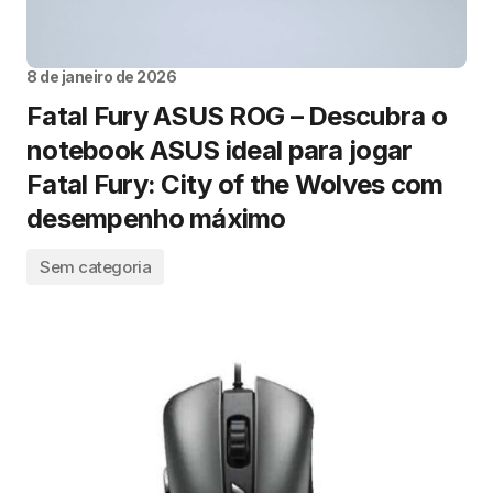
8 de janeiro de 2026
Fatal Fury ASUS ROG – Descubra o
notebook ASUS ideal para jogar
Fatal Fury: City of the Wolves com
desempenho máximo
Sem categoria