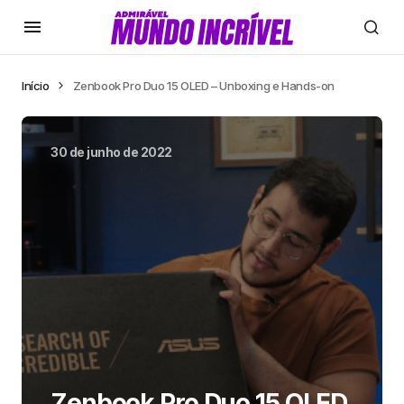
Início
Zenbook Pro Duo 15 OLED – Unboxing e Hands-on
30 de junho de 2022
Zenbook Pro Duo 15 OLED