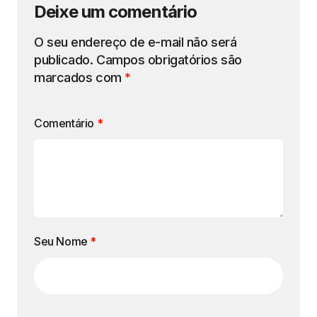
Deixe um comentário
O seu endereço de e-mail não será
publicado.
Campos obrigatórios são
marcados com
*
Comentário
*
Seu Nome
*