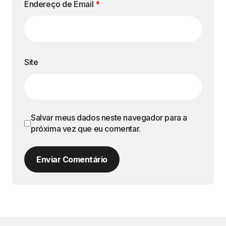
Endereço de Email
*
Site
Salvar meus dados neste navegador para a
próxima vez que eu comentar.
Enviar Comentário