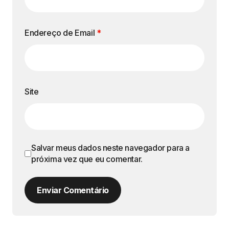
Endereço de Email
*
Site
Salvar meus dados neste navegador para a
próxima vez que eu comentar.
Enviar Comentário