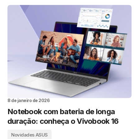
8 de janeiro de 2026
Notebook com bateria de longa
duração: conheça o Vivobook 16
Novidades ASUS