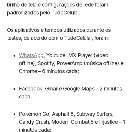
brilho de tela e configurações de rede foram
padronizados pelo TudoCelular.
Os aplicativos e tempos utilizados durante os
testes, de acordo com o TudoCelular, foram:
WhatsApp
, Youtube, MX Player (vídeo
offline), Spotify, PowerAmp (música offline) e
Chrome – 6 minutos cada;
Facebook, Gmail e Google Maps – 2 minutos
cada;
Pokémon Go, Asphalt 8, Subway Surfers,
Candy Crush, Modern Combat 5 e Injustice – 1
minutos cada;