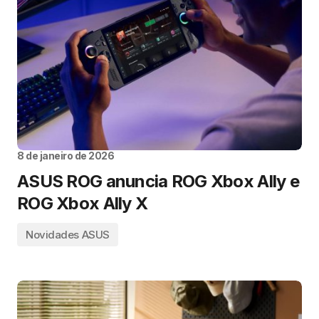
8 de janeiro de 2026
ASUS ROG anuncia ROG Xbox Ally e
ROG Xbox Ally X
Novidades ASUS