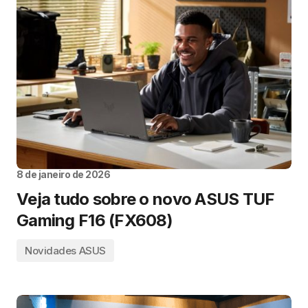
8 de janeiro de 2026
Veja tudo sobre o novo ASUS TUF
Gaming F16 (FX608)
Novidades ASUS