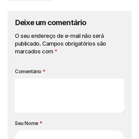
Deixe um comentário
O seu endereço de e-mail não será
publicado.
Campos obrigatórios são
marcados com
*
Comentário
*
Seu Nome
*