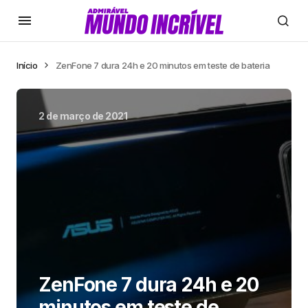
Início
ZenFone 7 dura 24h e 20 minutos em teste de bateria
2 de março de 2021
ZenFone 7 dura 24h e 20
minutos em teste de