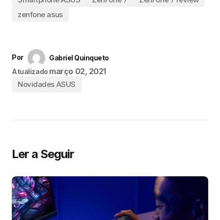
zenfone asus
Por
Gabriel Quinqueto
março 02, 2021
Atualizado
Novidades ASUS
Ler a Seguir