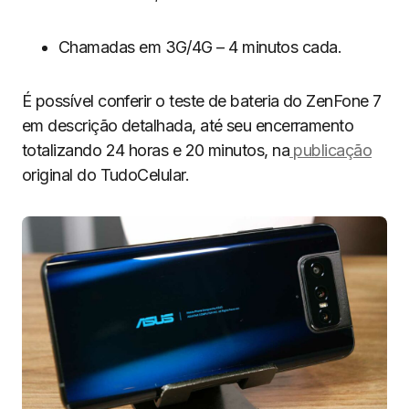
Chamadas em 3G/4G – 4 minutos cada.
É possível conferir o teste de bateria do ZenFone 7
em descrição detalhada, até seu encerramento
totalizando 24 horas e 20 minutos, na
publicação
original do TudoCelular.