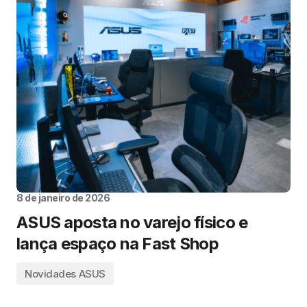
8 de janeiro de 2026
ASUS aposta no varejo físico e
lança espaço na Fast Shop
Novidades ASUS