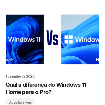
1 de junho de 2026
Qual a diferença do Windows 11
Home para o Pro?
Dicas Incríveis