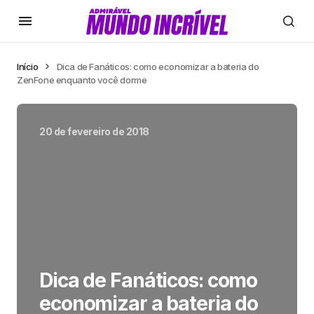
Início
Dica de Fanáticos: como economizar a bateria do
ZenFone enquanto você dorme
20 de fevereiro de 2018
Dica de Fanáticos: como
economizar a bateria do