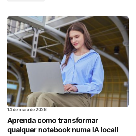
14 de maio de 2026
Aprenda como transformar
qualquer notebook numa IA local!