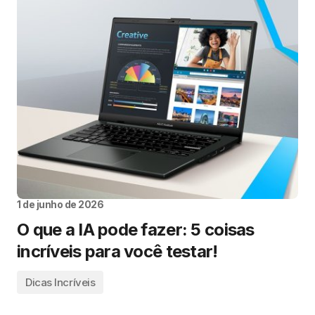
1 de junho de 2026
O que a IA pode fazer: 5 coisas
incríveis para você testar!
Dicas Incríveis