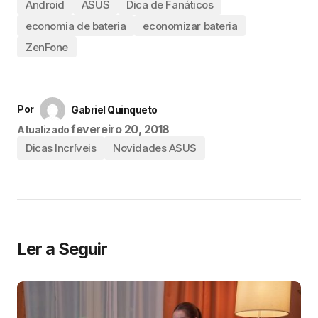
Android
ASUS
Dica de Fanáticos
economia de bateria
economizar bateria
ZenFone
Por
Gabriel Quinqueto
fevereiro 20, 2018
Atualizado
Dicas Incríveis
Novidades ASUS
Ler a Seguir