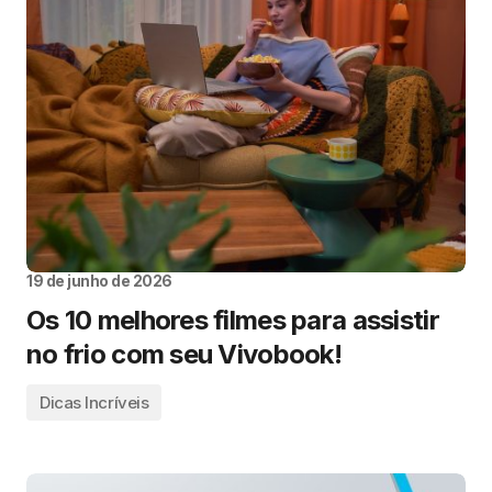
19 de junho de 2026
Os 10 melhores filmes para assistir
no frio com seu Vivobook!
Dicas Incríveis