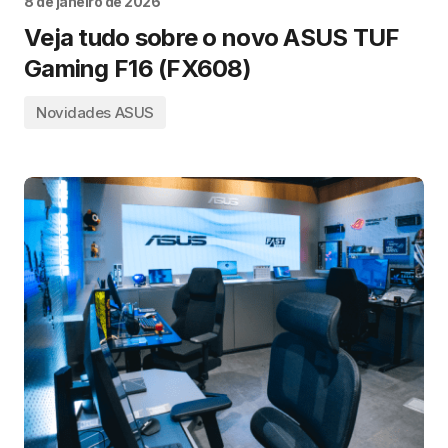
8 de janeiro de 2026
Veja tudo sobre o novo ASUS TUF
Gaming F16 (FX608)
Novidades ASUS