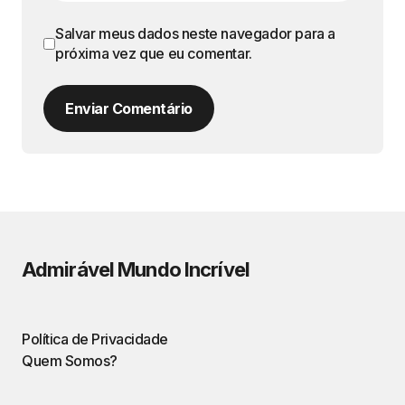
Salvar meus dados neste navegador para a
próxima vez que eu comentar.
Enviar Comentário
Admirável Mundo Incrível
Política de Privacidade
Quem Somos?