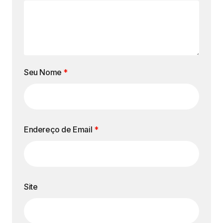
Seu Nome
*
Endereço de Email
*
Site