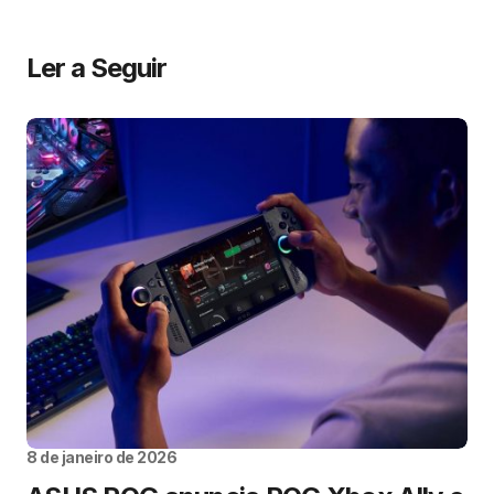
Ler a Seguir
8 de janeiro de 2026