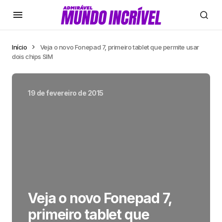
Início
Veja o novo Fonepad 7, primeiro tablet que permite usar
dois chips SIM
19 de fevereiro de 2015
Veja o novo Fonepad 7,
primeiro tablet que