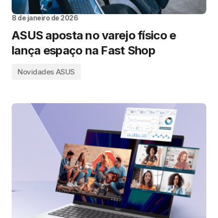
8 de janeiro de 2026
ASUS aposta no varejo físico e
lança espaço na Fast Shop
Novidades ASUS