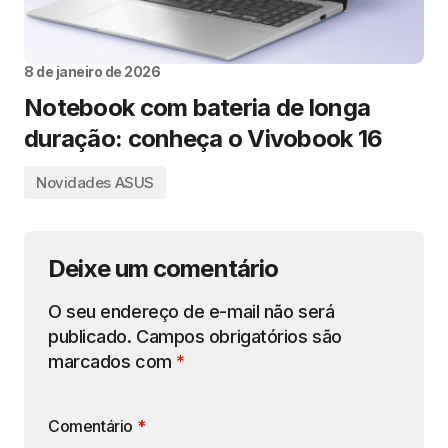
8 de janeiro de 2026
Notebook com bateria de longa
duração: conheça o Vivobook 16
Novidades ASUS
Deixe um comentário
O seu endereço de e-mail não será
publicado.
Campos obrigatórios são
marcados com
*
Comentário
*