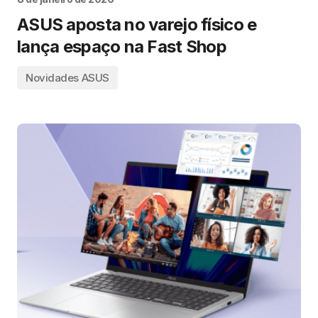
ASUS aposta no varejo físico e
lança espaço na Fast Shop
Novidades ASUS