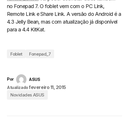
no Fonepad 7. O foblet vem com o PC Link,
Remote Link e Share Link. A versão do Android é a
4.3 Jelly Bean, mas com atualização já disponível
para a 4.4 KitKat.
Foblet
Fonepad_7
Por
ASUS
fevereiro 11, 2015
Atualizado
Novidades ASUS