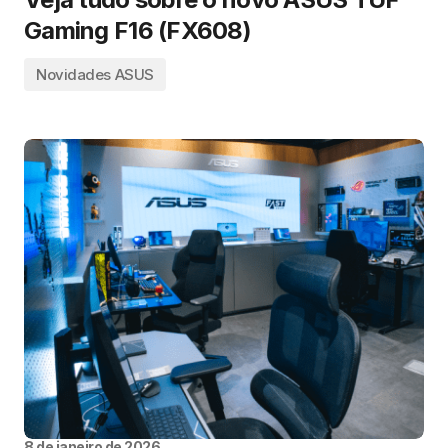
Gaming F16 (FX608)
Novidades ASUS
8 de janeiro de 2026