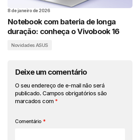
8 de janeiro de 2026
Notebook com bateria de longa
duração: conheça o Vivobook 16
Novidades ASUS
Deixe um comentário
O seu endereço de e-mail não será
publicado.
Campos obrigatórios são
marcados com
*
Comentário
*