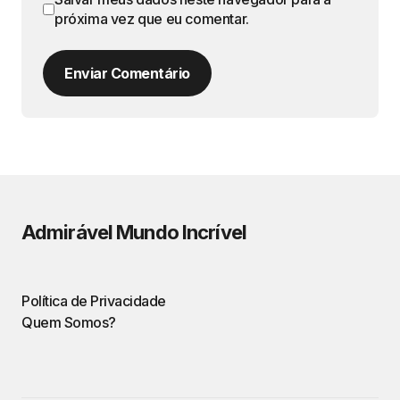
próxima vez que eu comentar.
Enviar Comentário
Admirável Mundo Incrível
Política de Privacidade
Quem Somos?