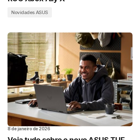
Novidades ASUS
8 de janeiro de 2026
Veja tudo sobre o novo ASUS TUF