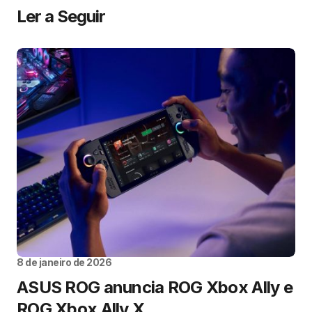
Ler a Seguir
8 de janeiro de 2026
ASUS ROG anuncia ROG Xbox Ally e
ROG Xbox Ally X