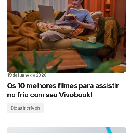
19 de junho de 2026
Os 10 melhores filmes para assistir
no frio com seu Vivobook!
Dicas Incríveis