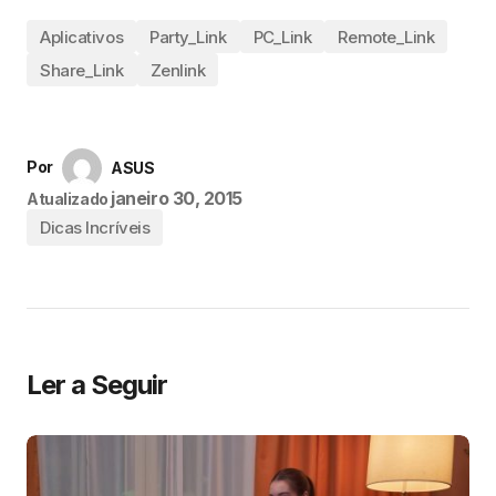
Aplicativos
Party_Link
PC_Link
Remote_Link
Share_Link
Zenlink
Por
ASUS
janeiro 30, 2015
Atualizado
Dicas Incríveis
Ler a Seguir