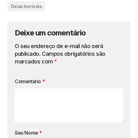
Dicas Incríveis
Deixe um comentário
O seu endereço de e-mail não será
publicado.
Campos obrigatórios são
marcados com
*
Comentário
*
Seu Nome
*