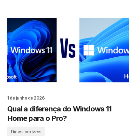
1 de junho de 2026
Qual a diferença do Windows 11
Home para o Pro?
Dicas Incríveis