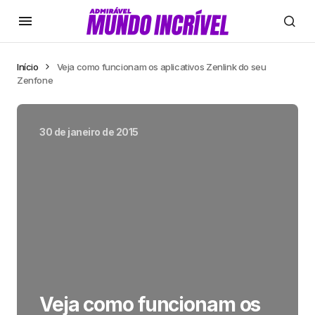
Início
Veja como funcionam os aplicativos Zenlink do seu
Zenfone
30 de janeiro de 2015
Veja como funcionam os