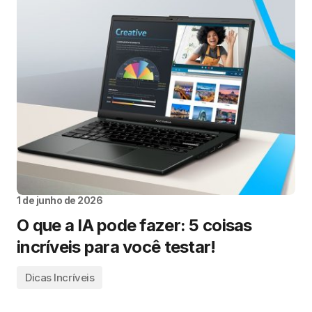
1 de junho de 2026
O que a IA pode fazer: 5 coisas
incríveis para você testar!
Dicas Incríveis