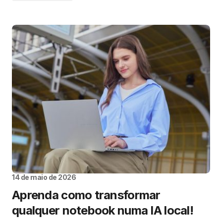
14 de maio de 2026
Aprenda como transformar
qualquer notebook numa IA local!