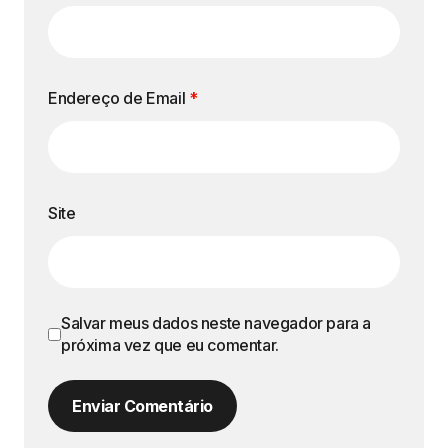
Endereço de Email
*
Site
Salvar meus dados neste navegador para a
próxima vez que eu comentar.
Enviar Comentário