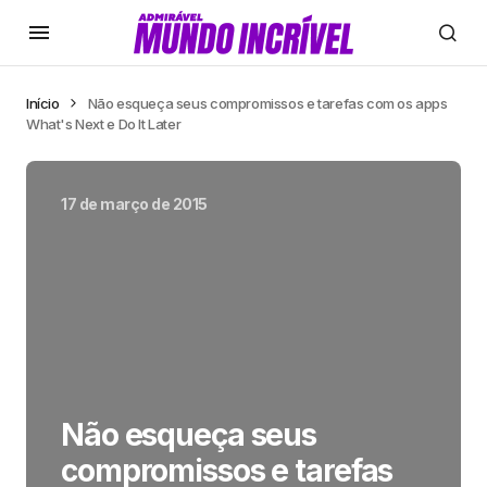
Início
Não esqueça seus compromissos e tarefas com os apps
What's Next e Do It Later
17 de março de 2015
Não esqueça seus
compromissos e tarefas