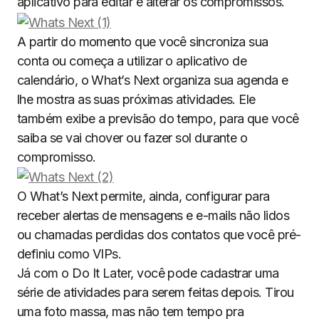
aplicativo para editar e alterar os compromissos.
A partir do momento que você sincroniza sua
conta ou começa a utilizar o aplicativo de
calendário, o What’s Next organiza sua agenda e
lhe mostra as suas próximas atividades. Ele
também exibe a previsão do tempo, para que você
saiba se vai chover ou fazer sol durante o
compromisso.
O What’s Next permite, ainda, configurar para
receber alertas de mensagens e e-mails não lidos
ou chamadas perdidas dos contatos que você pré-
definiu como VIPs.
Já com o Do It Later, você pode cadastrar uma
série de atividades para serem feitas depois. Tirou
uma foto massa, mas não tem tempo pra