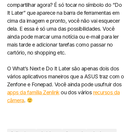
compartilhar agora? É só tocar no símbolo do “Do
It Later” que aparece na barra de ferramentas em
cima da imagem e pronto, você não vai esquecer
dela. E essa é só uma das possibilidades. Você
ainda pode marcar uma notícia ou e-mail para ler
mais tarde e adicionar tarefas como passar no
cartório, no shopping etc.
O What’s Next e Do It Later são apenas dois dos
vários aplicativos maneiros que a ASUS traz com o
Zenfone e Fonepad. Você ainda pode usufruir dos
apps da família Zenlink
ou dos vários
recursos da
câmera
.