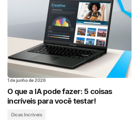
1 de junho de 2026
O que a IA pode fazer: 5 coisas
incríveis para você testar!
Dicas Incríveis