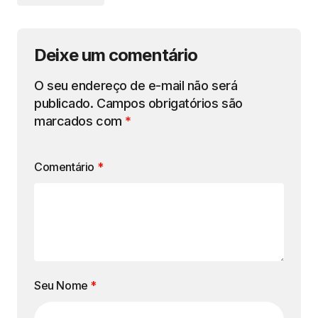
Deixe um comentário
O seu endereço de e-mail não será
publicado.
Campos obrigatórios são
marcados com
*
Comentário
*
Seu Nome
*