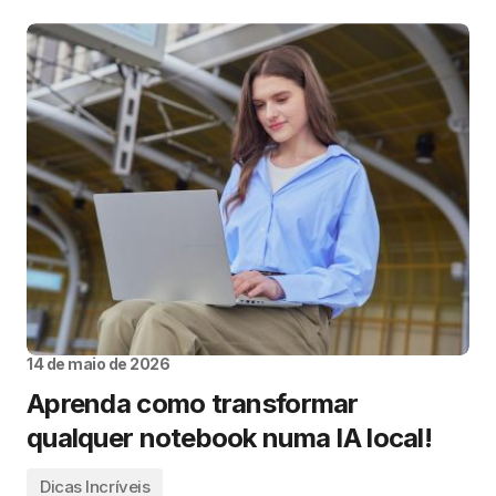
14 de maio de 2026
Aprenda como transformar
qualquer notebook numa IA local!
Dicas Incríveis