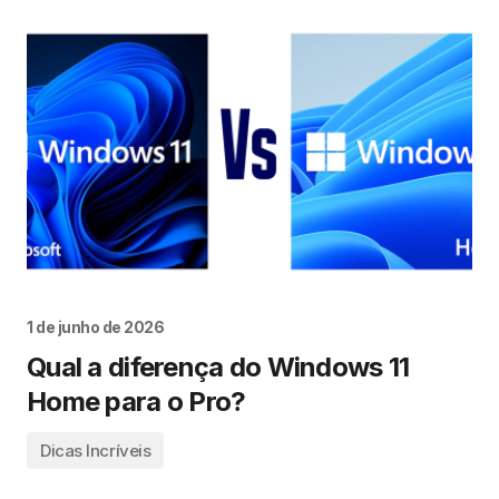
1 de junho de 2026
Qual a diferença do Windows 11
Home para o Pro?
Dicas Incríveis