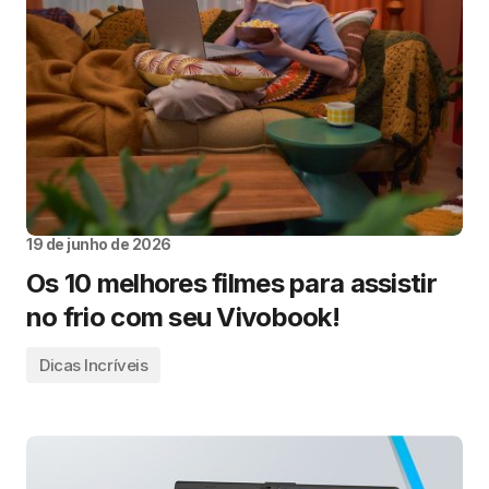
19 de junho de 2026
Os 10 melhores filmes para assistir
no frio com seu Vivobook!
Dicas Incríveis