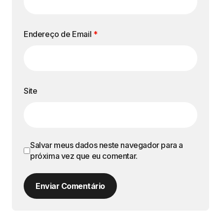
Endereço de Email
*
Site
Salvar meus dados neste navegador para a
próxima vez que eu comentar.
Enviar Comentário