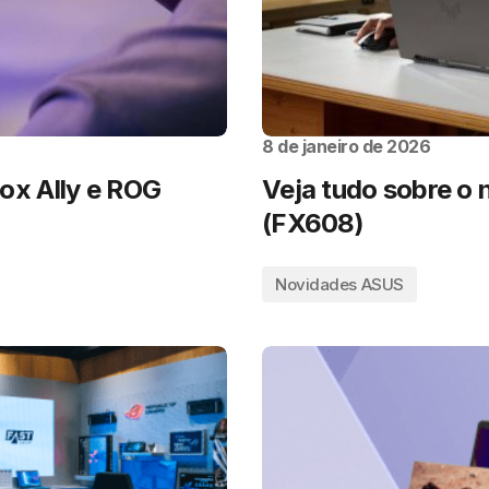
8 de janeiro de 2026
x Ally e ROG
Veja tudo sobre o
(FX608)
Novidades ASUS