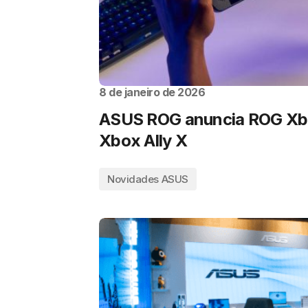
8 de janeiro de 2026
ASUS ROG anuncia ROG Xbo
Xbox Ally X
Novidades ASUS