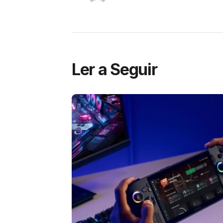
Ler a Seguir