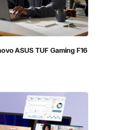
 novo ASUS TUF Gaming F16