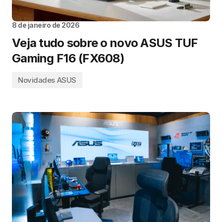
8 de janeiro de 2026
Veja tudo sobre o novo ASUS TUF
Gaming F16 (FX608)
Novidades ASUS