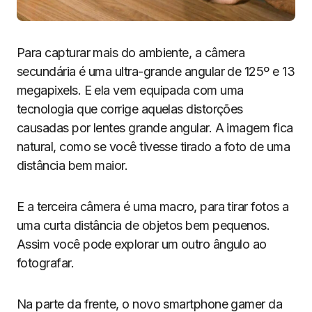
Para capturar mais do ambiente, a câmera
secundária é uma ultra-grande angular de 125º e 13
megapixels. E ela vem equipada com uma
tecnologia que corrige aquelas distorções
causadas por lentes grande angular. A imagem fica
natural, como se você tivesse tirado a foto de uma
distância bem maior.
E a terceira câmera é uma macro, para tirar fotos a
uma curta distância de objetos bem pequenos.
Assim você pode explorar um outro ângulo ao
fotografar.
Na parte da frente, o novo smartphone gamer da