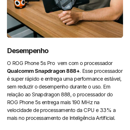
D
esempenho
O ROG Phone 5s Pro vem com o processador
Qualcomm Snapdragon 888+
. Esse processador
é super rápido e entrega uma performance estável,
sem reduzir o desempenho durante o uso. Em
relação ao Snapdragon 888, o processador do
ROG Phone 5s entrega mais 190 MHz na
velocidade de processamento da CPU e 33% a
mais no processamento de Inteligência Artificial.