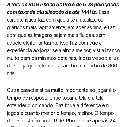
A tela do ROG Phone 5s Pro é de 6,78 polegadas
com taxa de atualização de até 144Hz.
Essa
característica faz com que a tela atualize os
gráficos mais rapidamente, em apenas 1ms, e faz
com que as imagens sejam mais fluidas, sem
aquele efeito fantasma. Isso faz com que a
experiência ao jogar seja ainda melhor, visualizando
muito bem os mínimos detalhes. Inclusive sob a luz
do sol, já que a tela do aparelho tem brilho de 800
nits.
Outra característica muito importante ao jogar é o
tempo de resposta entre tocar a tela e a tela
entender o comando. Faz toda a diferença em
jogos e quanto menor o tempo, melhor. O tempo
de resposta do novo ROG Phone é de apenas 24