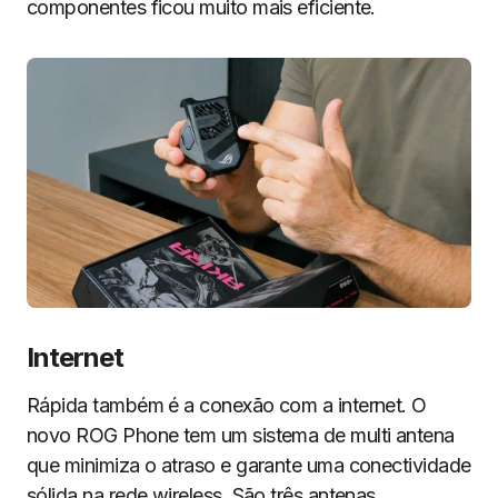
componentes ficou muito mais eficiente.
I
nternet
Rápida também é a conexão com a internet. O
novo ROG Phone tem um sistema de multi antena
que minimiza o atraso e garante uma conectividade
sólida na rede wireless. São três antenas