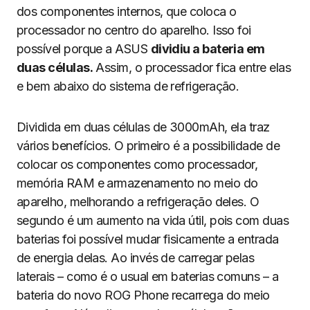
dos componentes internos, que coloca o
processador no centro do aparelho. Isso foi
possível porque a ASUS
dividiu a bateria em
duas células.
Assim, o processador fica entre elas
e bem abaixo do sistema de refrigeração.
Dividida em duas células de 3000mAh, ela traz
vários benefícios. O primeiro é a possibilidade de
colocar os componentes como processador,
memória RAM e armazenamento no meio do
aparelho, melhorando a refrigeração deles. O
segundo é um aumento na vida útil, pois com duas
baterias foi possível mudar fisicamente a entrada
de energia delas. Ao invés de carregar pelas
laterais – como é o usual em baterias comuns – a
bateria do novo ROG Phone recarrega do meio