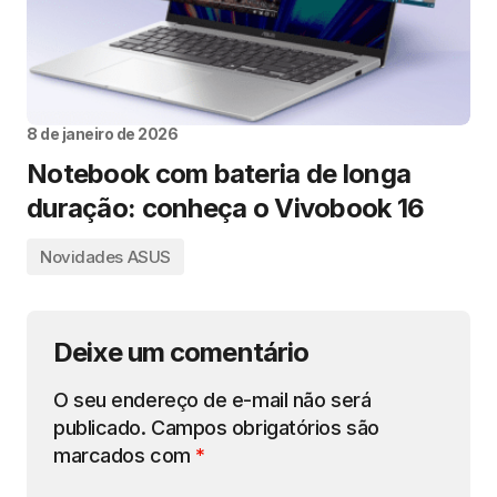
8 de janeiro de 2026
Notebook com bateria de longa
duração: conheça o Vivobook 16
Novidades ASUS
Deixe um comentário
O seu endereço de e-mail não será
publicado.
Campos obrigatórios são
marcados com
*