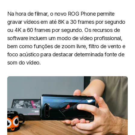
Na hora de filmar, o novo ROG Phone permite
gravar vídeos em até 8K a 30 frames por segundo
ou 4K a 60 frames por segundo. Os recursos de
software incluem um modo de vídeo profissional,
bem como funções de zoom livre, filtro de vento e
foco acústico para destacar determinada fonte de
som do vídeo.