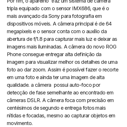
Por fim, o aparelho traz um sistema de câmera
tripla equipado com o sensor IMX686, que é o
mais avançado da Sony para fotografia em
dispositivos móveis. A câmera principal é de 64
megapixels e o sensor conta com o auxílio da
abertura de f/1.8 para capturar mais luz e deixar as
imagens mais iluminadas. A câmera do novo ROG
Phone consegue entregar alta definição da
imagem para visualizar melhor os detalhes de uma
foto ao dar zoom. Assim é possível fazer o recorte
em uma foto e ainda ter uma imagem de alta
qualidade. a câmera possui auto-foco por
detecção de fase semelhante ao encontrado em
câmeras DSLR. A câmera foca com precisão em
centésimos de segundo e entrega fotos mais
nítidas e focadas, mesmo ao capturar objetos em
movimento.