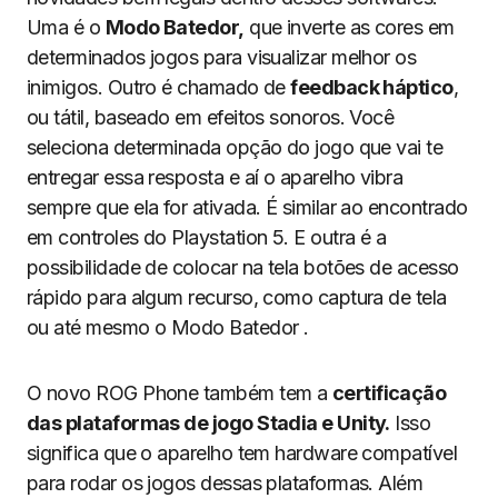
Uma é o
Modo Batedor,
que inverte as cores em
determinados jogos para visualizar melhor os
inimigos. Outro é chamado de
feedback háptico
,
ou tátil, baseado em efeitos sonoros. Você
seleciona determinada opção do jogo que vai te
entregar essa resposta e aí o aparelho vibra
sempre que ela for ativada. É similar ao encontrado
em controles do Playstation 5. E outra é a
possibilidade de colocar na tela botões de acesso
rápido para algum recurso, como captura de tela
ou até mesmo o Modo Batedor .
O novo ROG Phone também tem a
certificação
das plataformas de jogo Stadia e Unity.
Isso
significa que o aparelho tem hardware compatível
para rodar os jogos dessas plataformas. Além