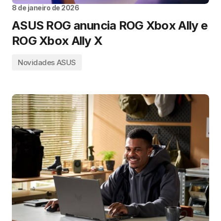
8 de janeiro de 2026
ASUS ROG anuncia ROG Xbox Ally e
ROG Xbox Ally X
Novidades ASUS