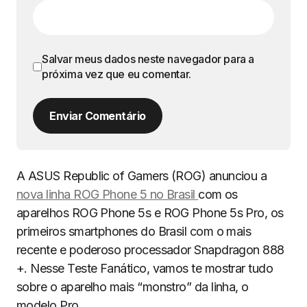
Salvar meus dados neste navegador para a
próxima vez que eu comentar.
Enviar Comentário
A ASUS Republic of Gamers (ROG) anunciou a
nova linha ROG Phone 5 no Brasil
com os
aparelhos ROG Phone 5s e ROG Phone 5s Pro, os
primeiros smartphones do Brasil com o mais
recente e poderoso processador Snapdragon 888
+. Nesse Teste Fanático, vamos te mostrar tudo
sobre o aparelho mais “monstro” da linha, o
modelo Pro.