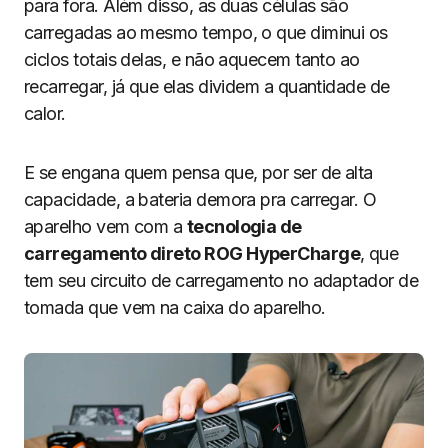
para fora. Além disso, as duas células são
carregadas ao mesmo tempo, o que diminui os
ciclos totais delas, e não aquecem tanto ao
recarregar, já que elas dividem a quantidade de
calor.
E se engana quem pensa que, por ser de alta
capacidade, a bateria demora pra carregar. O
aparelho vem com a
tecnologia de
carregamento direto ROG HyperCharge
, que
tem seu circuito de carregamento no adaptador de
tomada que vem na caixa do aparelho.