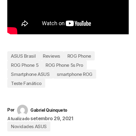
ASUS Brasil
Reviews
ROG Phone
ROG Phone 5
ROG Phone 5s Pro
Smartphone ASUS
smartphone ROG
Teste Fanático
Por
Gabriel Quinqueto
setembro 29, 2021
Atualizado
Novidades ASUS