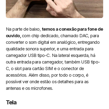
Na parte de baixo,
temos a conexão para fone de
ouvido,
com chip dedicado, chamado DAC, para
converter o som digital em analógico, entregando
qualidade sonora superior, e uma entrada para
carregador USB tipo-C. Na lateral esquerda, há
outra entrada para carregador, também USB tipo-
C, o slot para cartão SIM e o conector de
acessórios. Além disso, por todo o corpo, é
possível ver onde estão os detalhes para as
antenas e os microfones.
Tela