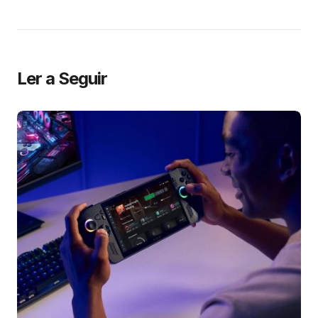
Ler a Seguir