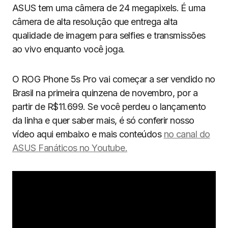
ASUS tem uma câmera de 24 megapixels. É uma
câmera de alta resolução que entrega alta
qualidade de imagem para selfies e transmissões
ao vivo enquanto você joga.
O ROG Phone 5s Pro vai começar a ser vendido no
Brasil na primeira quinzena de novembro, por a
partir de R$11.699. Se você perdeu o lançamento
da linha e quer saber mais, é só conferir nosso
vídeo aqui embaixo e mais conteúdos
no canal do
ASUS Fanáticos no Youtube.