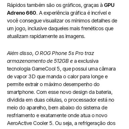
Rápidos também são os gráficos, graças à
GPU
Adreno 660
. A experiência gráfica é incrível e
você consegue visualizar os mínimos detalhes de
um jogo, inclusive daqueles mais frenéticos que
atualizam rapidamente as imagens.
Além disso, O ROG Phone 5s Pro traz
armazenamento de 512GB e
a exclusiva
tecnologia GameCool 5, que possui uma câmara
de vapor 3D que manda o calor para longe e
permite extrair o máximo desempenho do
smartphone. Com esse novo design da bateria,
dividida em duas células, o processador está no
meio do aparelho, bem abaixo do sistema de
resfriamento e exatamente onde atua o novo
AeroActive Cooler 5. Ou seja, a refrigeração dos