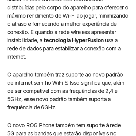
distribuídas pelo corpo do aparelho para oferecer o
máximo rendimento de Wi-Fi ao jogar, minimizando
o atraso e fornecendo a melhor experiência de
conexão. E quando a rede wireless apresentar
instabilidade, a
tecnologia HyperFusion
usa a
rede de dados para estabilizar a conexão com a
internet.
O aparelho também traz suporte ao novo padrão
de internet sem fio WiFi 6. Isso significa que, além
de ser compatível com as frequências de 2,4 e
5GHz, esse novo padrão também suporta a
frequência de 6GHz.
O novo ROG Phone também tem suporte à rede
5G para as bandas que estarão disponíveis no