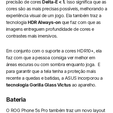
precisão de cores
Delta-E < 1.
Isso significa que as
cores são as mais precisas possíveis, melhorando a
experiência visual de um jogo. Ela também traz a
tecnologia
HDR Always-on
que faz com que as
imagens entreguem profundidade de cores e
contrastes mais imersivos.
Em conjunto com o suporte a cores HDR10+, ela
faz com que a pessoa consiga ver melhor em
áreas escuras ou com sombra enquanto joga. E
para garantir que a tela tenha a proteção mais
recente a quedas e batidas, a ASUS incorporou a
tecnologia Gorilla Glass Victus
ao aparelho.
Bateria
O ROG Phone 5s Pro também traz um novo layout