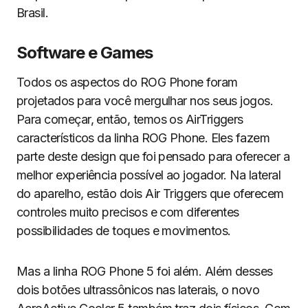
Brasil.
S
oftware e Games
Todos os aspectos do ROG Phone foram
projetados para você mergulhar nos seus jogos.
Para começar, então, temos os AirTriggers
característicos da linha ROG Phone. Eles fazem
parte deste design que foi pensado para oferecer a
melhor experiência possível ao jogador. Na lateral
do aparelho, estão dois Air Triggers que oferecem
controles muito precisos e com diferentes
possibilidades de toques e movimentos.
Mas a linha ROG Phone 5 foi além. Além desses
dois botões ultrassônicos nas laterais, o novo