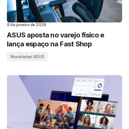
8 de janeiro de 2026
ASUS aposta no varejo físico e
lança espaço na Fast Shop
Novidades ASUS