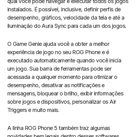
qual você pode navegar e executar todos os jogos
instalados. É possível, inclusive, definir perfis de
desempenho, gráficos, velocidade da tela e até a
iluminação do Aura Sync para cada um dos jogos.
O Game Genie ajuda você a obter a melhor
experiência de jogo no seu ROG Phone e é
executado automaticamente quando você inicia
um jogo. Sua barra de ferramentas pode ser
acessada a qualquer momento para otimizar o
desempenho, desativar as notificações e
mensagens, bloquear o brilho, exibir informações
sobre jogos e dispositivos, personalizar os Air
Triggers e muito mais.
A linha ROG Phone 5 também traz algumas
novidades bem legais dentro desses softwares.