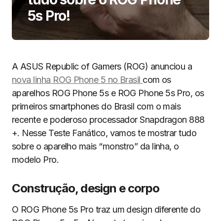
5s Pro!
A ASUS Republic of Gamers (ROG) anunciou a
nova linha ROG Phone 5 no Brasil
com os
aparelhos ROG Phone 5s e ROG Phone 5s Pro, os
primeiros smartphones do Brasil com o mais
recente e poderoso processador Snapdragon 888
+. Nesse Teste Fanático, vamos te mostrar tudo
sobre o aparelho mais “monstro” da linha, o
modelo Pro.
Construção, design e corpo
O ROG Phone 5s Pro traz um design diferente do