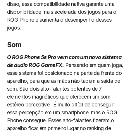
disso, essa compatibilidade nativa garante uma
disponibilidade mais acelerada dos jogos para o
ROG Phone e aumenta o desempenho desses
jogos.
S
om
O ROG Phone 5s Pro vem com um novo sistema
de áudio ROG GameFX.
Pensando em quem joga,
esse sistema foi posicionado na parte da frente do
aparelho, para que as mãos não tapem a saída de
som. São dois alto-falantes potentes de 7
elementos magnéticos que oferecem um som
estéreo perceptível. É muito difícil de conseguir
essa percepção em um smartphone, mas o ROG
Phone consegue. Esses alto-falantes fizeram o
aparelho ficar em primeiro lugar no ranking de