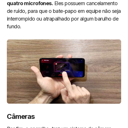
quatro microfones.
Eles possuem cancelamento
de ruído, para que o bate-papo em equipe não seja
interrompido ou atrapalhado por algum barulho de
fundo.
C
âmeras