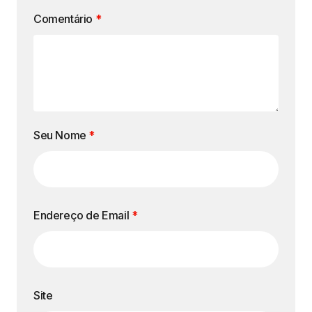
Comentário
*
Seu Nome
*
Endereço de Email
*
Site