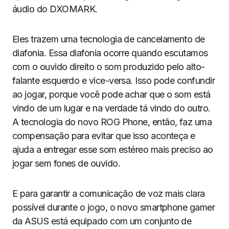
áudio do DXOMARK.
Eles trazem uma tecnologia de cancelamento de
diafonia. Essa diafonia ocorre quando escutamos
com o ouvido direito o som produzido pelo alto-
falante esquerdo e vice-versa. Isso pode confundir
ao jogar, porque você pode achar que o som está
vindo de um lugar e na verdade tá vindo do outro.
A tecnologia do novo ROG Phone, então, faz uma
compensação para evitar que isso aconteça e
ajuda a entregar esse som estéreo mais preciso ao
jogar sem fones de ouvido.
E para garantir a comunicação de voz mais clara
possível durante o jogo, o novo smartphone gamer
da ASUS está equipado com um conjunto de