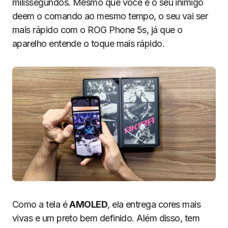
milissegundos. Mesmo que você e o seu inimigo
deem o comando ao mesmo tempo, o seu vai ser
mais rápido com o ROG Phone 5s, já que o
aparelho entende o toque mais rápido.
Como a tela é
AMOLED
, ela entrega cores mais
vivas e um preto bem definido. Além disso, tem