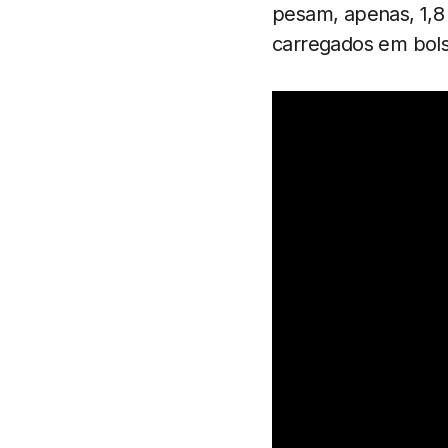
pesam, apenas, 1,8
carregados em bols