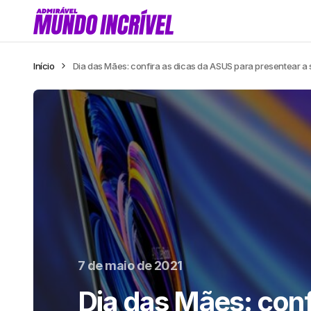
Início
Dia das Mães: confira as dicas da ASUS para presentear a
7 de maio de 2021
Dia das Mães: conf