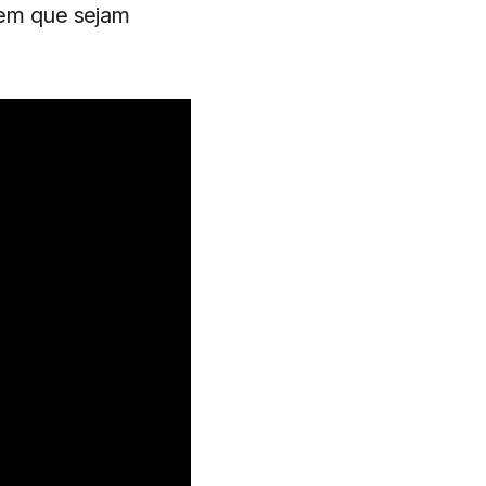
tem que sejam