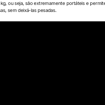
 kg, ou seja, são extremamente portáteis e permi
as, sem deixá-las pesadas.