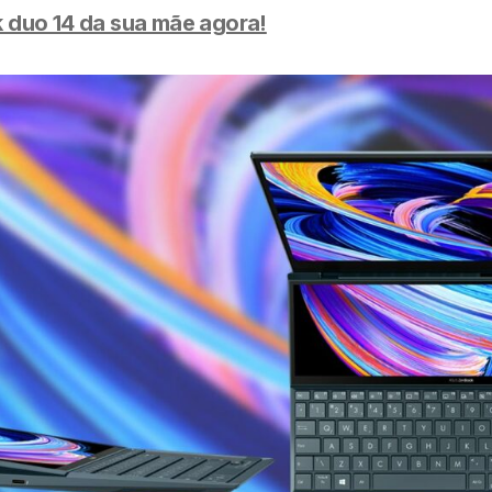
 duo 14 da sua mãe agora!