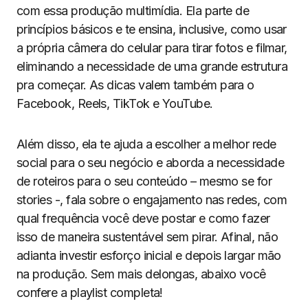
com essa produção multimídia. Ela parte de
princípios básicos e te ensina, inclusive, como usar
a própria câmera do celular para tirar fotos e filmar,
eliminando a necessidade de uma grande estrutura
pra começar. As dicas valem também para o
Facebook, Reels, TikTok e YouTube.
Além disso, ela te ajuda a escolher a melhor rede
social para o seu negócio e aborda a necessidade
de roteiros para o seu conteúdo – mesmo se for
stories -, fala sobre o engajamento nas redes, com
qual frequência você deve postar e como fazer
isso de maneira sustentável sem pirar. Afinal, não
adianta investir esforço inicial e depois largar mão
na produção. Sem mais delongas, abaixo você
confere a playlist completa!