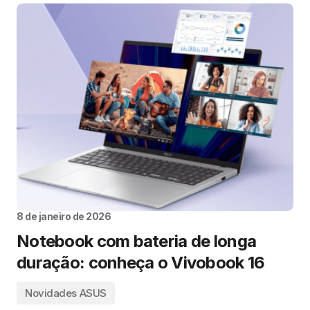
8 de janeiro de 2026
Notebook com bateria de longa
duração: conheça o Vivobook 16
Novidades ASUS