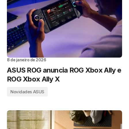
8 de janeiro de 2026
ASUS ROG anuncia ROG Xbox Ally e
ROG Xbox Ally X
Novidades ASUS