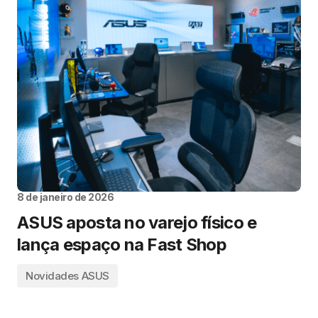
8 de janeiro de 2026
ASUS aposta no varejo físico e
lança espaço na Fast Shop
Novidades ASUS