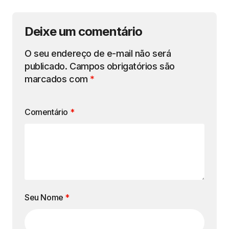
Deixe um comentário
O seu endereço de e-mail não será
publicado.
Campos obrigatórios são
marcados com
*
Comentário
*
Seu Nome
*