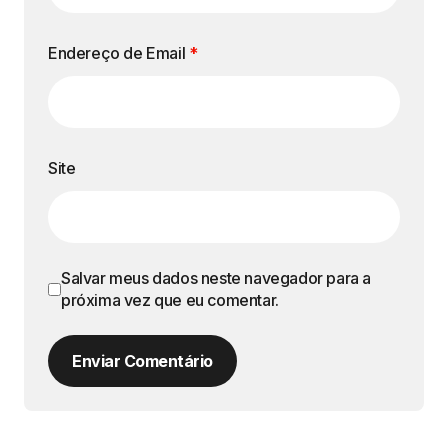
Endereço de Email
*
Site
Salvar meus dados neste navegador para a
próxima vez que eu comentar.
Enviar Comentário