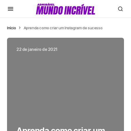
Início
Aprenda como criar um Instagram de sucesso
22 de janeiro de 2021
Aprenda como criar um