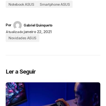
Notebook ASUS
Smartphone ASUS
Por
Gabriel Quinqueto
janeiro 22, 2021
Atualizado
Novidades ASUS
Ler a Seguir