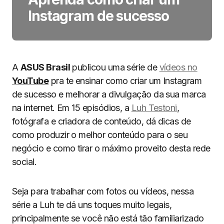
Instagram de sucesso
A
ASUS Brasil
publicou uma série de
vídeos no
YouTube
pra te ensinar como criar um Instagram
de sucesso e melhorar a divulgação da sua marca
na internet. Em 15 episódios, a
Luh Testoni
,
fotógrafa e criadora de conteúdo, dá dicas de
como produzir o melhor conteúdo para o seu
negócio e como tirar o máximo proveito desta rede
social.
Seja para trabalhar com fotos ou vídeos, nessa
série a Luh te dá uns toques muito legais,
principalmente se você não está tão familiarizado