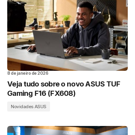
8 de janeiro de 2026
Veja tudo sobre o novo ASUS TUF
Gaming F16 (FX608)
Novidades ASUS