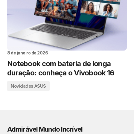
8 de janeiro de 2026
Notebook com bateria de longa
duração: conheça o Vivobook 16
Novidades ASUS
Admirável Mundo Incrível