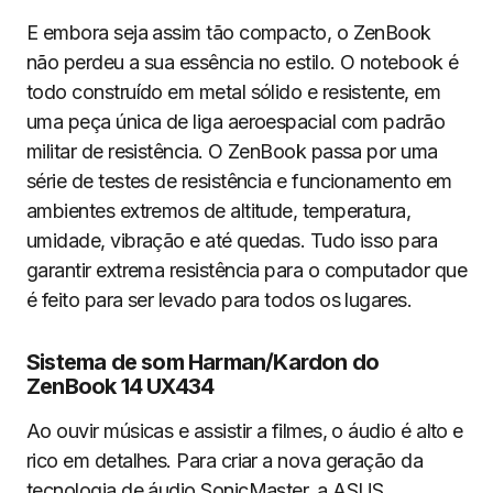
E embora seja assim tão compacto, o ZenBook
não perdeu a sua essência no estilo. O notebook é
todo construído em metal sólido e resistente, em
uma peça única de liga aeroespacial com padrão
militar de resistência. O ZenBook passa por uma
série de testes de resistência e funcionamento em
ambientes extremos de altitude, temperatura,
umidade, vibração e até quedas. Tudo isso para
garantir extrema resistência para o computador que
é feito para ser levado para todos os lugares.
Sistema de som Harman/Kardon do
ZenBook 14 UX434
Ao ouvir músicas e assistir a filmes, o áudio é alto e
rico em detalhes. Para criar a nova geração da
tecnologia de áudio SonicMaster, a ASUS