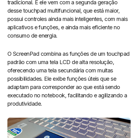
tradicional. E ele vem com a segunda geração
desse touchpad multifuncional, que está maior,
possui controles ainda mais inteligentes, com mais
aplicativos e funções, e ainda mais eficiente no
consumo de energia.
O ScreenPad combina as funções de um touchpad
padrão com uma tela LCD de alta resolução,
oferecendo uma tela secundária com muitas
possibilidades. Ele exibe funções úteis que se
adaptam para corresponder ao que está sendo
executado no notebook, facilitando e agilizando a
produtividade.