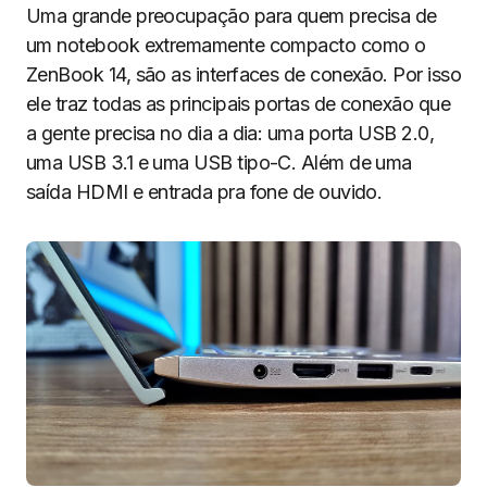
Uma grande preocupação para quem precisa de
um notebook extremamente compacto como o
ZenBook 14, são as interfaces de conexão. Por isso
ele traz todas as principais portas de conexão que
a gente precisa no dia a dia: uma porta USB 2.0,
uma USB 3.1 e uma USB tipo-C. Além de uma
saída HDMI e entrada pra fone de ouvido.