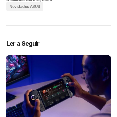
Novidades ASUS
Ler a Seguir