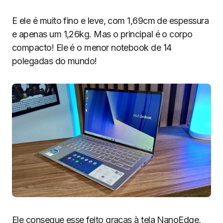
E ele é muito fino e leve, com 1,69cm de espessura
e apenas um 1,26kg. Mas o principal é o corpo
compacto! Ele é o menor notebook de 14
polegadas do mundo!
Ele consegue esse feito graças à tela NanoEdge,