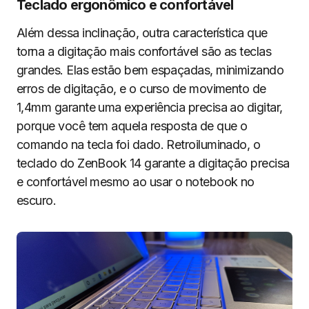
Teclado ergonômico e confortável
Além dessa inclinação, outra característica que
torna a digitação mais confortável são as teclas
grandes. Elas estão bem espaçadas, minimizando
erros de digitação, e o curso de movimento de
1,4mm garante uma experiência precisa ao digitar,
porque você tem aquela resposta de que o
comando na tecla foi dado. Retroiluminado, o
teclado do ZenBook 14 garante a digitação precisa
e confortável mesmo ao usar o notebook no
escuro.