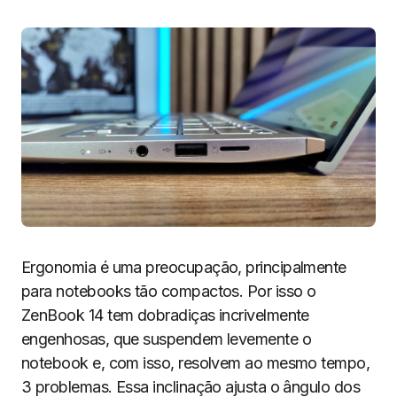
Ergonomia é uma preocupação, principalmente
para notebooks tão compactos. Por isso o
ZenBook 14 tem dobradiças incrivelmente
engenhosas, que suspendem levemente o
notebook e, com isso, resolvem ao mesmo tempo,
3 problemas. Essa inclinação ajusta o ângulo dos