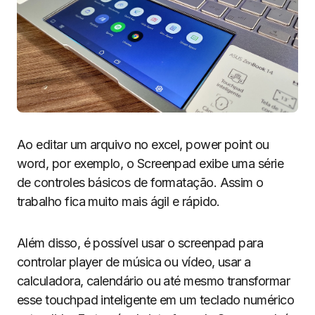
Ao editar um arquivo no excel, power point ou
word, por exemplo, o Screenpad exibe uma série
de controles básicos de formatação. Assim o
trabalho fica muito mais ágil e rápido.
Além disso, é possível usar o screenpad para
controlar player de música ou vídeo, usar a
calculadora, calendário ou até mesmo transformar
esse touchpad inteligente em um teclado numérico