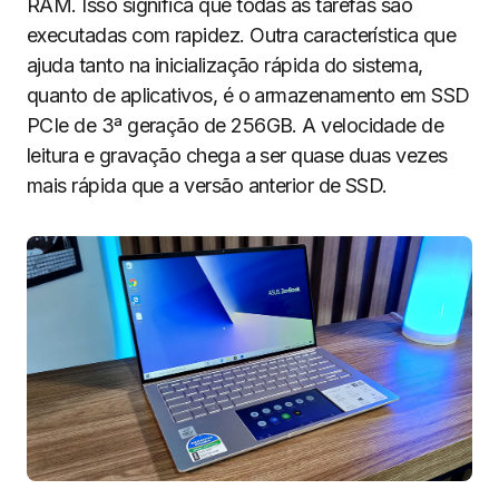
RAM. Isso significa que todas as tarefas são
executadas com rapidez. Outra característica que
ajuda tanto na inicialização rápida do sistema,
quanto de aplicativos, é o armazenamento em SSD
PCIe de 3ª geração de 256GB. A velocidade de
leitura e gravação chega a ser quase duas vezes
mais rápida que a versão anterior de SSD.