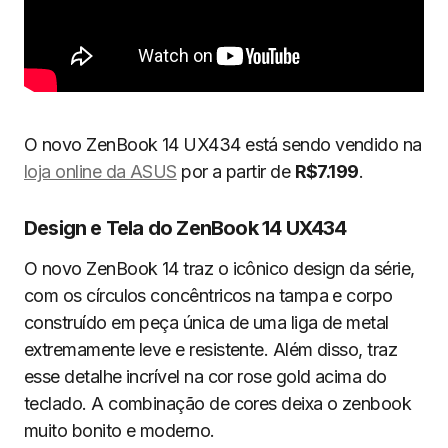
O novo ZenBook 14 UX434 está sendo vendido na
loja online da ASUS
por a partir de
R$7.199
.
Design e Tela do ZenBook 14 UX434
O novo ZenBook 14 traz o icônico design da série,
com os círculos concêntricos na tampa e corpo
construído em peça única de uma liga de metal
extremamente leve e resistente. Além disso, traz
esse detalhe incrível na cor rose gold acima do
teclado. A combinação de cores deixa o zenbook
muito bonito e moderno.