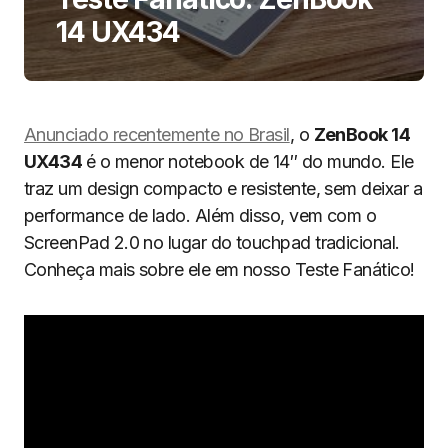
14 UX434
Anunciado recentemente no Brasil
, o
ZenBook 14
UX434
é o menor notebook de 14″ do mundo. Ele
traz um design compacto e resistente, sem deixar a
performance de lado. Além disso, vem com o
ScreenPad 2.0 no lugar do touchpad tradicional.
Conheça mais sobre ele em nosso Teste Fanático!