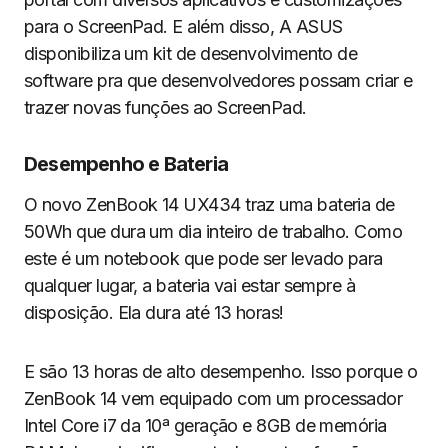
para o ScreenPad. E além disso, A ASUS
disponibiliza um kit de desenvolvimento de
software pra que desenvolvedores possam criar e
trazer novas funções ao ScreenPad.
Desempenho e Bateria
O novo ZenBook 14 UX434 traz uma bateria de
50Wh que dura um dia inteiro de trabalho. Como
este é um notebook que pode ser levado para
qualquer lugar, a bateria vai estar sempre à
disposição. Ela dura até 13 horas!
E são 13 horas de alto desempenho. Isso porque o
ZenBook 14 vem equipado com um processador
Intel Core i7 da 10ª geração e 8GB de memória