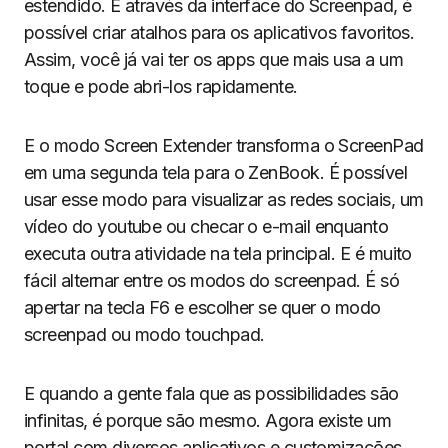
estendido. E através da interface do Screenpad, é
possível criar atalhos para os aplicativos favoritos.
Assim, você já vai ter os apps que mais usa a um
toque e pode abri-los rapidamente.
E o modo Screen Extender transforma o ScreenPad
em uma segunda tela para o ZenBook. É possível
usar esse modo para visualizar as redes sociais, um
vídeo do youtube ou checar o e-mail enquanto
executa outra atividade na tela principal. E é muito
fácil alternar entre os modos do screenpad. É só
apertar na tecla F6 e escolher se quer o modo
screenpad ou modo touchpad.
E quando a gente fala que as possibilidades são
infinitas, é porque são mesmo. Agora existe um
portal com diversos aplicativos e customizações