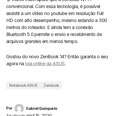
convencional. Com essa tecnologia, é possível
assistir a um vídeo no youtube em resolução Full
HD com alto desempenho, mesmo estando a 300
metros do roteador. E ainda tem a conexão
Bluetooth 5.0 permite o envio e recebimento de
arquivos grandes em menos tempo.
Gostou do novo ZenBook 14? Então garanta o seu
agora na
loja online da ASUS
.
Notebook ASUS
Zenbook
Por
Gabriel Quinqueto
abril 15, 2020
Atualizado