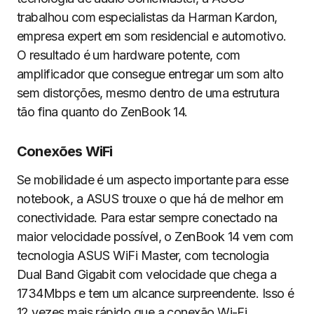
trabalhou com especialistas da Harman Kardon,
empresa expert em som residencial e automotivo.
O resultado é um hardware potente, com
amplificador que consegue entregar um som alto
sem distorções, mesmo dentro de uma estrutura
tão fina quanto do ZenBook 14.
Conexões WiFi
Se mobilidade é um aspecto importante para esse
notebook, a ASUS trouxe o que há de melhor em
conectividade. Para estar sempre conectado na
maior velocidade possível, o ZenBook 14 vem com
tecnologia ASUS WiFi Master, com tecnologia
Dual Band Gigabit com velocidade que chega a
1734Mbps e tem um alcance surpreendente. Isso é
12 vezes mais rápido que a conexão Wi-Fi