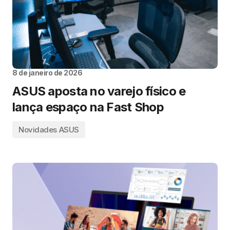
8 de janeiro de 2026
ASUS aposta no varejo físico e
lança espaço na Fast Shop
Novidades ASUS