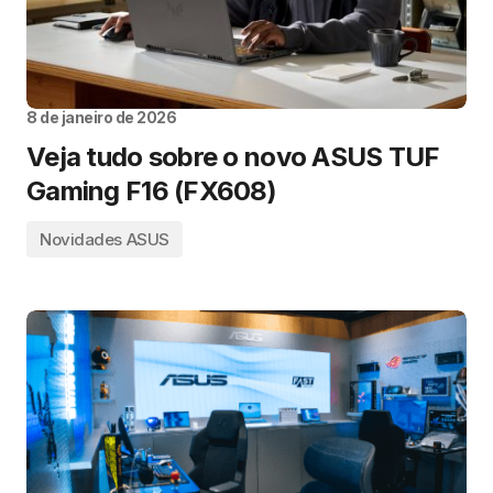
8 de janeiro de 2026
Veja tudo sobre o novo ASUS TUF
Gaming F16 (FX608)
Novidades ASUS