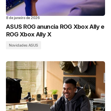
8 de janeiro de 2026
ASUS ROG anuncia ROG Xbox Ally e
ROG Xbox Ally X
Novidades ASUS