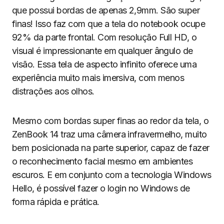
que possui bordas de apenas 2,9mm. São super
finas! Isso faz com que a tela do notebook ocupe
92% da parte frontal. Com resolução Full HD, o
visual é impressionante em qualquer ângulo de
visão. Essa tela de aspecto infinito oferece uma
experiência muito mais imersiva, com menos
distrações aos olhos.
Mesmo com bordas super finas ao redor da tela, o
ZenBook 14 traz uma câmera infravermelho, muito
bem posicionada na parte superior, capaz de fazer
o reconhecimento facial mesmo em ambientes
escuros. E em conjunto com a tecnologia Windows
Hello, é possível fazer o login no Windows de
forma rápida e prática.