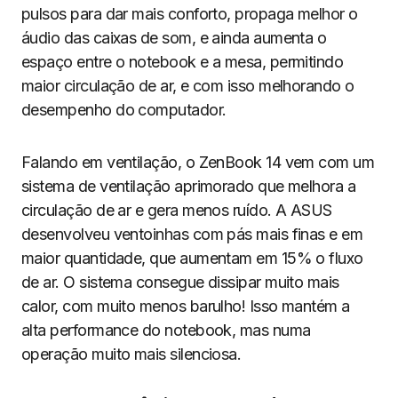
pulsos para dar mais conforto, propaga melhor o
áudio das caixas de som, e ainda aumenta o
espaço entre o notebook e a mesa, permitindo
maior circulação de ar, e com isso melhorando o
desempenho do computador.
Falando em ventilação, o ZenBook 14 vem com um
sistema de ventilação aprimorado que melhora a
circulação de ar e gera menos ruído. A ASUS
desenvolveu ventoinhas com pás mais finas e em
maior quantidade, que aumentam em 15% o fluxo
de ar. O sistema consegue dissipar muito mais
calor, com muito menos barulho! Isso mantém a
alta performance do notebook, mas numa
operação muito mais silenciosa.