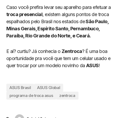
Caso você prefira levar seu aparelho para efetuar a
troca presencial
, existem alguns pontos de troca
espalhados pelo Brasil nos estados de
São Paulo,
Minas Gerais, Espírito Santo, Pernambuco,
Paraíba, Rio Grande do Norte, e Ceará.
E aí? curtiu? Já conhecia o
Zentroca
? É uma boa
oportunidade pra você que tem um celular usado e
quer trocar por um modelo novinho da
ASUS
!
ASUS Brasil
ASUS Global
programa de troca asus
zentroca