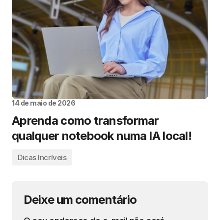
14 de maio de 2026
Aprenda como transformar
qualquer notebook numa IA local!
Dicas Incríveis
Deixe um comentário