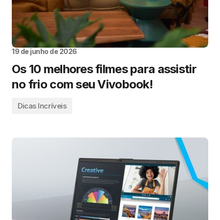
19 de junho de 2026
Os 10 melhores filmes para assistir
no frio com seu Vivobook!
Dicas Incríveis