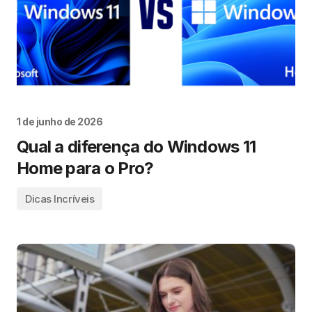
1 de junho de 2026
Qual a diferença do Windows 11
Home para o Pro?
Dicas Incríveis