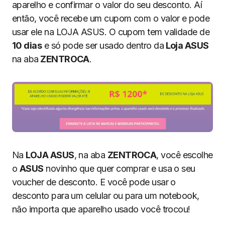
aparelho e confirmar o valor do seu desconto. Aí
então, você recebe um cupom com o valor e pode
usar ele na LOJA ASUS. O cupom tem validade de
10 dias
e só pode ser usado dentro da
Loja ASUS
na aba
ZENTROCA
.
Na
LOJA ASUS
, na aba
ZENTROCA
, você escolhe
o
ASUS
novinho que quer comprar e usa o seu
voucher de desconto. E você pode usar o
desconto para um celular ou para um notebook,
não importa que aparelho usado você trocou!