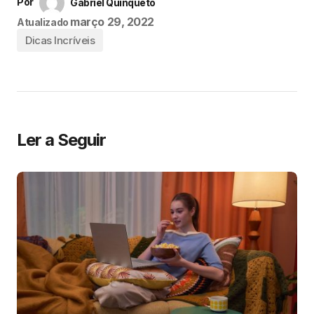
Por
Gabriel Quinqueto
março 29, 2022
Atualizado
Dicas Incríveis
Ler a Seguir