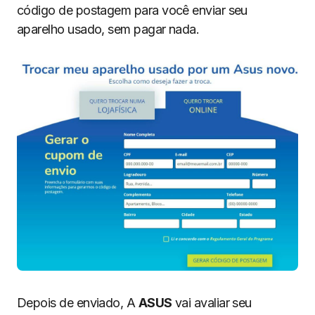
código de postagem para você enviar seu
aparelho usado, sem pagar nada.
Depois de enviado, A
ASUS
vai avaliar seu