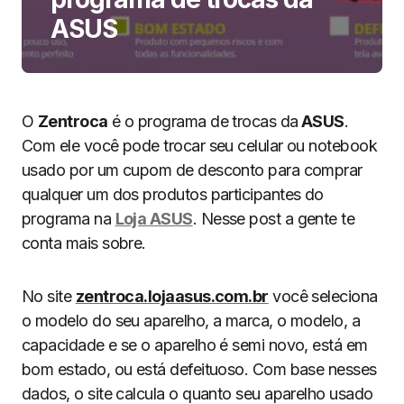
ASUS
O
Zentroca
é o programa de trocas da
ASUS
.
Com ele você pode trocar seu celular ou notebook
usado por um cupom de desconto para comprar
qualquer um dos produtos participantes do
programa na
Loja ASUS
. Nesse post a gente te
conta mais sobre.
No site
zentroca.lojaasus.com.br
você seleciona
o modelo do seu aparelho, a marca, o modelo, a
capacidade e se o aparelho é semi novo, está em
bom estado, ou está defeituoso. Com base nesses
dados, o site calcula o quanto seu aparelho usado