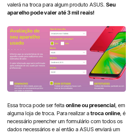
valerá na troca para algum produto ASUS.
Seu
aparelho pode valer até 3 mil reais!
Essa troca pode ser feita
online ou presencial
, em
alguma loja de troca. Para realizar a
troca online
, é
necessário preencher um formulário com todos os
dados necessários e aí então a ASUS enviará um