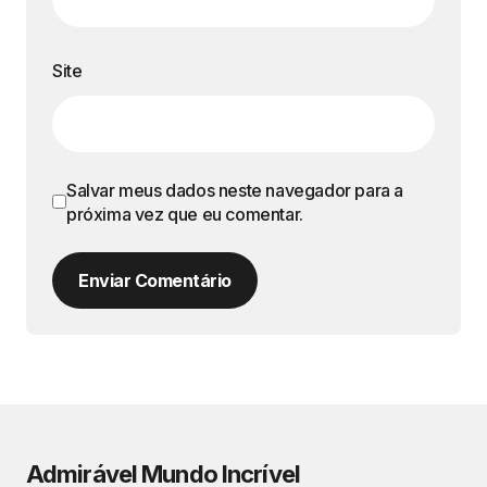
Site
Salvar meus dados neste navegador para a
próxima vez que eu comentar.
Enviar Comentário
Admirável Mundo Incrível