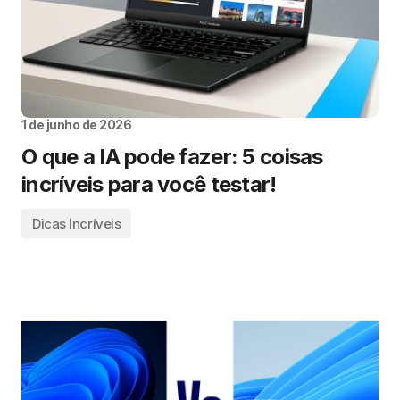
1 de junho de 2026
O que a IA pode fazer: 5 coisas
incríveis para você testar!
Dicas Incríveis