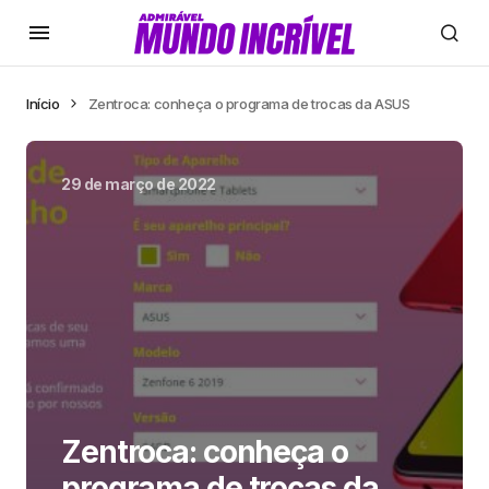
Início
Zentroca: conheça o programa de trocas da ASUS
29 de março de 2022
Zentroca: conheça o
programa de trocas da