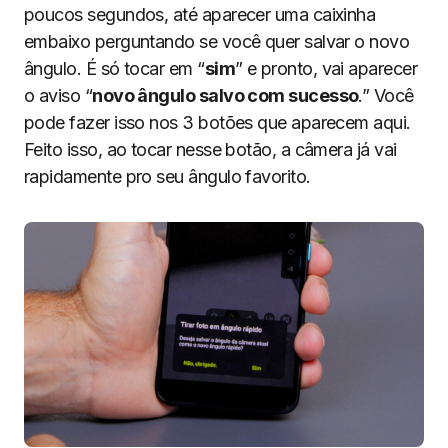
poucos segundos, até aparecer uma caixinha
embaixo perguntando se você quer salvar o novo
ângulo. É só tocar em “
sim
” e pronto, vai aparecer
o aviso “
novo ângulo salvo com sucesso
.” Você
pode fazer isso nos 3 botões que aparecem aqui.
Feito isso, ao tocar nesse botão, a câmera já vai
rapidamente pro seu ângulo favorito.