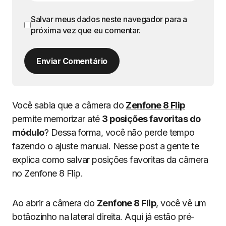
Salvar meus dados neste navegador para a
próxima vez que eu comentar.
Enviar Comentário
Você sabia que a câmera do
Zenfone 8 Flip
permite memorizar até
3 posições favoritas do
módulo
? Dessa forma, você não perde tempo
fazendo o ajuste manual. Nesse post a gente te
explica como salvar posições favoritas da câmera
no Zenfone 8 Flip.
Ao abrir a câmera do
Zenfone 8 Flip
, você vê um
botãozinho na lateral direita. Aqui já estão pré-