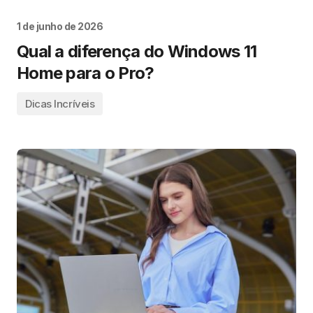
1 de junho de 2026
Qual a diferença do Windows 11
Home para o Pro?
Dicas Incríveis