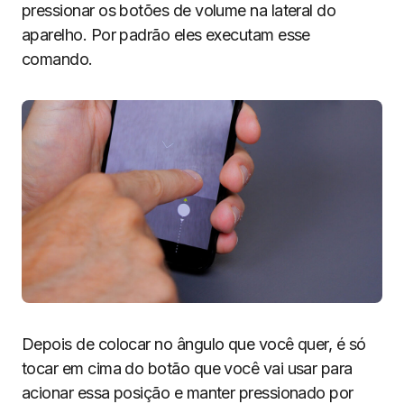
pressionar os botões de volume na lateral do
aparelho. Por padrão eles executam esse
comando.
Depois de colocar no ângulo que você quer, é só
tocar em cima do botão que você vai usar para
acionar essa posição e manter pressionado por