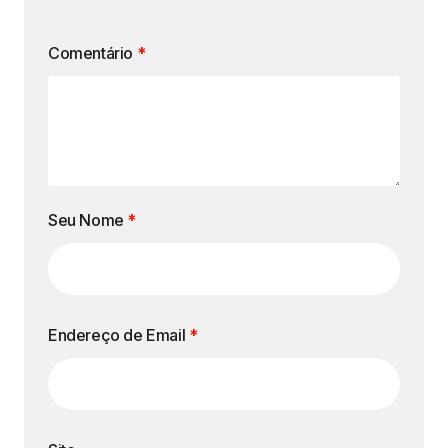
Comentário
*
Seu Nome
*
Endereço de Email
*