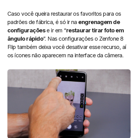
Caso você queira restaurar os favoritos para os
padrões de fábrica, é só ir na
engrenagem de
configurações
e ir em “
restaurar tirar foto em
ângulo rápido
”. Nas configurações o Zenfone 8
Flip também deixa você desativar esse recurso, aí
os ícones não aparecem na interface da câmera.