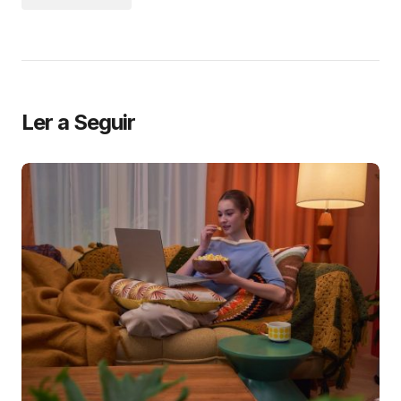
Ler a Seguir