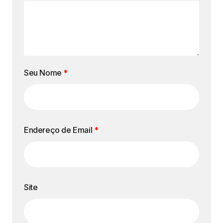
Seu Nome
*
Endereço de Email
*
Site