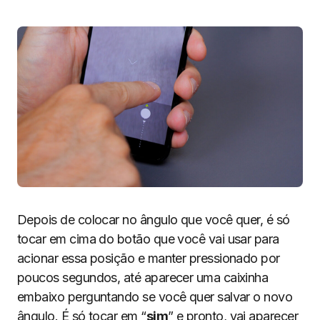
Depois de colocar no ângulo que você quer, é só
tocar em cima do botão que você vai usar para
acionar essa posição e manter pressionado por
poucos segundos, até aparecer uma caixinha
embaixo perguntando se você quer salvar o novo
ângulo. É só tocar em “
sim
” e pronto, vai aparecer