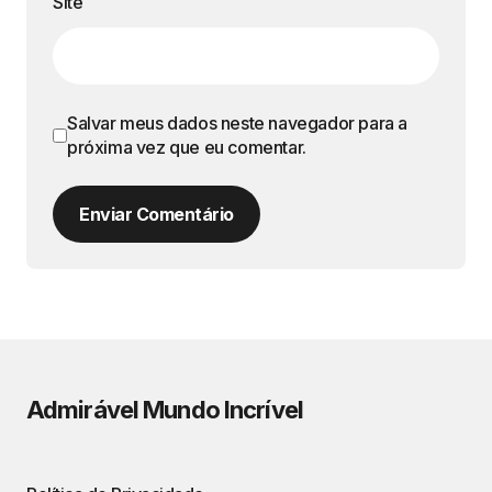
Site
Salvar meus dados neste navegador para a
próxima vez que eu comentar.
Enviar Comentário
Admirável Mundo Incrível