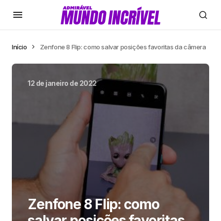
Início
Zenfone 8 Flip: como salvar posições favoritas da câmera
12 de janeiro de 2022
Zenfone 8 Flip: como
salvar posições favoritas