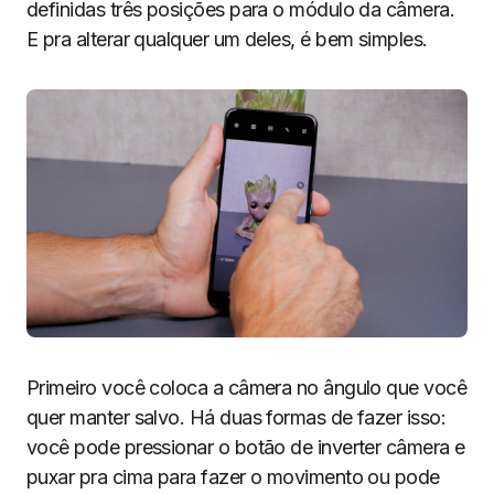
definidas três posições para o módulo da câmera.
E pra alterar qualquer um deles, é bem simples.
Primeiro você coloca a câmera no ângulo que você
quer manter salvo. Há duas formas de fazer isso:
você pode pressionar o botão de inverter câmera e
puxar pra cima para fazer o movimento ou pode