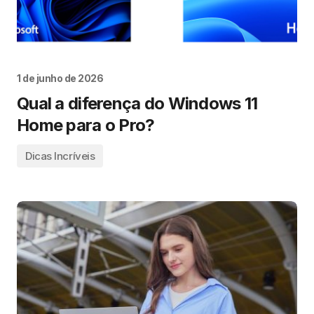
1 de junho de 2026
Qual a diferença do Windows 11
Home para o Pro?
Dicas Incríveis