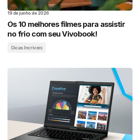
19 de junho de 2026
Os 10 melhores filmes para assistir
no frio com seu Vivobook!
Dicas Incríveis