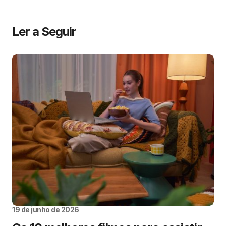
Ler a Seguir
19 de junho de 2026