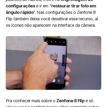
configurações
e ir em “
restaurar tirar foto em
ângulo rápido
”. Nas configurações o Zenfone 8
Flip também deixa você desativar esse recurso, aí
os ícones não aparecem na interface da câmera.
Pra conhecer mais sobre o
Zenfone 8 Flip
é só