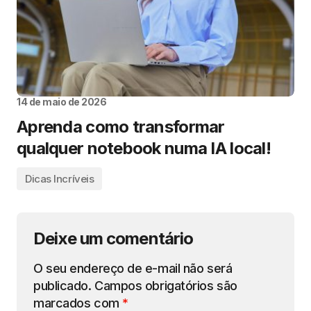
14 de maio de 2026
Aprenda como transformar
qualquer notebook numa IA local!
Dicas Incríveis
Deixe um comentário
O seu endereço de e-mail não será
publicado.
Campos obrigatórios são
marcados com
*