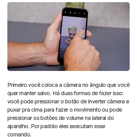
Primeiro você coloca a câmera no ângulo que você
quer manter salvo. Há duas formas de fazer isso:
você pode pressionar o botão de inverter câmera e
puxar pra cima para fazer o movimento ou pode
pressionar os botões de volume na lateral do
aparelho. Por padrão eles executam esse
comando.