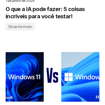
1 de junho de 2026
O que a IA pode fazer: 5 coisas
incríveis para você testar!
Dicas Incríveis