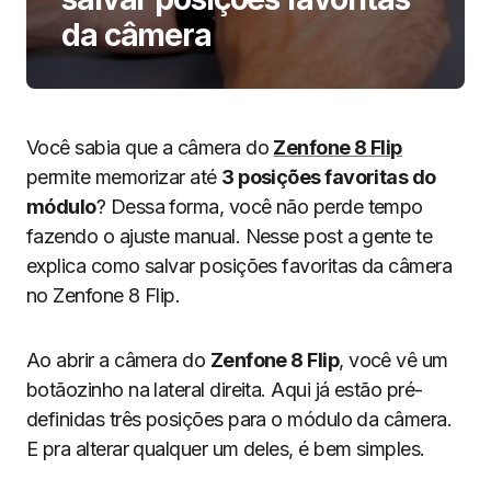
da câmera
Você sabia que a câmera do
Zenfone 8 Flip
permite memorizar até
3 posições favoritas do
módulo
? Dessa forma, você não perde tempo
fazendo o ajuste manual. Nesse post a gente te
explica como salvar posições favoritas da câmera
no Zenfone 8 Flip.
Ao abrir a câmera do
Zenfone 8 Flip
, você vê um
botãozinho na lateral direita. Aqui já estão pré-
definidas três posições para o módulo da câmera.
E pra alterar qualquer um deles, é bem simples.