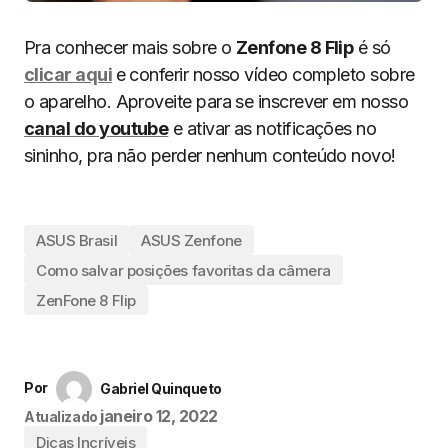
Pra conhecer mais sobre o
Zenfone 8 Flip
é só
clicar aqui
e conferir nosso vídeo completo sobre
o aparelho. Aproveite para se inscrever em nosso
canal do youtube
e ativar as notificações no
sininho, pra não perder nenhum conteúdo novo!
ASUS Brasil
ASUS Zenfone
Como salvar posições favoritas da câmera
ZenFone 8 Flip
Por
Gabriel Quinqueto
janeiro 12, 2022
Atualizado
Dicas Incríveis