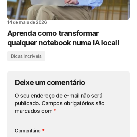
14 de maio de 2026
Aprenda como transformar
qualquer notebook numa IA local!
Dicas Incríveis
Deixe um comentário
O seu endereço de e-mail não será
publicado.
Campos obrigatórios são
marcados com
*
Comentário
*