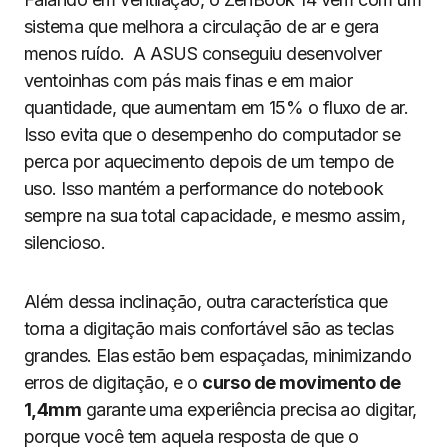
sistema que melhora a circulação de ar e gera
menos ruído. A ASUS conseguiu desenvolver
ventoinhas com pás mais finas e em maior
quantidade, que aumentam em 15% o fluxo de ar.
Isso evita que o desempenho do computador se
perca por aquecimento depois de um tempo de
uso. Isso mantém a performance do notebook
sempre na sua total capacidade, e mesmo assim,
silencioso.
Além dessa inclinação, outra característica que
torna a digitação mais confortável são as teclas
grandes. Elas estão bem espaçadas, minimizando
erros de digitação, e o
curso de movimento de
1,4mm
garante uma experiência precisa ao digitar,
porque você tem aquela resposta de que o