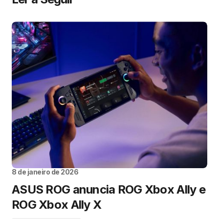
8 de janeiro de 2026
ASUS ROG anuncia ROG Xbox Ally e
ROG Xbox Ally X