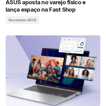
ASUS aposta no varejo físico e
lança espaço na Fast Shop
Novidades ASUS