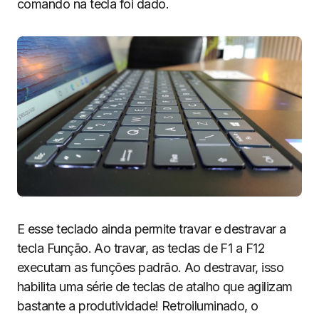
comando na tecla foi dado.
E esse teclado ainda permite travar e destravar a
tecla Função. Ao travar, as teclas de F1 a F12
executam as funções padrão. Ao destravar, isso
habilita uma série de teclas de atalho que agilizam
bastante a produtividade! Retroiluminado, o