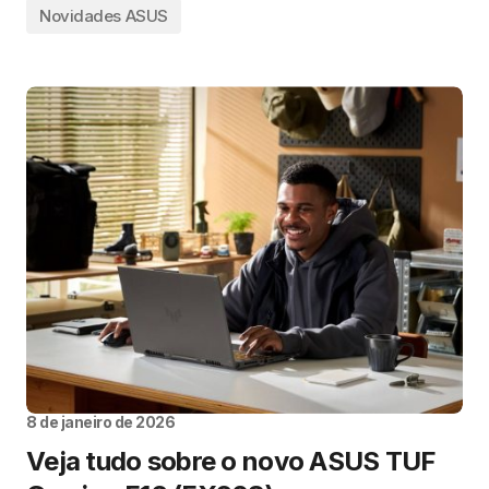
Novidades ASUS
8 de janeiro de 2026
Veja tudo sobre o novo ASUS TUF