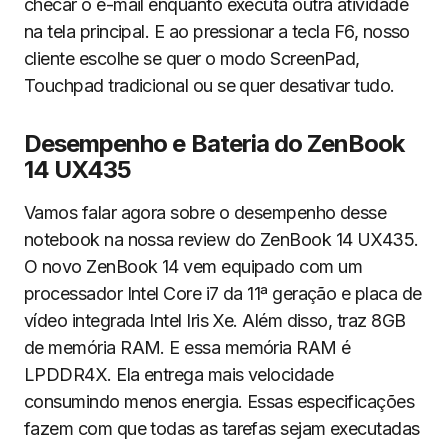
checar o e-mail enquanto executa outra atividade
na tela principal. E ao pressionar a tecla F6, nosso
cliente escolhe se quer o modo ScreenPad,
Touchpad tradicional ou se quer desativar tudo.
Desempenho e Bateria do ZenBook
14 UX435
Vamos falar agora sobre o desempenho desse
notebook na nossa review do ZenBook 14 UX435.
O novo ZenBook 14 vem equipado com um
processador Intel Core i7 da 11ª geração e placa de
vídeo integrada Intel Iris Xe. Além disso, traz 8GB
de memória RAM. E essa memória RAM é
LPDDR4X. Ela entrega mais velocidade
consumindo menos energia. Essas especificações
fazem com que todas as tarefas sejam executadas