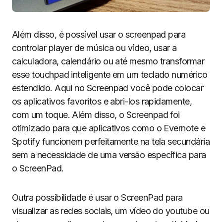
Além disso, é possível usar o screenpad para
controlar player de música ou vídeo, usar a
calculadora, calendário ou até mesmo transformar
esse touchpad inteligente em um teclado numérico
estendido. Aqui no Screenpad você pode colocar
os aplicativos favoritos e abri-los rapidamente,
com um toque. Além disso, o Screenpad foi
otimizado para que aplicativos como o Evernote e
Spotify funcionem perfeitamente na tela secundária
sem a necessidade de uma versão específica para
o ScreenPad.
Outra possibilidade é usar o ScreenPad para
visualizar as redes sociais, um vídeo do youtube ou