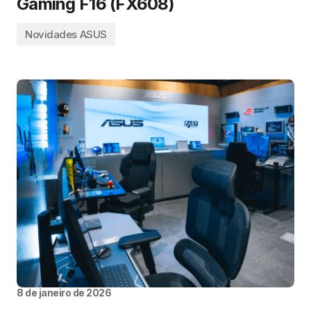
Gaming F16 (FX608)
Novidades ASUS
8 de janeiro de 2026