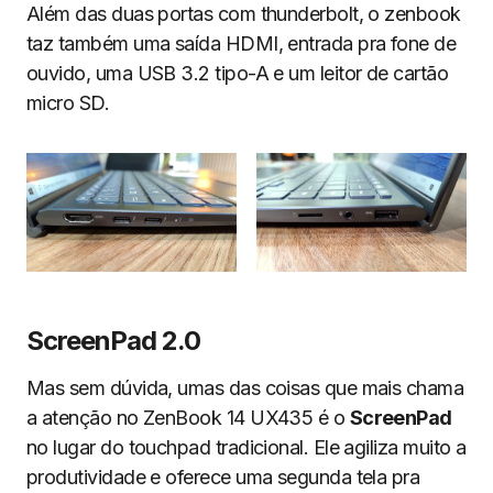
Além das duas portas com thunderbolt, o zenbook
taz também uma saída HDMI, entrada pra fone de
ouvido, uma USB 3.2 tipo-A e um leitor de cartão
micro SD.
ScreenPad 2.0
Mas sem dúvida, umas das coisas que mais chama
a atenção no ZenBook 14 UX435 é o
ScreenPad
no lugar do touchpad tradicional. Ele agiliza muito a
produtividade e oferece uma segunda tela pra