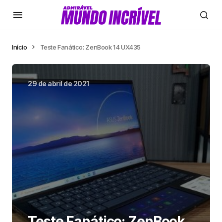
Início
Teste Fanático: ZenBook 14 UX435
29 de abril de 2021
Teste Fanático: ZenBook