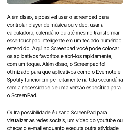
Além disso, é possível usar o screenpad para
controlar player de música ou vídeo, usar a
calculadora, calendário ou até mesmo transformar
esse touchpad inteligente em um teclado numérico
estendido. Aqui no Screenpad você pode colocar
os aplicativos favoritos e abri-los rapidamente,
com um toque. Além disso, o Screenpad foi
otimizado para que aplicativos como o Evernote e
Spotify funcionem perfeitamente na tela secundária
sem a necessidade de uma versão específica para
o ScreenPad.
Outra possibilidade é usar o ScreenPad para
visualizar as redes sociais, um vídeo do youtube ou
checar o e-mail enquanto executa outra atividade