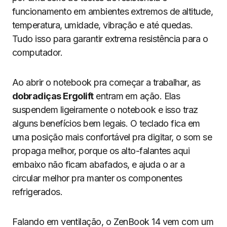
funcionamento em ambientes extremos de altitude,
temperatura, umidade, vibração e até quedas.
Tudo isso para garantir extrema resistência para o
computador.
Ao abrir o notebook pra começar a trabalhar, as
dobradiças Ergolift
entram em ação. Elas
suspendem ligeiramente o notebook e isso traz
alguns benefícios bem legais. O teclado fica em
uma posição mais confortável pra digitar, o som se
propaga melhor, porque os alto-falantes aqui
embaixo não ficam abafados, e ajuda o ar a
circular melhor pra manter os componentes
refrigerados.
Falando em ventilação, o ZenBook 14 vem com um