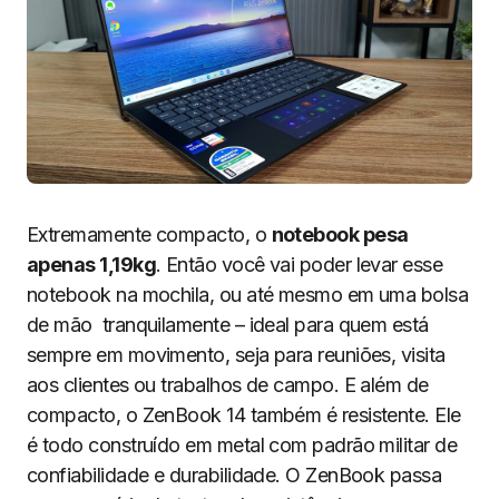
Extremamente compacto, o
notebook pesa
apenas 1,19kg
. Então você vai poder levar esse
notebook na mochila, ou até mesmo em uma bolsa
de mão tranquilamente – ideal para quem está
sempre em movimento, seja para reuniões, visita
aos clientes ou trabalhos de campo. E além de
compacto, o ZenBook 14 também é resistente. Ele
é todo construído em metal com padrão militar de
confiabilidade e durabilidade. O ZenBook passa