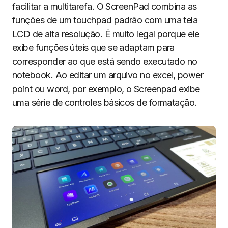
facilitar a multitarefa. O ScreenPad combina as
funções de um touchpad padrão com uma tela
LCD de alta resolução. É muito legal porque ele
exibe funções úteis que se adaptam para
corresponder ao que está sendo executado no
notebook. Ao editar um arquivo no excel, power
point ou word, por exemplo, o Screenpad exibe
uma série de controles básicos de formatação.