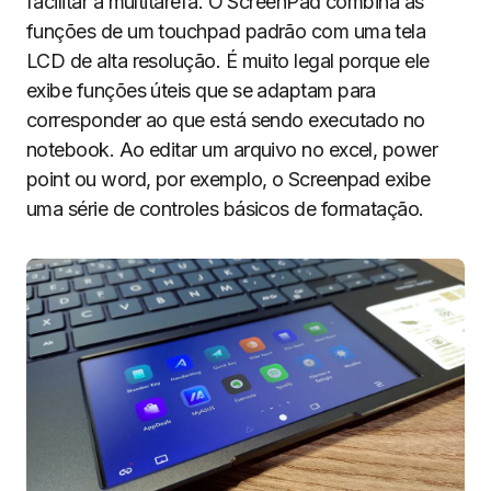
facilitar a multitarefa. O ScreenPad combina as
funções de um touchpad padrão com uma tela
LCD de alta resolução. É muito legal porque ele
exibe funções úteis que se adaptam para
corresponder ao que está sendo executado no
notebook. Ao editar um arquivo no excel, power
point ou word, por exemplo, o Screenpad exibe
uma série de controles básicos de formatação.