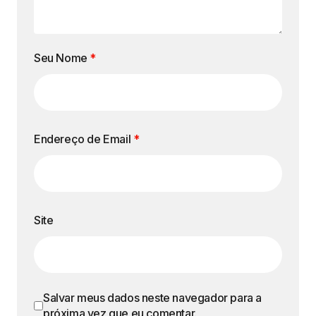
Seu Nome
*
Endereço de Email
*
Site
Salvar meus dados neste navegador para a
próxima vez que eu comentar.