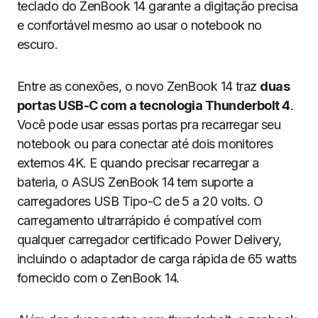
teclado do ZenBook 14 garante a digitação precisa
e confortável mesmo ao usar o notebook no
escuro.
Entre as conexões, o novo ZenBook 14 traz
duas
portas USB-C com a tecnologia Thunderbolt 4
.
Você pode usar essas portas pra recarregar seu
notebook ou para conectar até dois monitores
externos 4K. E quando precisar recarregar a
bateria, o ASUS ZenBook 14 tem suporte a
carregadores USB Tipo-C de 5 a 20 volts. O
carregamento ultrarrápido é compatível com
qualquer carregador certificado Power Delivery,
incluindo o adaptador de carga rápida de 65 watts
fornecido com o ZenBook 14.