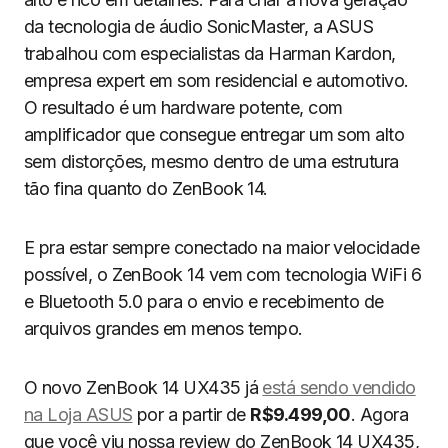
da tecnologia de áudio SonicMaster, a ASUS
trabalhou com especialistas da Harman Kardon,
empresa expert em som residencial e automotivo.
O resultado é um hardware potente, com
amplificador que consegue entregar um som alto
sem distorções, mesmo dentro de uma estrutura
tão fina quanto do ZenBook 14.
E pra estar sempre conectado na maior velocidade
possível, o ZenBook 14 vem com tecnologia WiFi 6
e Bluetooth 5.0 para o envio e recebimento de
arquivos grandes em menos tempo.
O novo ZenBook 14 UX435 já
está sendo vendido
na Loja ASUS
por a partir de
R$9.499,00
. Agora
que você viu nossa review do ZenBook 14 UX435,