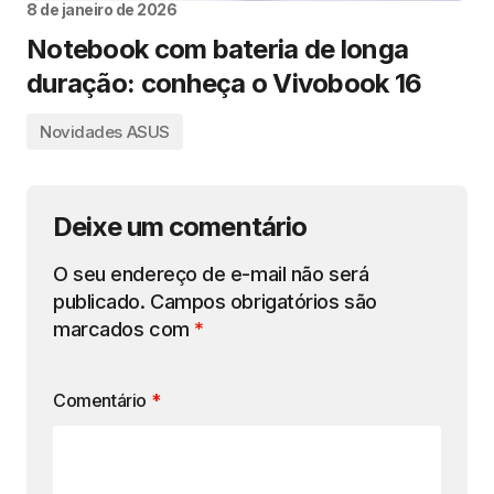
8 de janeiro de 2026
Notebook com bateria de longa
duração: conheça o Vivobook 16
Novidades ASUS
Deixe um comentário
O seu endereço de e-mail não será
publicado.
Campos obrigatórios são
marcados com
*
Comentário
*