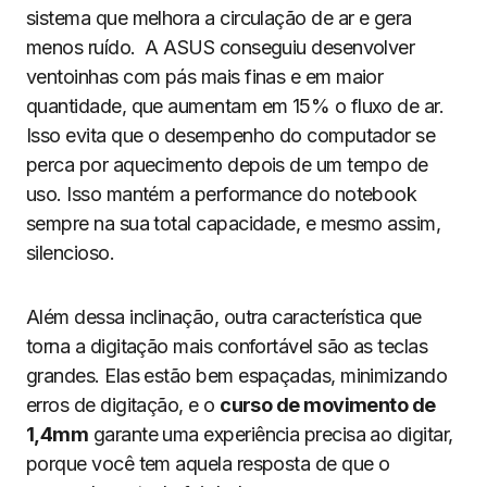
sistema que melhora a circulação de ar e gera
menos ruído. A ASUS conseguiu desenvolver
ventoinhas com pás mais finas e em maior
quantidade, que aumentam em 15% o fluxo de ar.
Isso evita que o desempenho do computador se
perca por aquecimento depois de um tempo de
uso. Isso mantém a performance do notebook
sempre na sua total capacidade, e mesmo assim,
silencioso.
Além dessa inclinação, outra característica que
torna a digitação mais confortável são as teclas
grandes. Elas estão bem espaçadas, minimizando
erros de digitação, e o
curso de movimento de
1,4mm
garante uma experiência precisa ao digitar,
porque você tem aquela resposta de que o