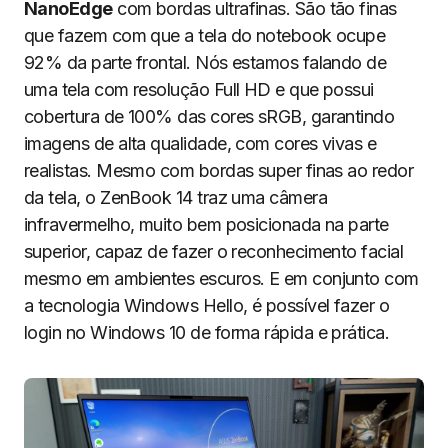
NanoEdge
com bordas ultrafinas. São tão finas
que fazem com que a tela do notebook ocupe
92% da parte frontal. Nós estamos falando de
uma tela com resolução Full HD e que possui
cobertura de 100% das cores sRGB, garantindo
imagens de alta qualidade, com cores vivas e
realistas. Mesmo com bordas super finas ao redor
da tela, o ZenBook 14 traz uma câmera
infravermelho, muito bem posicionada na parte
superior, capaz de fazer o reconhecimento facial
mesmo em ambientes escuros. E em conjunto com
a tecnologia Windows Hello, é possível fazer o
login no Windows 10 de forma rápida e prática.