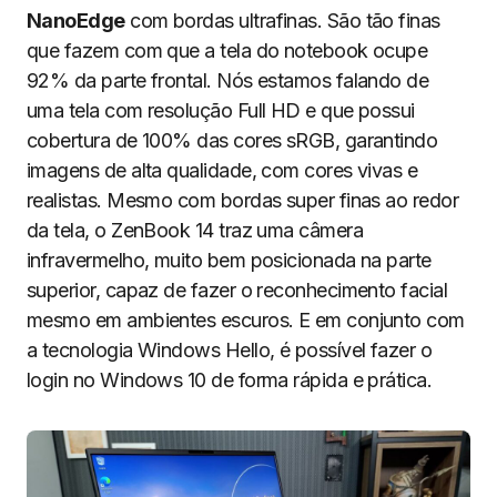
NanoEdge
com bordas ultrafinas. São tão finas
que fazem com que a tela do notebook ocupe
92% da parte frontal. Nós estamos falando de
uma tela com resolução Full HD e que possui
cobertura de 100% das cores sRGB, garantindo
imagens de alta qualidade, com cores vivas e
realistas. Mesmo com bordas super finas ao redor
da tela, o ZenBook 14 traz uma câmera
infravermelho, muito bem posicionada na parte
superior, capaz de fazer o reconhecimento facial
mesmo em ambientes escuros. E em conjunto com
a tecnologia Windows Hello, é possível fazer o
login no Windows 10 de forma rápida e prática.