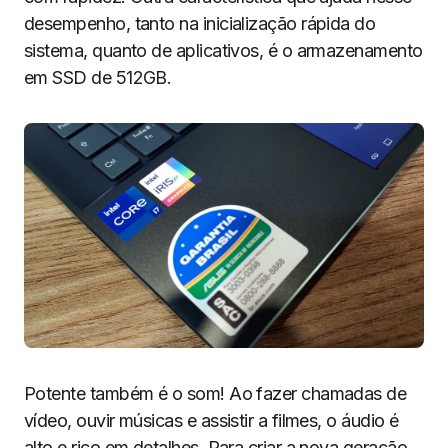
desempenho, tanto na inicialização rápida do
sistema, quanto de aplicativos, é o armazenamento
em SSD de 512GB.
Potente também é o som! Ao fazer chamadas de
vídeo, ouvir músicas e assistir a filmes, o áudio é
alto e rico em detalhes. Para criar a nova geração