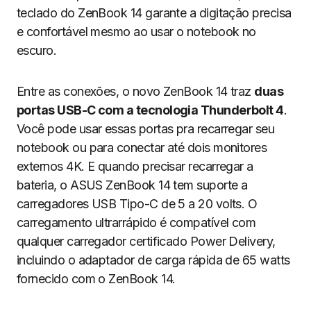
teclado do ZenBook 14 garante a digitação precisa
e confortável mesmo ao usar o notebook no
escuro.
Entre as conexões, o novo ZenBook 14 traz
duas
portas USB-C com a tecnologia Thunderbolt 4
.
Você pode usar essas portas pra recarregar seu
notebook ou para conectar até dois monitores
externos 4K. E quando precisar recarregar a
bateria, o ASUS ZenBook 14 tem suporte a
carregadores USB Tipo-C de 5 a 20 volts. O
carregamento ultrarrápido é compatível com
qualquer carregador certificado Power Delivery,
incluindo o adaptador de carga rápida de 65 watts
fornecido com o ZenBook 14.