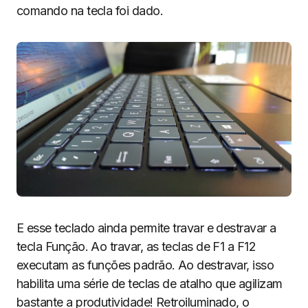
comando na tecla foi dado.
E esse teclado ainda permite travar e destravar a
tecla Função. Ao travar, as teclas de F1 a F12
executam as funções padrão. Ao destravar, isso
habilita uma série de teclas de atalho que agilizam
bastante a produtividade! Retroiluminado, o