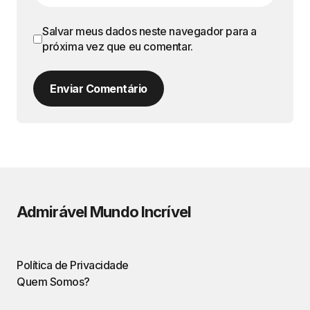
Salvar meus dados neste navegador para a
próxima vez que eu comentar.
Enviar Comentário
Admirável Mundo Incrível
Política de Privacidade
Quem Somos?