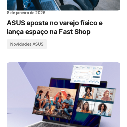
8 de janeiro de 2026
ASUS aposta no varejo físico e
lança espaço na Fast Shop
Novidades ASUS