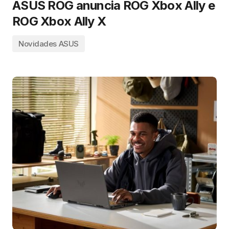
ASUS ROG anuncia ROG Xbox Ally e
ROG Xbox Ally X
Novidades ASUS