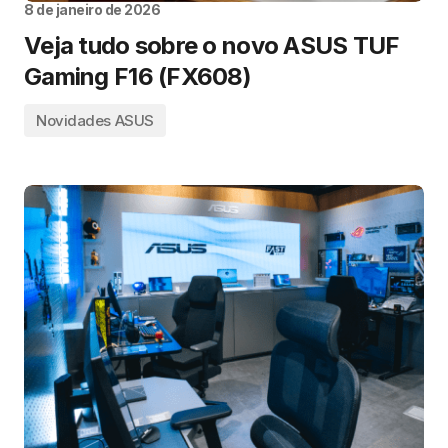
8 de janeiro de 2026
Veja tudo sobre o novo ASUS TUF
Gaming F16 (FX608)
Novidades ASUS