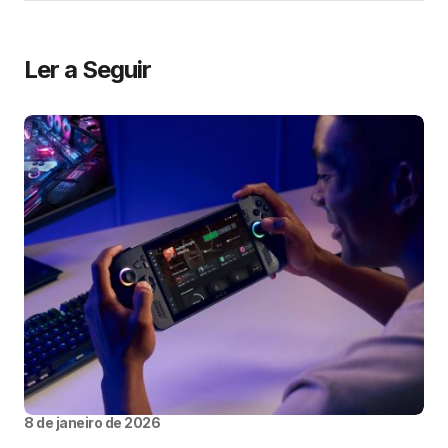
Ler a Seguir
8 de janeiro de 2026