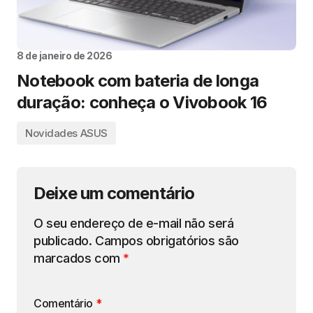
8 de janeiro de 2026
Notebook com bateria de longa
duração: conheça o Vivobook 16
Novidades ASUS
Deixe um comentário
O seu endereço de e-mail não será
publicado.
Campos obrigatórios são
marcados com
*
Comentário
*