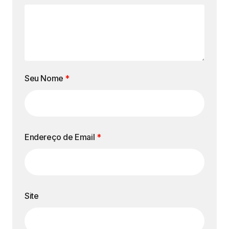
Seu Nome
*
Endereço de Email
*
Site