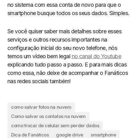
no sistema com essa conta de novo para que o
smartphone busque todos os seus dados. Simples.
Se você quiser saber mais detalhes sobre esses
serviços e outros recursos importantes na
configuração inicial do seu novo telefone, nós
temos um vídeo bem legal
no canal do Youtube
explicando tudo passo a passo. E para mais dicas
como essa, não deixe de acompanhar o Fanáticos
nas redes sociais também!
como salvar fotos na nuvem
Como salvar os contatos na nuvem
como trocar de celular sem perder dados
Dica de Fanáticos
google drive
smartphone