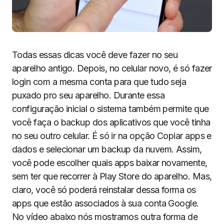
Todas essas dicas você deve fazer no seu
aparelho antigo. Depois, no celular novo, é só fazer
login com a mesma conta para que tudo seja
puxado pro seu aparelho. Durante essa
configuração inicial o sistema também permite que
você faça o backup dos aplicativos que você tinha
no seu outro celular. É só ir na opção Copiar apps e
dados e selecionar um backup da nuvem. Assim,
você pode escolher quais apps baixar novamente,
sem ter que recorrer à Play Store do aparelho. Mas,
claro, você só poderá reinstalar dessa forma os
apps que estão associados à sua conta Google.
No vídeo abaixo nós mostramos outra forma de