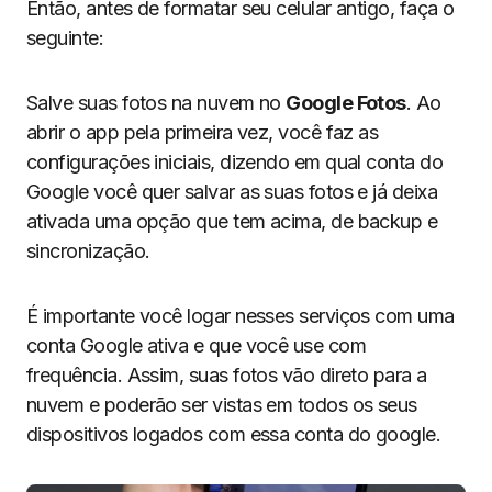
Então, antes de formatar seu celular antigo, faça o
seguinte:
Salve suas fotos na nuvem no
Google Fotos
. Ao
abrir o app pela primeira vez, você faz as
configurações iniciais, dizendo em qual conta do
Google você quer salvar as suas fotos e já deixa
ativada uma opção que tem acima, de backup e
sincronização.
É importante você logar nesses serviços com uma
conta Google ativa e que você use com
frequência. Assim, suas fotos vão direto para a
nuvem e poderão ser vistas em todos os seus
dispositivos logados com essa conta do google.