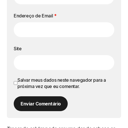
Endereço de Email
*
Site
Salvar meus dados neste navegador para a
próxima vez que eu comentar.
Enviar Comentário