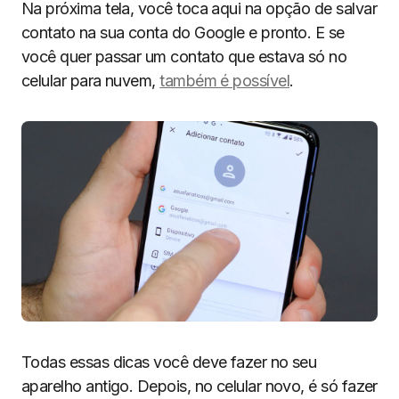
Na próxima tela, você toca aqui na opção de salvar
contato na sua conta do Google e pronto. E se
você quer passar um contato que estava só no
celular para nuvem,
também é possível
.
Todas essas dicas você deve fazer no seu
aparelho antigo. Depois, no celular novo, é só fazer