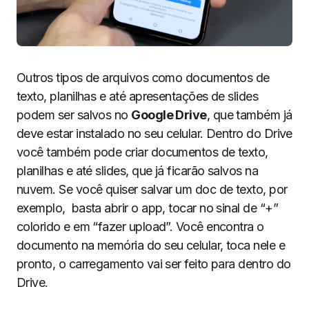
Outros tipos de arquivos como documentos de
texto, planilhas e até apresentações de slides
podem ser salvos no
Google Drive
, que também já
deve estar instalado no seu celular. Dentro do Drive
você também pode criar documentos de texto,
planilhas e até slides, que já ficarão salvos na
nuvem. Se você quiser salvar um doc de texto, por
exemplo, basta abrir o app, tocar no sinal de “+”
colorido e em “fazer upload”. Você encontra o
documento na memória do seu celular, toca nele e
pronto, o carregamento vai ser feito para dentro do
Drive.