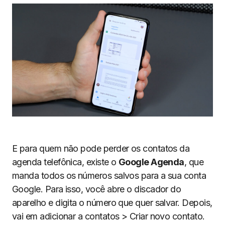
E para quem não pode perder os contatos da
agenda telefônica, existe o
Google Agenda
, que
manda todos os números salvos para a sua conta
Google. Para isso, você abre o discador do
aparelho e digita o número que quer salvar. Depois,
vai em adicionar a contatos > Criar novo contato.