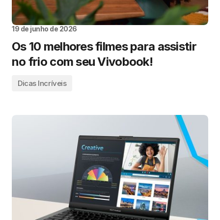
19 de junho de 2026
Os 10 melhores filmes para assistir
no frio com seu Vivobook!
Dicas Incríveis