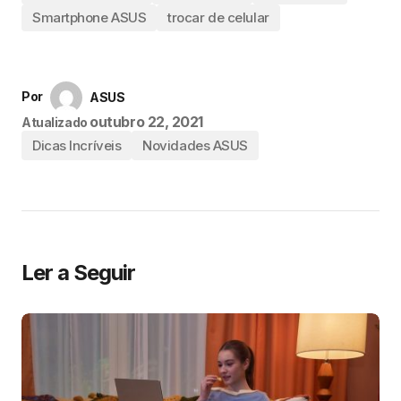
Smartphone ASUS
trocar de celular
Por
ASUS
outubro 22, 2021
Atualizado
Dicas Incríveis
Novidades ASUS
Ler a Seguir