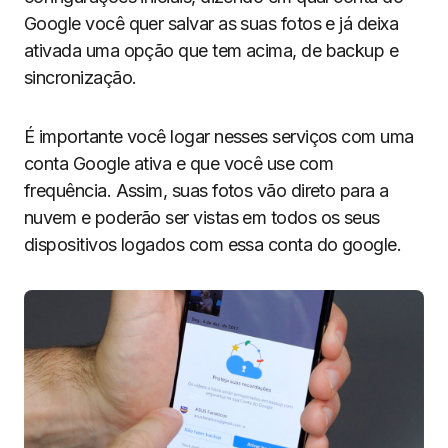
Google você quer salvar as suas fotos e já deixa
ativada uma opção que tem acima, de backup e
sincronização.
É importante você logar nesses serviços com uma
conta Google ativa e que você use com
frequência. Assim, suas fotos vão direto para a
nuvem e poderão ser vistas em todos os seus
dispositivos logados com essa conta do google.