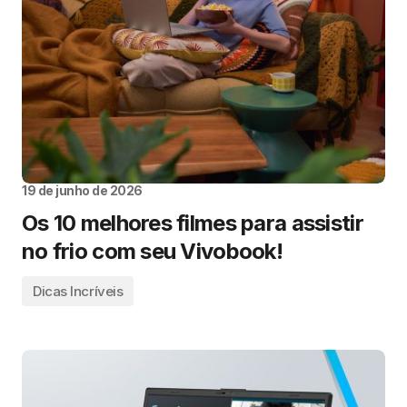
19 de junho de 2026
Os 10 melhores filmes para assistir
no frio com seu Vivobook!
Dicas Incríveis