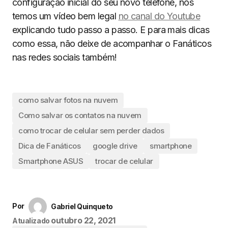
configuração inicial do seu novo telefone, nós
temos um vídeo bem legal
no canal do Youtube
explicando tudo passo a passo. E para mais dicas
como essa, não deixe de acompanhar o Fanáticos
nas redes sociais também!
como salvar fotos na nuvem
Como salvar os contatos na nuvem
como trocar de celular sem perder dados
Dica de Fanáticos
google drive
smartphone
Smartphone ASUS
trocar de celular
Por
Gabriel Quinqueto
outubro 22, 2021
Atualizado