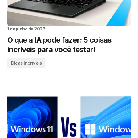
1 de junho de 2026
O que a IA pode fazer: 5 coisas
incríveis para você testar!
Dicas Incríveis