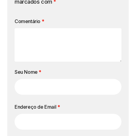
marcados com
*
Comentário
*
Seu Nome
*
Endereço de Email
*