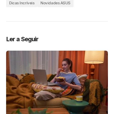
Dicas Incríveis
Novidades ASUS
Ler a Seguir