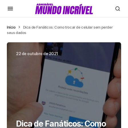
Início
Dica de Fanáticos: Como trocar de celular sem perder
seus dados
22 de outubro de 2021
Dica de Fanáticos: Como