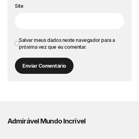
Site
Salvar meus dados neste navegador para a
próxima vez que eu comentar.
Enviar Comentário
Admirável Mundo Incrível