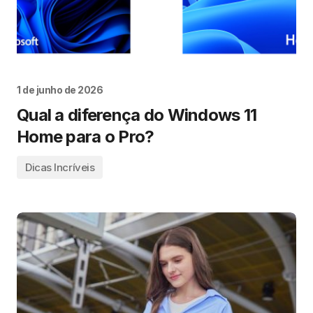
1 de junho de 2026
Qual a diferença do Windows 11
Home para o Pro?
Dicas Incríveis