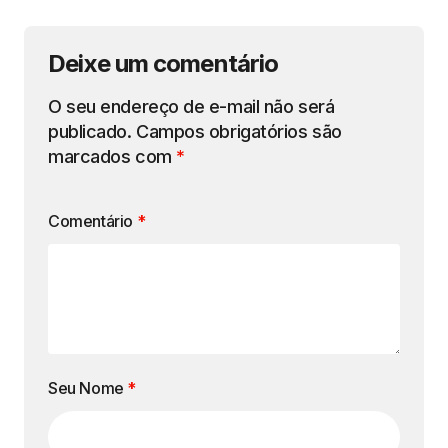
Deixe um comentário
O seu endereço de e-mail não será
publicado.
Campos obrigatórios são
marcados com
*
Comentário
*
Seu Nome
*