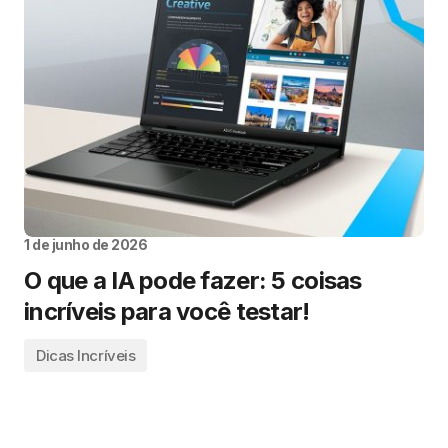
1 de junho de 2026
O que a IA pode fazer: 5 coisas
incríveis para você testar!
Dicas Incríveis