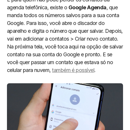
agenda telefônica, existe o
Google Agenda
, que
manda todos os números salvos para a sua conta
Google. Para isso, você abre o discador do
aparelho e digita o número que quer salvar. Depois,
vai em adicionar a contatos > Criar novo contato.
Na próxima tela, você toca aqui na opção de salvar
contato na sua conta do Google e pronto. E se
você quer passar um contato que estava só no
celular para nuvem,
também é possível
.