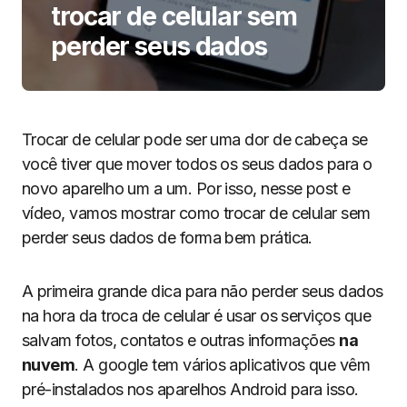
trocar de celular sem
perder seus dados
Trocar de celular pode ser uma dor de cabeça se
você tiver que mover todos os seus dados para o
novo aparelho um a um. Por isso, nesse post e
vídeo, vamos mostrar como trocar de celular sem
perder seus dados de forma bem prática.
A primeira grande dica para não perder seus dados
na hora da troca de celular é usar os serviços que
salvam fotos, contatos e outras informações
na
nuvem
. A google tem vários aplicativos que vêm
pré-instalados nos aparelhos Android para isso.