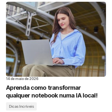
14 de maio de 2026
Aprenda como transformar
qualquer notebook numa IA local!
Dicas Incríveis