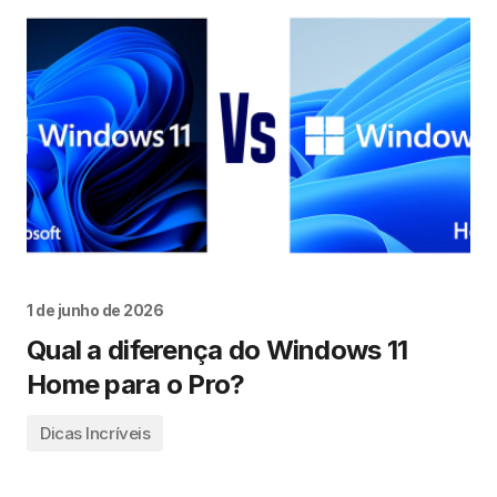
1 de junho de 2026
Qual a diferença do Windows 11
Home para o Pro?
Dicas Incríveis