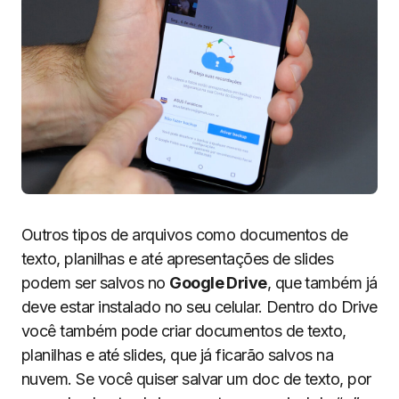
Outros tipos de arquivos como documentos de
texto, planilhas e até apresentações de slides
podem ser salvos no
Google Drive
, que também já
deve estar instalado no seu celular. Dentro do Drive
você também pode criar documentos de texto,
planilhas e até slides, que já ficarão salvos na
nuvem. Se você quiser salvar um doc de texto, por