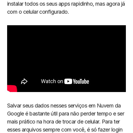
instalar todos os seus apps rapidinho, mas agora já
com o celular configurado.
Salvar seus dados nesses serviços em Nuvem da
Google é bastante útil para não perder tempo e ser
mais prático na hora de trocar de celular. Para ter
esses arquivos sempre com você, é só fazer login