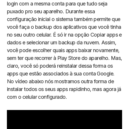
login com a mesma conta para que tudo seja
puxado pro seu aparelho. Durante essa
configuração inicial o sistema também permite que
você faça o backup dos aplicativos que você tinha
no seu outro celular. É só ir na opção Copiar apps e
dados e selecionar um backup da nuvem. Assim,
você pode escolher quais apps baixar novamente,
sem ter que recorrer à Play Store do aparelho. Mas,
claro, você só poderá reinstalar dessa forma os
apps que estão associados à sua conta Google.
No vídeo abaixo nós mostramos outra forma de
instalar todos os seus apps rapidinho, mas agora já
com o celular configurado.