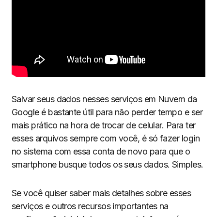
Salvar seus dados nesses serviços em Nuvem da
Google é bastante útil para não perder tempo e ser
mais prático na hora de trocar de celular. Para ter
esses arquivos sempre com você, é só fazer login
no sistema com essa conta de novo para que o
smartphone busque todos os seus dados. Simples.
Se você quiser saber mais detalhes sobre esses
serviços e outros recursos importantes na