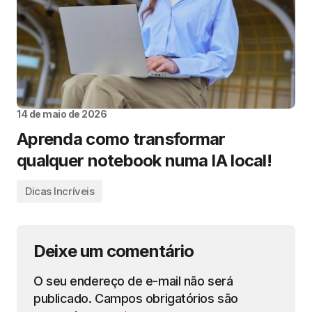
14 de maio de 2026
Aprenda como transformar
qualquer notebook numa IA local!
Dicas Incríveis
Deixe um comentário
O seu endereço de e-mail não será
publicado.
Campos obrigatórios são