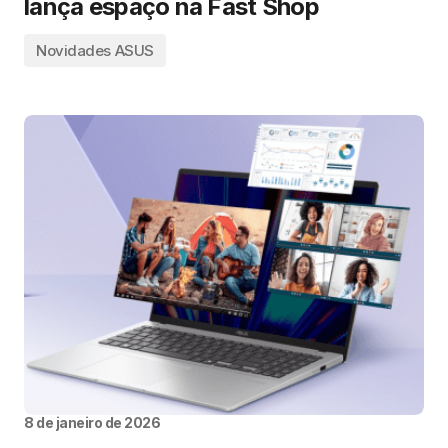
lança espaço na Fast Shop
Novidades ASUS
8 de janeiro de 2026