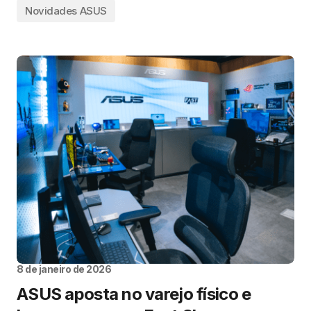
Novidades ASUS
8 de janeiro de 2026
ASUS aposta no varejo físico e