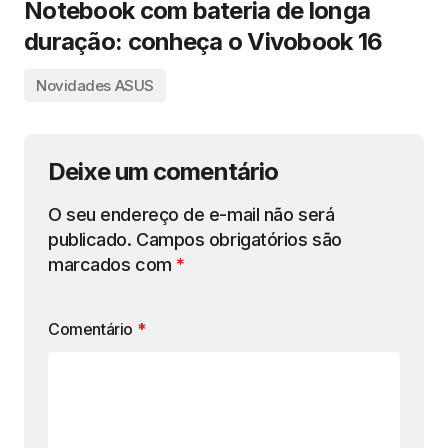
Notebook com bateria de longa
duração: conheça o Vivobook 16
Novidades ASUS
Deixe um comentário
O seu endereço de e-mail não será
publicado.
Campos obrigatórios são
marcados com
*
Comentário
*