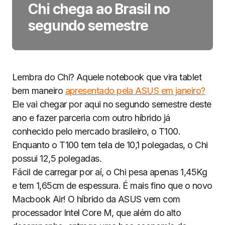
Chi chega ao Brasil no
segundo semestre
Lembra do Chi? Aquele notebook que vira tablet
bem maneiro
apresentado pela ASUS em janeiro?
Ele vai chegar por aqui no segundo semestre deste
ano e fazer parceria com outro híbrido já
conhecido pelo mercado brasileiro, o T100.
Enquanto o T100 tem tela de 10,1 polegadas, o Chi
possui 12,5 polegadas.
Fácil de carregar por aí, o Chi pesa apenas 1,45Kg
e tem 1,65cm de espessura. É mais fino que o novo
Macbook Air! O híbrido da ASUS vem com
processador Intel Core M, que além do alto