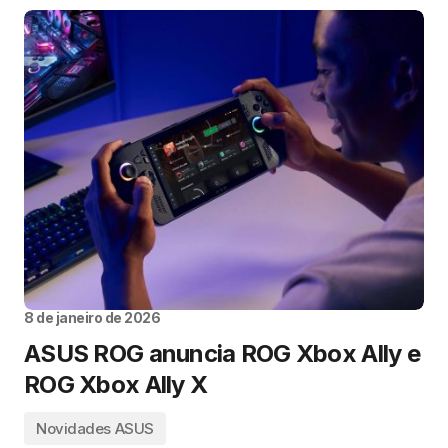
8 de janeiro de 2026
ASUS ROG anuncia ROG Xbox Ally e
ROG Xbox Ally X
Novidades ASUS