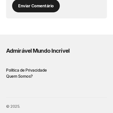
Enviar Comentário
Admirável Mundo Incrível
Política de Privacidade
Quem Somos?
©️ 2025.