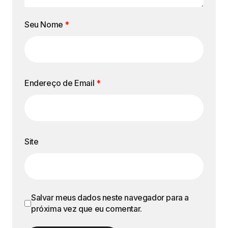
Seu Nome
*
Endereço de Email
*
Site
Salvar meus dados neste navegador para a
próxima vez que eu comentar.