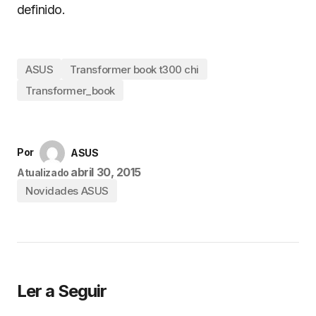
definido.
ASUS
Transformer book t300 chi
Transformer_book
Por
ASUS
abril 30, 2015
Atualizado
Novidades ASUS
Ler a Seguir