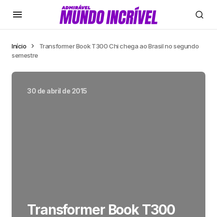
Início
Transformer Book T300 Chi chega ao Brasil no segundo
semestre
30 de abril de 2015
Transformer Book T300