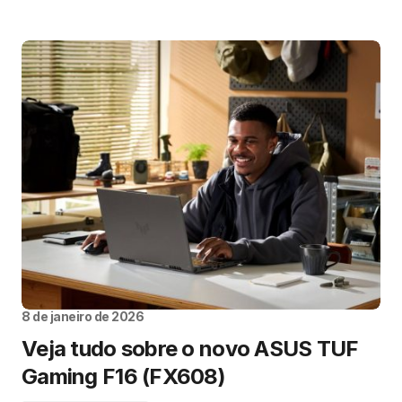
8 de janeiro de 2026
Veja tudo sobre o novo ASUS TUF
Gaming F16 (FX608)