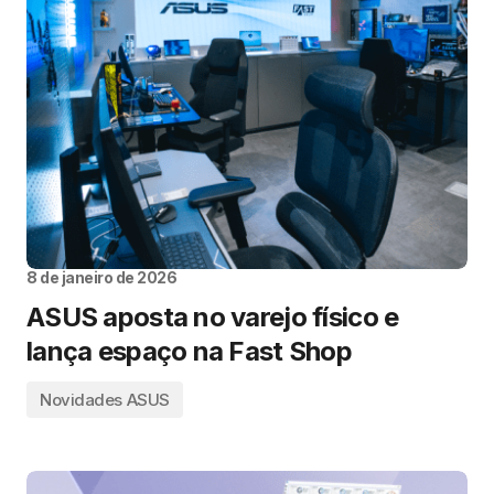
8 de janeiro de 2026
ASUS aposta no varejo físico e
lança espaço na Fast Shop
Novidades ASUS