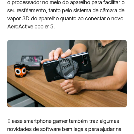
o processador no meio do aparelho para facilitar o
seu resfriamento, tanto pelo sistema de câmara de
vapor 3D do aparelho quanto ao conectar o novo
AeroActive cooler 5.
E esse smartphone gamer também traz algumas
novidades de software bem legais para ajudar na