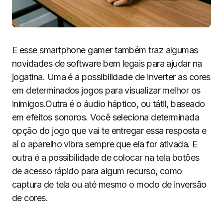
E esse smartphone gamer também traz algumas
novidades de software bem legais para ajudar na
jogatina. Uma é a possibilidade de inverter as cores
em determinados jogos para visualizar melhor os
inimigos.Outra é o áudio háptico, ou tátil, baseado
em efeitos sonoros. Você seleciona determinada
opção do jogo que vai te entregar essa resposta e
aí o aparelho vibra sempre que ela for ativada. E
outra é a possibilidade de colocar na tela botões
de acesso rápido para algum recurso, como
captura de tela ou até mesmo o modo de inversão
de cores.