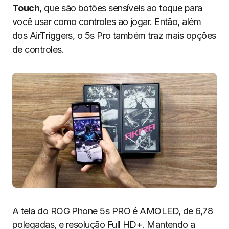
Touch
, que são botões sensíveis ao toque para
você usar como controles ao jogar. Então, além
dos AirTriggers, o 5s Pro também traz mais opções
de controles.
A tela do ROG Phone 5s PRO é AMOLED, de 6,78
polegadas, e resolução Full HD+. Mantendo a