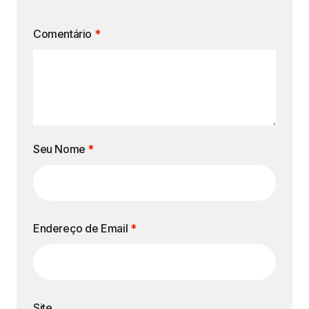
Comentário
*
Seu Nome
*
Endereço de Email
*
Site