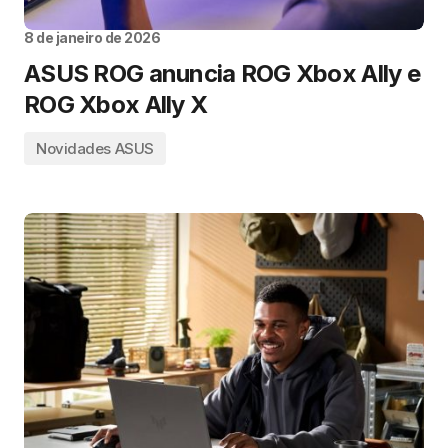
8 de janeiro de 2026
ASUS ROG anuncia ROG Xbox Ally e
ROG Xbox Ally X
Novidades ASUS