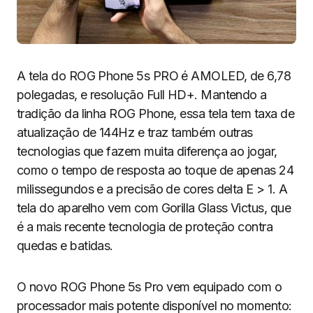
A tela do ROG Phone 5s PRO é AMOLED, de 6,78
polegadas, e resolução Full HD+. Mantendo a
tradição da linha ROG Phone, essa tela tem taxa de
atualização de 144Hz e traz também outras
tecnologias que fazem muita diferença ao jogar,
como o tempo de resposta ao toque de apenas 24
milissegundos e a precisão de cores delta E > 1. A
tela do aparelho vem com Gorilla Glass Victus, que
é a mais recente tecnologia de proteção contra
quedas e batidas.
O novo ROG Phone 5s Pro vem equipado com o
processador mais potente disponível no momento: