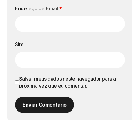
Endereço de Email
*
Site
Salvar meus dados neste navegador para a
próxima vez que eu comentar.
Enviar Comentário