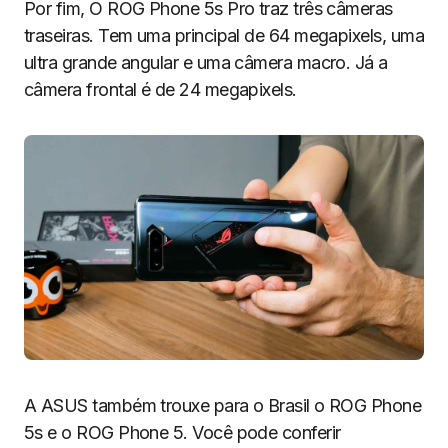
Por fim, O ROG Phone 5s Pro traz três câmeras
traseiras. Tem uma principal de 64 megapixels, uma
ultra grande angular e uma câmera macro. Já a
câmera frontal é de 24 megapixels.
A ASUS também trouxe para o Brasil o ROG Phone
5s e o ROG Phone 5. Você pode conferir