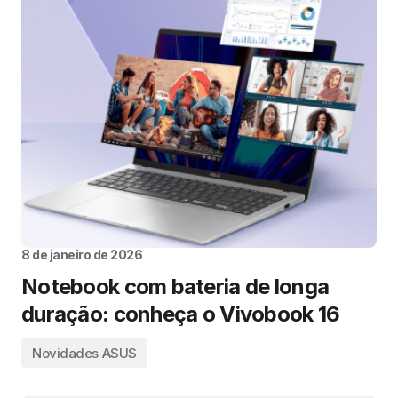
8 de janeiro de 2026
Notebook com bateria de longa
duração: conheça o Vivobook 16
Novidades ASUS