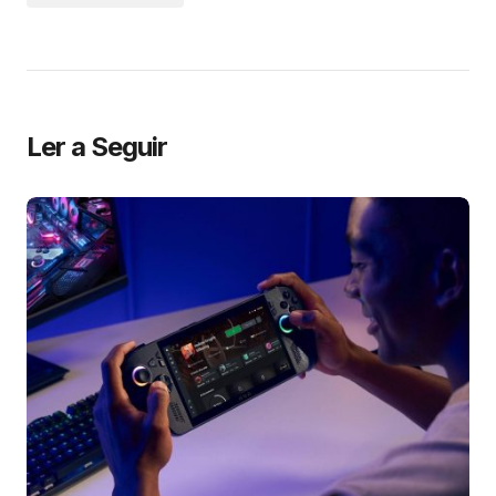
Ler a Seguir