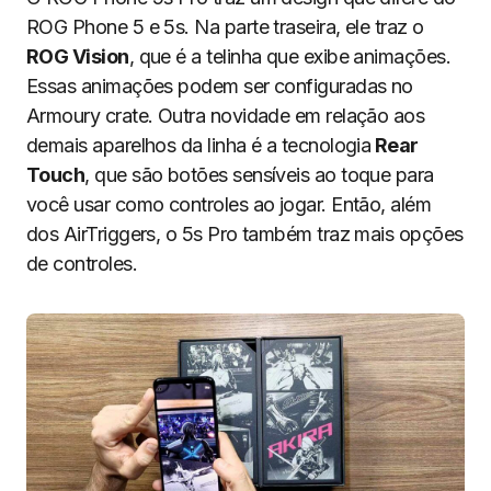
ROG Phone 5 e 5s. Na parte traseira, ele traz o
ROG Vision
, que é a telinha que exibe animações.
Essas animações podem ser configuradas no
Armoury crate. Outra novidade em relação aos
demais aparelhos da linha é a tecnologia
Rear
Touch
, que são botões sensíveis ao toque para
você usar como controles ao jogar. Então, além
dos AirTriggers, o 5s Pro também traz mais opções
de controles.