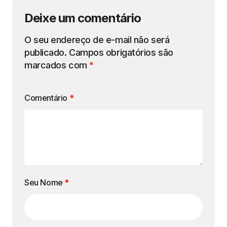
Deixe um comentário
O seu endereço de e-mail não será
publicado.
Campos obrigatórios são
marcados com
*
Comentário
*
Seu Nome
*