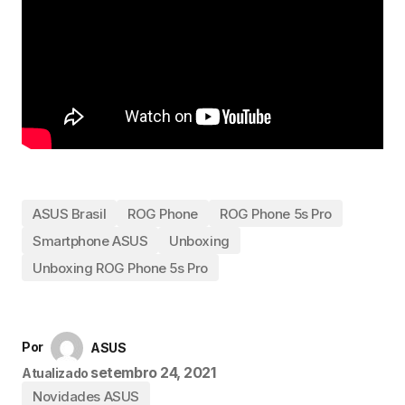
ASUS Brasil
ROG Phone
ROG Phone 5s Pro
Smartphone ASUS
Unboxing
Unboxing ROG Phone 5s Pro
Por
ASUS
setembro 24, 2021
Atualizado
Novidades ASUS