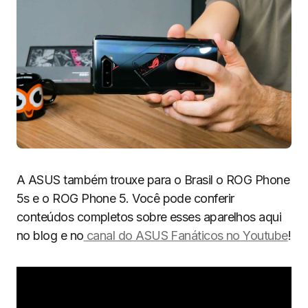
A ASUS também trouxe para o Brasil o ROG Phone
5s e o ROG Phone 5. Você pode conferir
conteúdos completos sobre esses aparelhos aqui
no blog e no
canal do ASUS Fanáticos no Youtube
!