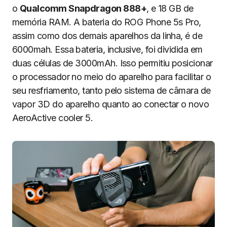
o
Qualcomm Snapdragon 888+
, e 18 GB de
memória RAM. A bateria do ROG Phone 5s Pro,
assim como dos demais aparelhos da linha, é de
6000mah. Essa bateria, inclusive, foi dividida em
duas células de 3000mAh. Isso permitiu posicionar
o processador no meio do aparelho para facilitar o
seu resfriamento, tanto pelo sistema de câmara de
vapor 3D do aparelho quanto ao conectar o novo
AeroActive cooler 5.