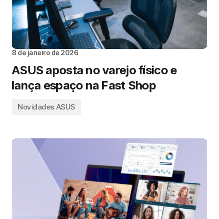
8 de janeiro de 2026
ASUS aposta no varejo físico e
lança espaço na Fast Shop
Novidades ASUS