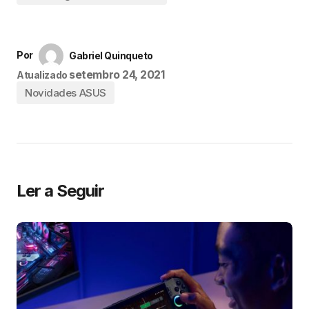
Por
Gabriel Quinqueto
setembro 24, 2021
Atualizado
Novidades ASUS
Ler a Seguir