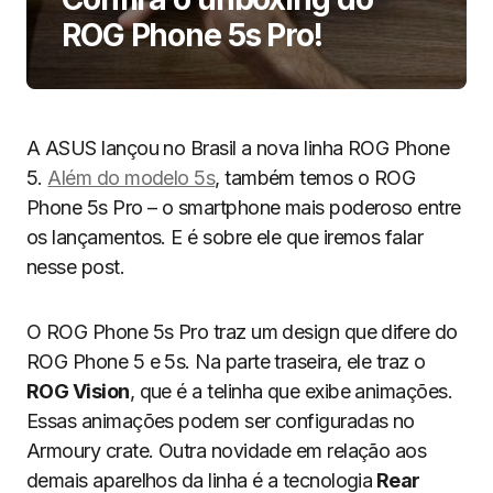
ROG Phone 5s Pro!
A ASUS lançou no Brasil a nova linha ROG Phone
5.
Além do modelo 5s
, também temos o ROG
Phone 5s Pro – o smartphone mais poderoso entre
os lançamentos. E é sobre ele que iremos falar
nesse post.
O ROG Phone 5s Pro traz um design que difere do
ROG Phone 5 e 5s. Na parte traseira, ele traz o
ROG Vision
, que é a telinha que exibe animações.
Essas animações podem ser configuradas no
Armoury crate. Outra novidade em relação aos
demais aparelhos da linha é a tecnologia
Rear