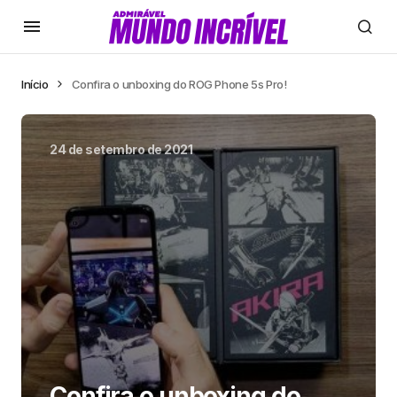
Início
Confira o unboxing do ROG Phone 5s Pro!
24 de setembro de 2021
Confira o unboxing do