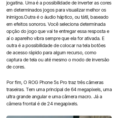
jogatina. Uma é a possibilidade de inverter as cores
em determinados jogos para visualizar melhor os
inimigos.Outra é o áudio háptico, ou tátil, baseado
em efeitos sonoros. Você seleciona determinada
opção do jogo que vai te entregar essa resposta e
aí o aparelho vibra sempre que ela for ativada. E
outra é a possibilidade de colocar na tela botões
de acesso rápido para algum recurso, como
captura de tela ou até mesmo o modo de inversão
de cores.
Por fim, O ROG Phone 5s Pro traz três câmeras
traseiras. Tem uma principal de 64 megapixels, uma
ultra grande angular e uma câmera macro. Já a
câmera frontal é de 24 megapixels.