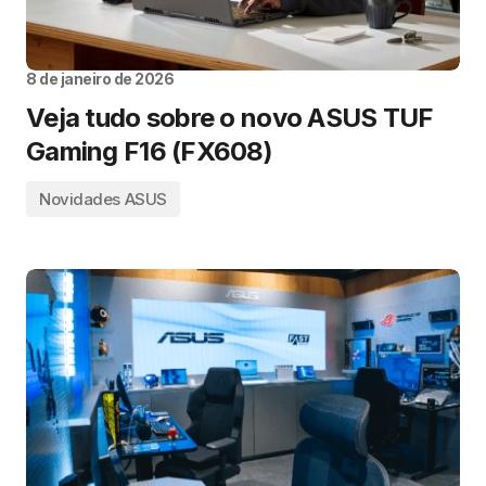
8 de janeiro de 2026
Veja tudo sobre o novo ASUS TUF
Gaming F16 (FX608)
Novidades ASUS