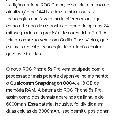
tradição da linha ROG Phone, essa tela tem taxa de
atualização de 144Hz e traz também outras
tecnologias que fazem muita diferença ao jogar,
como o tempo de resposta ao toque de apenas 24
milissegundos e a precisão de cores delta E > 1. A
tela do aparelho vem com Gorilla Glass Victus, que
é a mais recente tecnologia de proteção contra
quedas e batidas.
O novo ROG Phone 5s Pro vem equipado com o
processador mais potente disponível no momento:
o
Qualcomm Snapdragon 888+
, e 18 GB de
memória RAM. A bateria do ROG Phone 5s Pro,
assim como dos demais aparelhos da linha, é de
6000mah. Essa bateria, inclusive, foi dividida em
duas células de 3000mAh. Isso permitiu posicionar