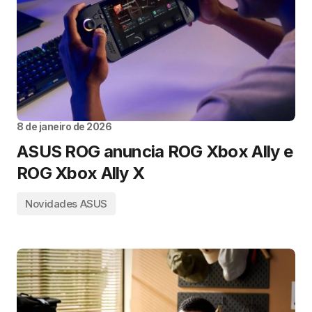
8 de janeiro de 2026
ASUS ROG anuncia ROG Xbox Ally e
ROG Xbox Ally X
Novidades ASUS