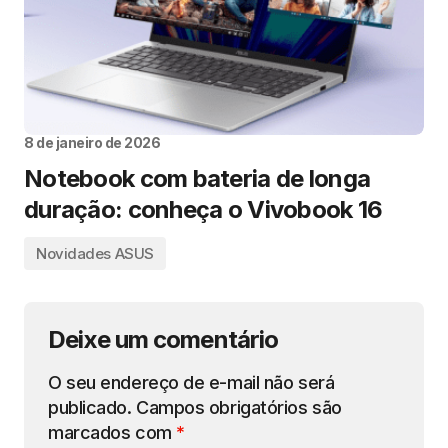
8 de janeiro de 2026
Notebook com bateria de longa
duração: conheça o Vivobook 16
Novidades ASUS
Deixe um comentário
O seu endereço de e-mail não será
publicado.
Campos obrigatórios são
marcados com
*