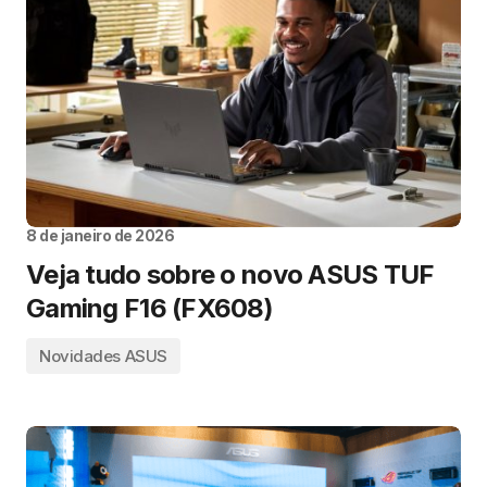
8 de janeiro de 2026
Veja tudo sobre o novo ASUS TUF
Gaming F16 (FX608)
Novidades ASUS