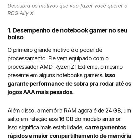
Descubra os motivos que vão fazer você querer o
ROG Ally X
1. Desempenho de notebook gamer no seu
bolso
O primeiro grande motivo é o poder de
processamento. Ele vem equipado com o
processador AMD Ryzen Z1 Extreme, o mesmo
presente em alguns notebooks gamers.
Isso
garante performance de sobra pra rodar até os
jogos AAA mais pesados.
Além disso, a memória RAM agora é de 24 GB, um
salto em relação aos 16 GB do modelo anterior.
Isso significa mais estabilidade,
carregamentos
rápidos e maior compartilhamento de memória