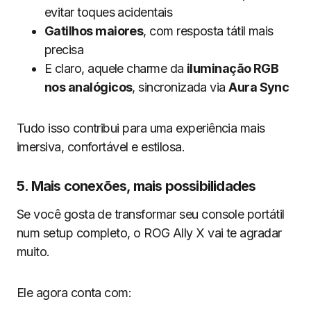
evitar toques acidentais
Gatilhos maiores
, com resposta tátil mais
precisa
E claro, aquele charme da
iluminação RGB
nos analógicos
, sincronizada via
Aura Sync
Tudo isso contribui para uma experiência mais
imersiva, confortável e estilosa.
5. Mais conexões, mais possibilidades
Se você gosta de transformar seu console portátil
num setup completo, o ROG Ally X vai te agradar
muito.
Ele agora conta com: