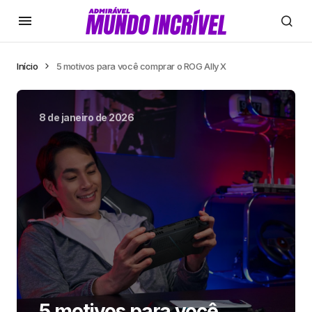
Início
5 motivos para você comprar o ROG Ally X
8 de janeiro de 2026
5 motivos para você