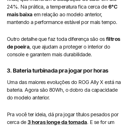
24%. Na prática, a temperatura fica cerca de
6°C
mais baixa
em relação ao modelo anterior,
mantendo a performance estável por mais tempo.
Outro detalhe que faz toda diferença são os
filtros
de poeira
, que ajudam a proteger o interior do
console e garantem mais durabilidade.
3. Bateria turbinada pra jogar por horas
Uma das maiores evoluções do ROG Ally X está na
bateria. Agora são 80Wh, o dobro da capacidade
do modelo anterior.
Pra você ter ideia, dá pra jogar títulos pesados por
cerca de
3 horas longe da tomada
. E se for um