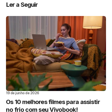
Ler a Seguir
19 de junho de 2026
Os 10 melhores filmes para assistir
no frio com seu Vivobook!