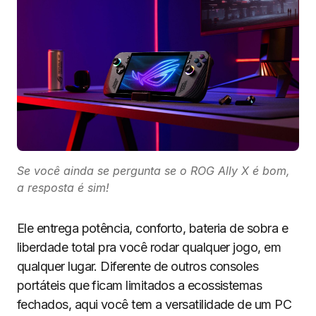
Se você ainda se pergunta se o ROG Ally X é bom,
a resposta é sim!
Ele entrega potência, conforto, bateria de sobra e
liberdade total pra você rodar qualquer jogo, em
qualquer lugar. Diferente de outros consoles
portáteis que ficam limitados a ecossistemas
fechados, aqui você tem a versatilidade de um PC