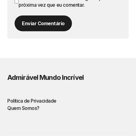
próxima vez que eu comentar.
Enviar Comentário
Admirável Mundo Incrível
Política de Privacidade
Quem Somos?