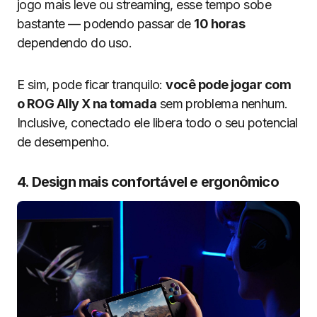
jogo mais leve ou streaming, esse tempo sobe
bastante — podendo passar de
10 horas
dependendo do uso.
E sim, pode ficar tranquilo:
você pode jogar com
o ROG Ally X na tomada
sem problema nenhum.
Inclusive, conectado ele libera todo o seu potencial
de desempenho.
4. Design mais confortável e ergonômico