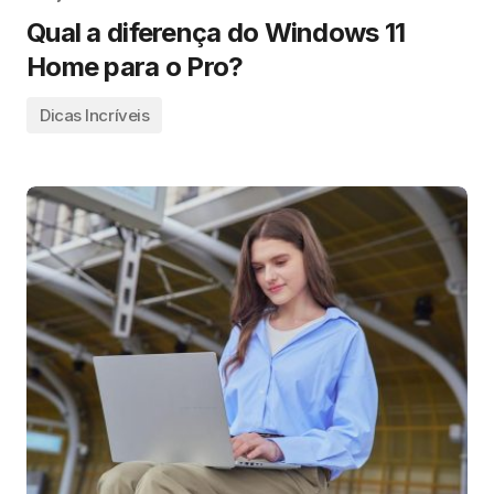
Qual a diferença do Windows 11
Home para o Pro?
Dicas Incríveis