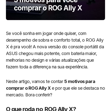
comprar o ROG Ally X
Se você sonha em jogar onde quiser, com
desempenho de sobra e conforto total, o ROG Ally
X é pra você! A nova versão do console portátil da
ASUS chegou mais potente, com bateria maior,
melhorias no design e várias atualizações que
fazem toda a diferença na sua experiência.
Neste artigo, vamos te contar
5 motivos para
comprar o ROG Ally X
e por que ele se destaca no
mercado. Bora conferir?
O que roda no ROG Ally X?