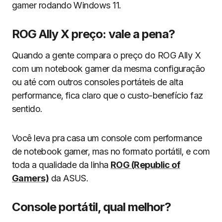
gamer rodando Windows 11.
ROG Ally X preço: vale a pena?
Quando a gente compara o preço do ROG Ally X
com um notebook gamer da mesma configuração
ou até com outros consoles portáteis de alta
performance, fica claro que o custo-benefício faz
sentido.
Você leva pra casa um console com performance
de notebook gamer, mas no formato portátil, e com
toda a qualidade da linha
ROG (Republic of
Gamers)
da ASUS.
Console portátil, qual melhor?