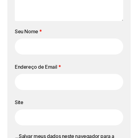
Seu Nome
*
Endereço de Email
*
Site
Salvar meus dados neste navegador para a