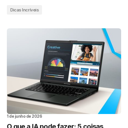
Dicas Incríveis
1 de junho de 2026
O que a IA pode fazer: 5 coisas