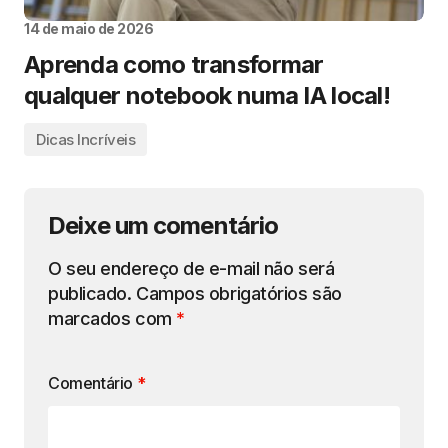
14 de maio de 2026
Aprenda como transformar
qualquer notebook numa IA local!
Dicas Incríveis
Deixe um comentário
O seu endereço de e-mail não será
publicado.
Campos obrigatórios são
marcados com
*
Comentário
*