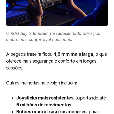
O ROG Ally X também foi redesenhado para ficar
ainda mais confortável nas mãos.
A pegada traseira ficou
4,5 mm mais larga
, o que
oferece mais segurança e conforto em longas
sessões.
Outras melhorias no design incluem:
Joysticks mais resistentes
, suportando até
5 milhões de movimentos
Botões macro traseiros menores
, para