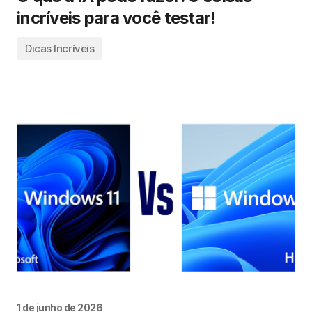
incríveis para você testar!
Dicas Incríveis
1 de junho de 2026