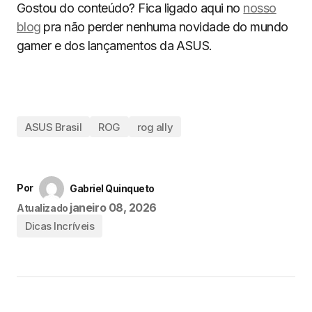
Gostou do conteúdo? Fica ligado aqui no
nosso
blog
pra não perder nenhuma novidade do mundo
gamer e dos lançamentos da ASUS.
ASUS Brasil
ROG
rog ally
Por
Gabriel Quinqueto
janeiro 08, 2026
Atualizado
Dicas Incríveis