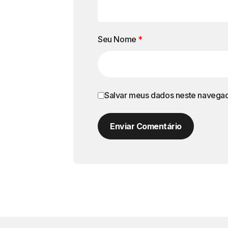
Seu Nome
*
Salvar meus dados neste navegad
Enviar Comentário