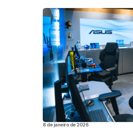
8 de janeiro de 2026