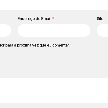
Endereço de Email
*
Site
or para a próxima vez que eu comentar.