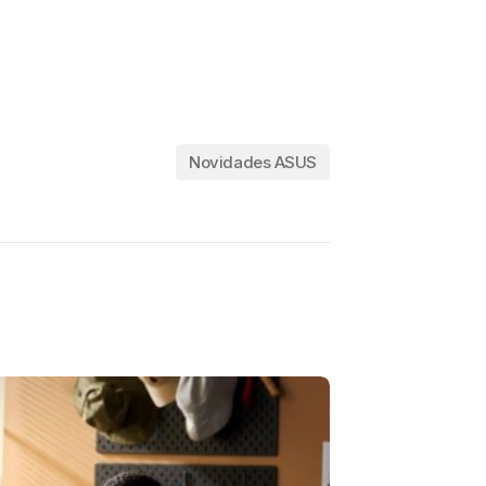
Novidades ASUS