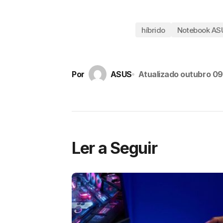
híbrido
Notebook AS
Por
ASUS
Atualizado
outubro 09
Ler a Seguir