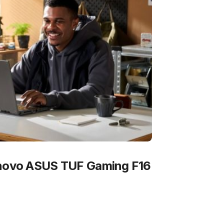
 novo ASUS TUF Gaming F16