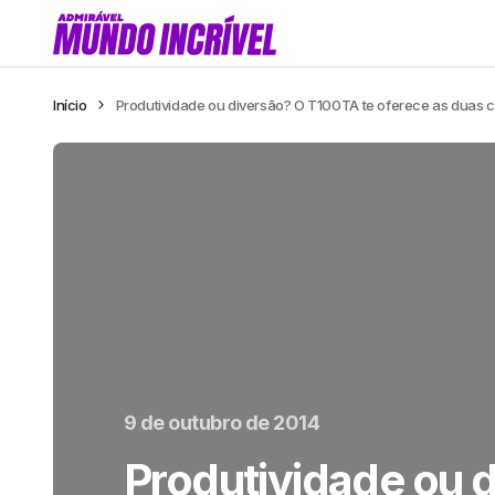
Início
Produtividade ou diversão? O T100TA te oferece as duas 
9 de outubro de 2014
Produtividade ou 