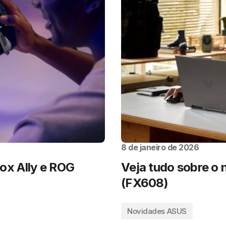
8 de janeiro de 2026
x Ally e ROG
Veja tudo sobre o
(FX608)
Novidades ASUS