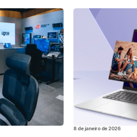
8 de janeiro de 2026