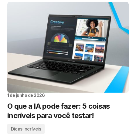
1 de junho de 2026
O que a IA pode fazer: 5 coisas
incríveis para você testar!
Dicas Incríveis