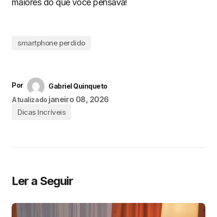
maiores do que você pensava!
smartphone perdido
Por
Gabriel Quinqueto
janeiro 08, 2026
Atualizado
Dicas Incríveis
Ler a Seguir