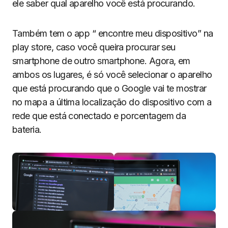
ele saber qual aparelho você está procurando.
Também tem o app “ encontre meu dispositivo” na
play store, caso você queira procurar seu
smartphone de outro smartphone. Agora, em
ambos os lugares, é só você selecionar o aparelho
que está procurando que o Google vai te mostrar
no mapa a última localização do dispositivo com a
rede que está conectado e porcentagem da
bateria.