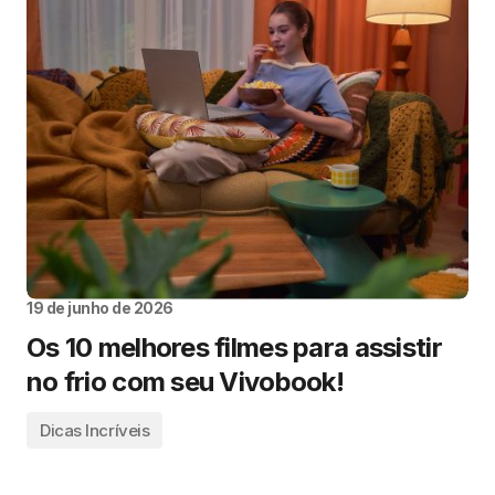
19 de junho de 2026
Os 10 melhores filmes para assistir
no frio com seu Vivobook!
Dicas Incríveis