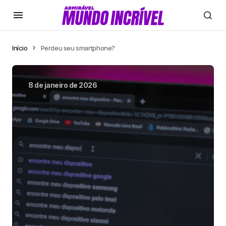
Início
Perdeu seu smartphone?
8 de janeiro de 2026