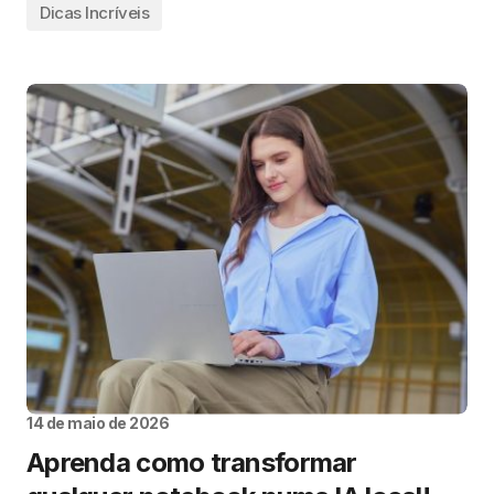
Dicas Incríveis
14 de maio de 2026
Aprenda como transformar