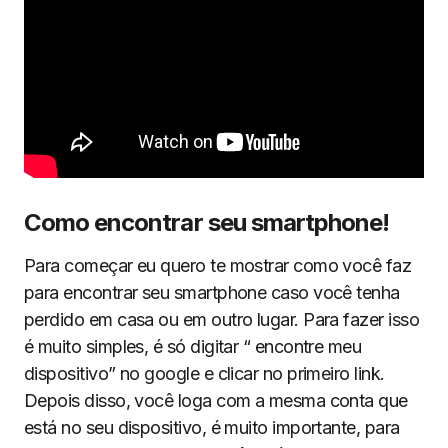
Como encontrar seu smartphone!
Para começar eu quero te mostrar como você faz
para encontrar seu smartphone caso você tenha
perdido em casa ou em outro lugar. Para fazer isso
é muito simples, é só digitar “ encontre meu
dispositivo” no google e clicar no primeiro link.
Depois disso, você loga com a mesma conta que
está no seu dispositivo, é muito importante, para