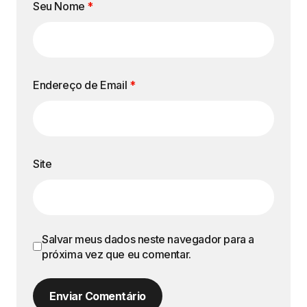
Seu Nome
*
Endereço de Email
*
Site
Salvar meus dados neste navegador para a
próxima vez que eu comentar.
Enviar Comentário