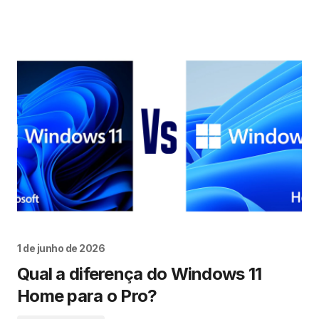
1 de junho de 2026
Qual a diferença do Windows 11
Home para o Pro?