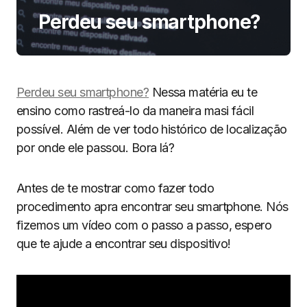
Perdeu seu smartphone?
Perdeu seu smartphone?
Nessa matéria eu te
ensino como rastreá-lo da maneira masi fácil
possível. Além de ver todo histórico de localização
por onde ele passou. Bora lá?
Antes de te mostrar como fazer todo
procedimento apra encontrar seu smartphone. Nós
fizemos um vídeo com o passo a passo, espero
que te ajude a encontrar seu dispositivo!