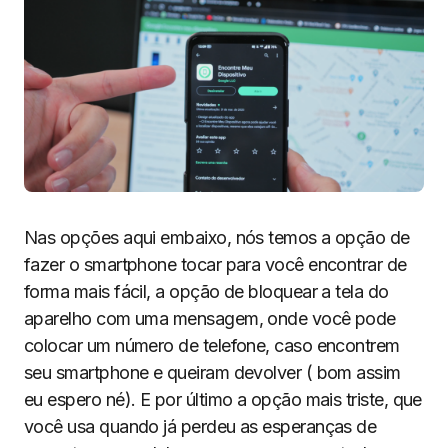
Nas opções aqui embaixo, nós temos a opção de
fazer o smartphone tocar para você encontrar de
forma mais fácil, a opção de bloquear a tela do
aparelho com uma mensagem, onde você pode
colocar um número de telefone, caso encontrem
seu smartphone e queiram devolver ( bom assim
eu espero né). E por último a opção mais triste, que
você usa quando já perdeu as esperanças de