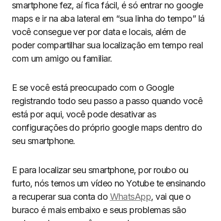
smartphone fez, aí fica fácil, é só entrar no google
maps e ir na aba lateral em “sua linha do tempo” lá
você consegue ver por data e locais, além de
poder compartilhar sua localização em tempo real
com um amigo ou familiar.
E se você está preocupado com o Google
registrando todo seu passo a passo quando você
está por aqui, você pode desativar as
configurações do próprio google maps dentro do
seu smartphone.
E para localizar seu smartphone, por roubo ou
furto, nós temos um vídeo no Yotube te ensinando
a recuperar sua conta do
WhatsApp
, vai que o
buraco é mais embaixo e seus problemas são