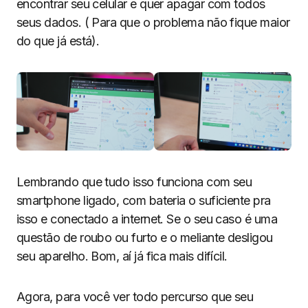
encontrar seu celular e quer apagar com todos
seus dados. ( Para que o problema não fique maior
do que já está).
Lembrando que tudo isso funciona com seu
smartphone ligado, com bateria o suficiente pra
isso e conectado a internet. Se o seu caso é uma
questão de roubo ou furto e o meliante desligou
seu aparelho. Bom, aí já fica mais difícil.
Agora, para você ver todo percurso que seu