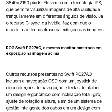
3840×2160 pixels. Ele vem com a tecnologia IPS,
que permite visualizar imagens de alta qualidade
tranquilamente em diferentes ângulos de visão. Já
o recurso G-sync, da Nvidia, faz com que o
monitor não tenha atraso na exibição das imagens.
ROG Swift PG27AQ, o mesmo monitor mostrado em
exposição na imagem acima
Outros recursos presentes no Swift PG27AQ
incluem a navegação OSD com um joystick de
cinco direções de navegação e teclas de atalho,
um design ergonômico com inclinação total, giro,
ajuste de rotação e altura, além de um sistema de
gestão inteligente dos cabos em um design com