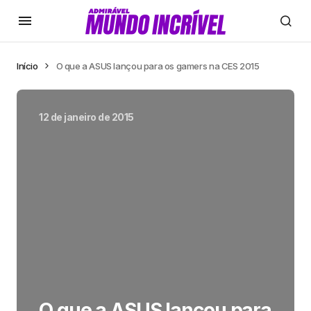
Início
O que a ASUS lançou para os gamers na CES 2015
12 de janeiro de 2015
O que a ASUS lançou para