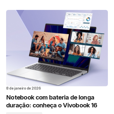
8 de janeiro de 2026
Notebook com bateria de longa
duração: conheça o Vivobook 16