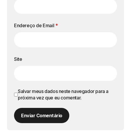
Endereço de Email
*
Site
Salvar meus dados neste navegador para a
próxima vez que eu comentar.
Enviar Comentário