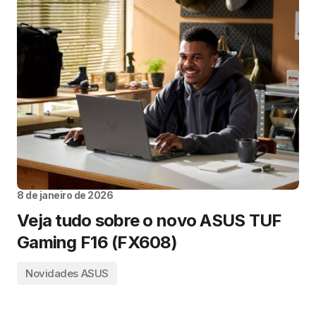
8 de janeiro de 2026
Veja tudo sobre o novo ASUS TUF
Gaming F16 (FX608)
Novidades ASUS