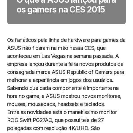
os gamers na CES 2015
Os fanáticos pela linha de hardware para games da
ASUS não ficaram na mão nessa CES, que
aconteceu em Las Vegas na semana passada. A
empresa lançou durante a feira novos produtos da
consagrada marca ASUS Republic of Gamers para
melhorar a experiência em jogos dos usuários.
Sabendo que cada componente é importante na
hora no game, a ASUS mostrou novos monitores,
mouses, mousepads, headsets e teclados.
Entre as novidades está o maneiríssimo monitor
ROG Swift PG27AQ, que possui tela de 27
polegadas com resolução 4K/UHD. São