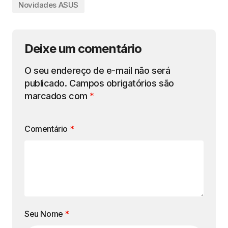
Novidades ASUS
Deixe um comentário
O seu endereço de e-mail não será
publicado.
Campos obrigatórios são
marcados com
*
Comentário
*
Seu Nome
*