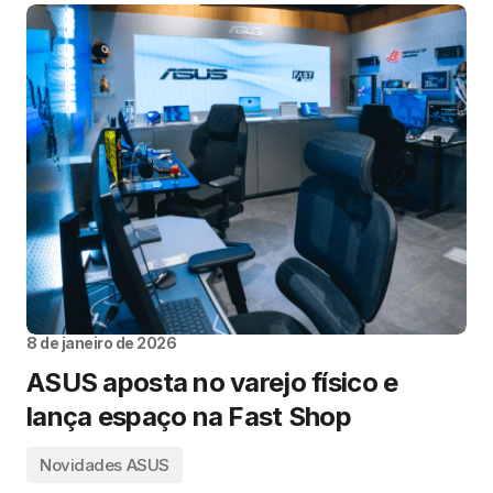
8 de janeiro de 2026
ASUS aposta no varejo físico e
lança espaço na Fast Shop
Novidades ASUS