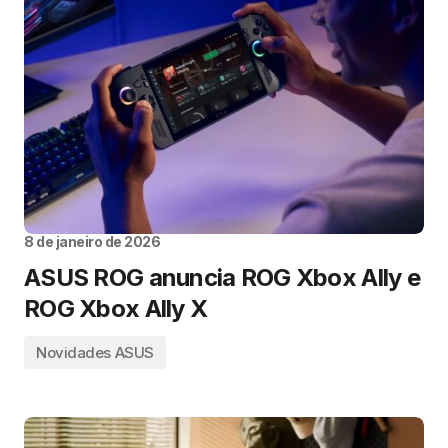
8 de janeiro de 2026
ASUS ROG anuncia ROG Xbox Ally e
ROG Xbox Ally X
Novidades ASUS