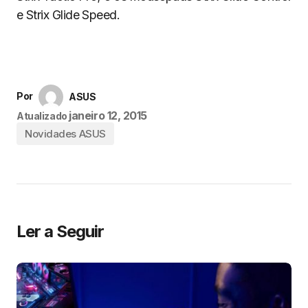
e Strix Glide Speed.
Por
ASUS
janeiro 12, 2015
Atualizado
Novidades ASUS
Ler a Seguir