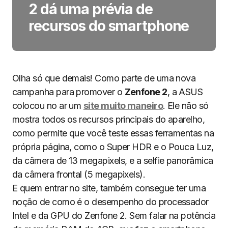
2 dá uma prévia de
recursos do smartphone
Olha só que demais! Como parte de uma nova
campanha para promover o
Zenfone 2
, a ASUS
colocou no ar um
site muito maneiro
. Ele não só
mostra todos os recursos principais do aparelho,
como permite que você teste essas ferramentas na
própria página, como o Super HDR e o Pouca Luz,
da câmera de 13 megapixels, e a selfie panorâmica
da câmera frontal (5 megapixels).
E quem entrar no site, também consegue ter uma
noção de como é o desempenho do processador
Intel e da GPU do Zenfone 2. Sem falar na potência