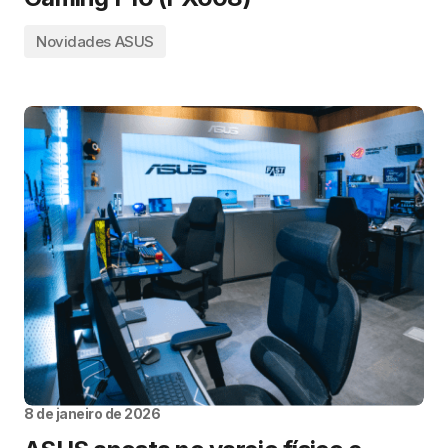
Novidades ASUS
8 de janeiro de 2026