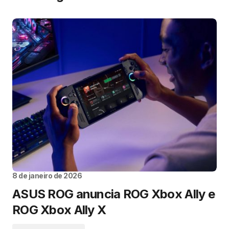
8 de janeiro de 2026
ASUS ROG anuncia ROG Xbox Ally e
ROG Xbox Ally X