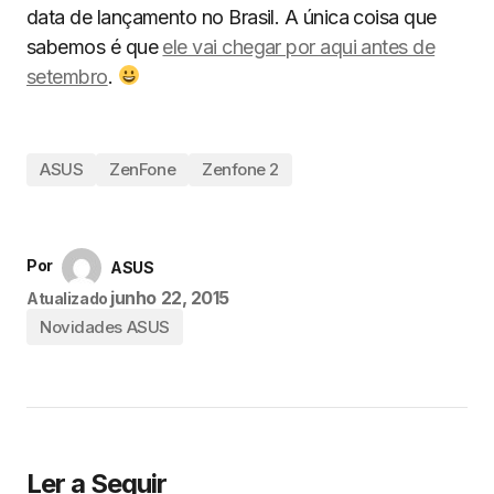
data de lançamento no Brasil. A única coisa que
sabemos é que
ele vai chegar por aqui antes de
setembro
.
ASUS
ZenFone
Zenfone 2
Por
ASUS
junho 22, 2015
Atualizado
Novidades ASUS
Ler a Seguir