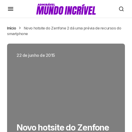
Início
Novo hotsite do Zenfone 2 dá uma prévia de recursos do
smartphone
22 de junho de 2015
Novo hotsite do Zenfone