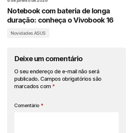
8 de janeiro de 2026
Notebook com bateria de longa
duração: conheça o Vivobook 16
Novidades ASUS
Deixe um comentário
O seu endereço de e-mail não será
publicado.
Campos obrigatórios são
marcados com
*
Comentário
*