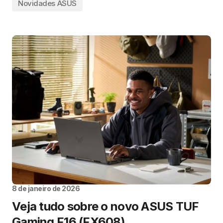
Novidades ASUS
8 de janeiro de 2026
Veja tudo sobre o novo ASUS TUF
Gaming F16 (FX608)