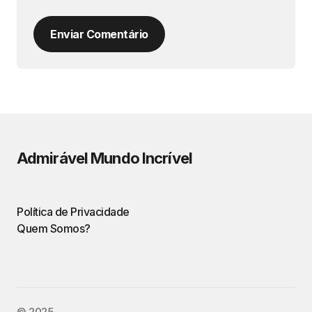
Enviar Comentário
Admirável Mundo Incrível
Política de Privacidade
Quem Somos?
©️ 2025.