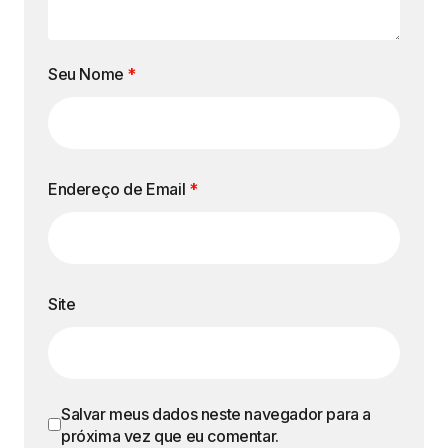
Seu Nome
*
Endereço de Email
*
Site
Salvar meus dados neste navegador para a
próxima vez que eu comentar.