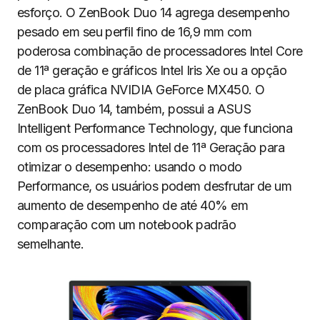
esforço. O ZenBook Duo 14 agrega desempenho
pesado em seu perfil fino de 16,9 mm com
poderosa combinação de processadores Intel Core
de 11ª geração e gráficos Intel Iris Xe ou a opção
de placa gráfica NVIDIA GeForce MX450. O
ZenBook Duo 14, também, possui a ASUS
Intelligent Performance Technology, que funciona
com os processadores Intel de 11ª Geração para
otimizar o desempenho: usando o modo
Performance, os usuários podem desfrutar de um
aumento de desempenho de até 40% em
comparação com um notebook padrão
semelhante.