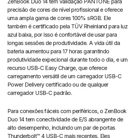
ZenBook Duo 14 tem validação PANTONE para
precisão de cores de nível profissional e oferece
uma ampla gama de cores 100% sRGB. Ele
também é certificado pela TÜV Rheinland para luz
azul baixa, por isso é confortável de usar para
longas sessões de produtividade. A vida útil da
bateria aumentou para 17 horas garantindo
produtividade expecional durante todo o dia, e um
recurso USB-C Easy Charge, que oferece
carregamento versátil de um carregador USB-C
Power Delivery certificado ou de qualquer
carregador USB-C padrão.
Para conexões fáceis com periféricos, o ZenBook
Duo 14 tem conectividade de E/S abrangente de
alto desempenho, incluindo um par de portas
Thunderbolt™ 4 USB-C mais recentes. Eles