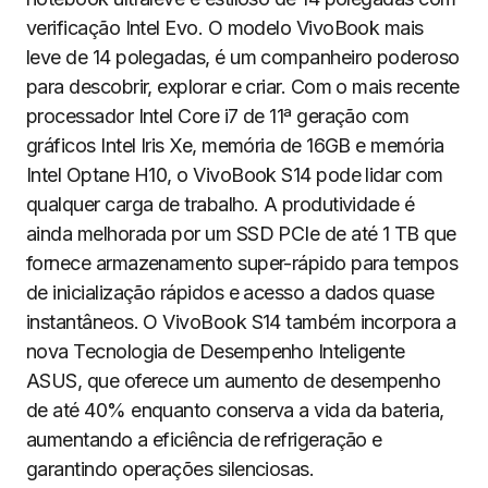
verificação Intel Evo. O modelo VivoBook mais
leve de 14 polegadas, é um companheiro poderoso
para descobrir, explorar e criar. Com o mais recente
processador Intel Core i7 de 11ª geração com
gráficos Intel Iris Xe, memória de 16GB e memória
Intel Optane H10, o VivoBook S14 pode lidar com
qualquer carga de trabalho. A produtividade é
ainda melhorada por um SSD PCIe de até 1 TB que
fornece armazenamento super-rápido para tempos
de inicialização rápidos e acesso a dados quase
instantâneos. O VivoBook S14 também incorpora a
nova Tecnologia de Desempenho Inteligente
ASUS, que oferece um aumento de desempenho
de até 40% enquanto conserva a vida da bateria,
aumentando a eficiência de refrigeração e
garantindo operações silenciosas.