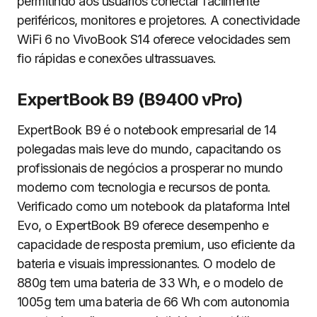
permitindo aos usuários conectar facilmente
periféricos, monitores e projetores. A conectividade
WiFi 6 no VivoBook S14 oferece velocidades sem
fio rápidas e conexões ultrassuaves.
ExpertBook B9 (B9400 vPro)
ExpertBook B9 é o notebook empresarial de 14
polegadas mais leve do mundo, capacitando os
profissionais de negócios a prosperar no mundo
moderno com tecnologia e recursos de ponta.
Verificado como um notebook da plataforma Intel
Evo, o ExpertBook B9 oferece desempenho e
capacidade de resposta premium, uso eficiente da
bateria e visuais impressionantes. O modelo de
880g tem uma bateria de 33 Wh, e o modelo de
1005g tem uma bateria de 66 Wh com autonomia