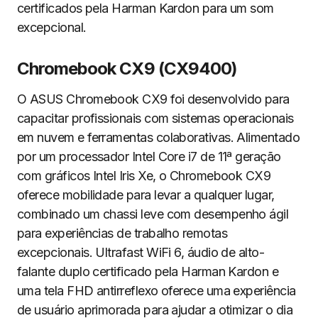
certificados pela Harman Kardon para um som
excepcional.
Chromebook CX9 (CX9400)
O ASUS Chromebook CX9 foi desenvolvido para
capacitar profissionais com sistemas operacionais
em nuvem e ferramentas colaborativas. Alimentado
por um processador Intel Core i7 de 11ª geração
com gráficos Intel Iris Xe, o Chromebook CX9
oferece mobilidade para levar a qualquer lugar,
combinado um chassi leve com desempenho ágil
para experiências de trabalho remotas
excepcionais. Ultrafast WiFi 6, áudio de alto-
falante duplo certificado pela Harman Kardon e
uma tela FHD antirreflexo oferece uma experiência
de usuário aprimorada para ajudar a otimizar o dia