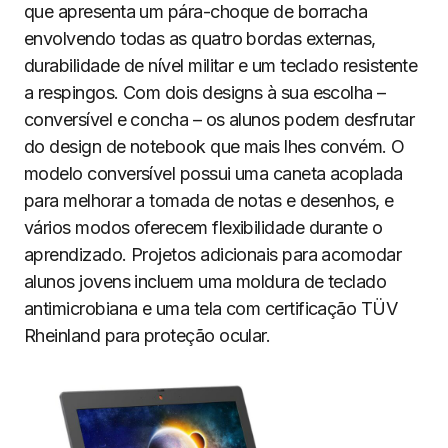
que apresenta um pára-choque de borracha
envolvendo todas as quatro bordas externas,
durabilidade de nível militar e um teclado resistente
a respingos. Com dois designs à sua escolha –
conversível e concha – os alunos podem desfrutar
do design de notebook que mais lhes convém. O
modelo conversível possui uma caneta acoplada
para melhorar a tomada de notas e desenhos, e
vários modos oferecem flexibilidade durante o
aprendizado. Projetos adicionais para acomodar
alunos jovens incluem uma moldura de teclado
antimicrobiana e uma tela com certificação TÜV
Rheinland para proteção ocular.