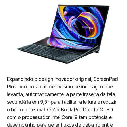
Expandindo o design inovador original, ScreenPad
Plus incorpora um mecanismo de inclinação que
levanta, automaticamente, a parte traseira da tela
secundária em 9,5° para facilitar a leitura e reduzir
o brilho potencial. O ZenBook Pro Duo 15 OLED
com o processador Intel Core i9 tem potência e
desempenho para gerar fluxos de trabalho entre