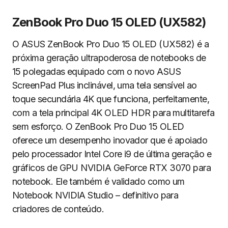
ZenBook Pro Duo 15 OLED (UX582)
O ASUS ZenBook Pro Duo 15 OLED (UX582) é a
próxima geração ultrapoderosa de notebooks de
15 polegadas equipado com o novo ASUS
ScreenPad Plus inclinável, uma tela sensível ao
toque secundária 4K que funciona, perfeitamente,
com a tela principal 4K OLED HDR para multitarefa
sem esforço. O ZenBook Pro Duo 15 OLED
oferece um desempenho inovador que é apoiado
pelo processador Intel Core i9 de última geração e
gráficos de GPU NVIDIA GeForce RTX 3070 para
notebook. Ele também é validado como um
Notebook NVIDIA Studio – definitivo para
criadores de conteúdo.