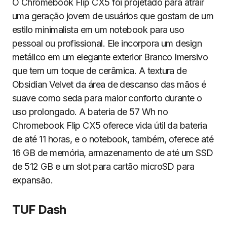
O Chromebook Flip CX5 foi projetado para atrair
uma geração jovem de usuários que gostam de um
estilo minimalista em um notebook para uso
pessoal ou profissional. Ele incorpora um design
metálico em um elegante exterior Branco Imersivo
que tem um toque de cerâmica. A textura de
Obsidian Velvet da área de descanso das mãos é
suave como seda para maior conforto durante o
uso prolongado. A bateria de 57 Wh no
Chromebook Flip CX5 oferece vida útil da bateria
de até 11 horas, e o notebook, também, oferece até
16 GB de memória, armazenamento de até um SSD
de 512 GB e um slot para cartão microSD para
expansão.
TUF Dash