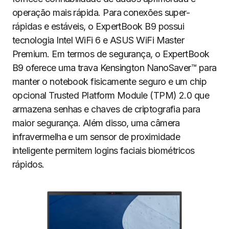
operação mais rápida. Para conexões super-
rápidas e estáveis, o ExpertBook B9 possui
tecnologia Intel WiFi 6 e ASUS WiFi Master
Premium. Em termos de segurança, o ExpertBook
B9 oferece uma trava Kensington NanoSaver™ para
manter o notebook fisicamente seguro e um chip
opcional Trusted Platform Module (TPM) 2.0 que
armazena senhas e chaves de criptografia para
maior segurança. Além disso, uma câmera
infravermelha e um sensor de proximidade
inteligente permitem logins faciais biométricos
rápidos.