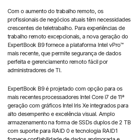
Com o aumento do trabalho remoto, os
profissionais de negócios atuais têm necessidades
crescentes de teletrabalho. Para experiências de
trabalho remoto excepcionais, a nova geração do
ExpertBook B9 fornece a plataforma Intel vPro™
mais recente, que permite segurança de dados
perfeita e gerenciamento remoto fácil por
administradores de TI.
ExpertBook B9 é projetado com opção para os
mais recentes processadores Intel Core i7 de 11ª
geração com gráficos Intel Iris Xe integrados para
alto desempenho e excelência visual. Amplo
armazenamento na forma de SSDs duplos de 2 TB
com suporte para RAID 0 e tecnologia RAID1
fornece confiabilidade de dados aprimorada e