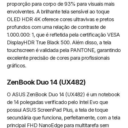
proporção para corpo de 93% para visuais mais
envolventes. A brilhante tela sensível ao toque
OLED HDR 4K oferece cores ultravivas e pretos
profundos com uma relação de contraste de
1.000.000: 1, que é refletida pela certificação VESA
DisplayHDR True Black 500. Além disso, a tela
touchscreen é validada pela PANTONE, garantindo
excelente precisão de cores para profissionais
gráficos.
ZenBook Duo 14 (UX482)
O ASUS ZenBook Duo 14 (UX482) é um notebook
de 14 polegadas verificado pelo Intel Evo que
possui ASUS ScreenPad Plus, a tela de toque
secundária que funciona, perfeitamente, com a tela
principal FHD NanoEdge para multitarefa sem