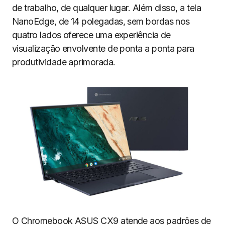
de trabalho, de qualquer lugar. Além disso, a tela
NanoEdge, de 14 polegadas, sem bordas nos
quatro lados oferece uma experiência de
visualização envolvente de ponta a ponta para
produtividade aprimorada.
O Chromebook ASUS CX9 atende aos padrões de