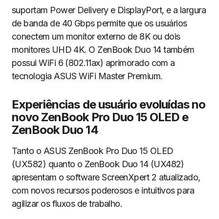
suportam Power Delivery e DisplayPort, e a largura
de banda de 40 Gbps permite que os usuários
conectem um monitor externo de 8K ou dois
monitores UHD 4K. O ZenBook Duo 14 também
possui WiFi 6 (802.11ax) aprimorado com a
tecnologia ASUS WiFi Master Premium.
Experiências de usuário evoluídas no
novo ZenBook Pro Duo 15 OLED e
ZenBook Duo 14
Tanto o ASUS ZenBook Pro Duo 15 OLED
(UX582) quanto o ZenBook Duo 14 (UX482)
apresentam o software ScreenXpert 2 atualizado,
com novos recursos poderosos e intuitivos para
agilizar os fluxos de trabalho.