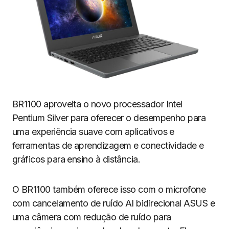
BR1100 aproveita o novo processador Intel
Pentium Silver para oferecer o desempenho para
uma experiência suave com aplicativos e
ferramentas de aprendizagem e conectividade e
gráficos para ensino à distância.
O BR1100 também oferece isso com o microfone
com cancelamento de ruído AI bidirecional ASUS e
uma câmera com redução de ruído para