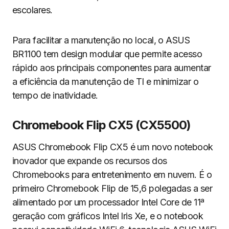
escolares.
Para facilitar a manutenção no local, o ASUS
BR1100 tem design modular que permite acesso
rápido aos principais componentes para aumentar
a eficiência da manutenção de TI e minimizar o
tempo de inatividade.
Chromebook Flip CX5 (CX5500)
ASUS Chromebook Flip CX5 é um novo notebook
inovador que expande os recursos dos
Chromebooks para entretenimento em nuvem. É o
primeiro Chromebook Flip de 15,6 polegadas a ser
alimentado por um processador Intel Core de 11ª
geração com gráficos Intel Iris Xe, e o notebook