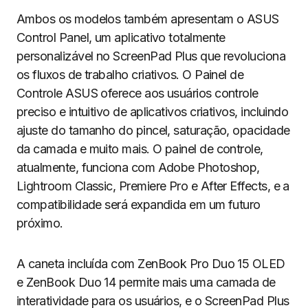
Ambos os modelos também apresentam o ASUS
Control Panel, um aplicativo totalmente
personalizável no ScreenPad Plus que revoluciona
os fluxos de trabalho criativos. O Painel de
Controle ASUS oferece aos usuários controle
preciso e intuitivo de aplicativos criativos, incluindo
ajuste do tamanho do pincel, saturação, opacidade
da camada e muito mais. O painel de controle,
atualmente, funciona com Adobe Photoshop,
Lightroom Classic, Premiere Pro e After Effects, e a
compatibilidade será expandida em um futuro
próximo.
A caneta incluída com ZenBook Pro Duo 15 OLED
e ZenBook Duo 14 permite mais uma camada de
interatividade para os usuários, e o ScreenPad Plus