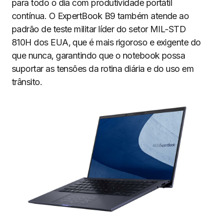
para todo o dia com produtividade portátil
contínua. O ExpertBook B9 também atende ao
padrão de teste militar líder do setor MIL-STD
810H dos EUA, que é mais rigoroso e exigente do
que nunca, garantindo que o notebook possa
suportar as tensões da rotina diária e do uso em
trânsito.