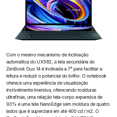
Com o mesmo mecanismo de inclinação
automática do UX582, a tela secundária do
ZenBook Duo 14 é inclinada a 7° para facilitar a
leitura e reduzir o potencial do brilho. O notebook
oferece uma experiência de visualização
incrivelmente imersiva, oferecendo molduras
ultrafinas, uma relação tela-corpo expansiva de
93% e uma tela NanoEdge sem moldura de quatro
lados que é superclara em até 400 cd / m2. O