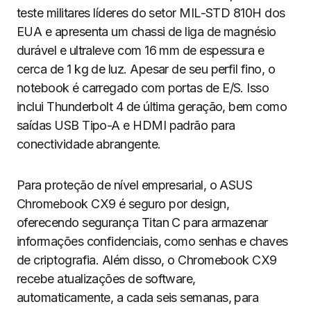
teste militares líderes do setor MIL-STD 810H dos
EUA e apresenta um chassi de liga de magnésio
durável e ultraleve com 16 mm de espessura e
cerca de 1 kg de luz. Apesar de seu perfil fino, o
notebook é carregado com portas de E/S. Isso
inclui Thunderbolt 4 de última geração, bem como
saídas USB Tipo-A e HDMI padrão para
conectividade abrangente.
Para proteção de nível empresarial, o ASUS
Chromebook CX9 é seguro por design,
oferecendo segurança Titan C para armazenar
informações confidenciais, como senhas e chaves
de criptografia. Além disso, o Chromebook CX9
recebe atualizações de software,
automaticamente, a cada seis semanas, para