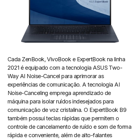
Cada ZenBook, VivoBook e ExpertBook na linha
2021 é equipado com a tecnologia ASUS Two-
Way AI Noise-Cancel para aprimorar as
experiências de comunicação. A tecnologia AI
Noise-Canceling emprega aprendizado de
máquina para isolar ruídos indesejados para
comunicação de voz cristalina. O ExpertBook B9
também possui teclas rápidas que permitem o
controle de cancelamento de ruído e som de forma
rápida e conveniente, além de alto-falantes