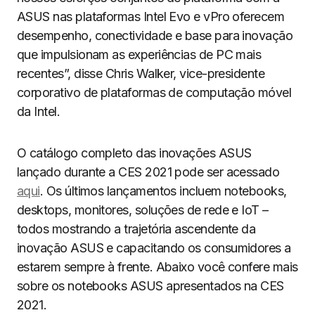
ASUS nas plataformas Intel Evo e vPro oferecem
desempenho, conectividade e base para inovação
que impulsionam as experiências de PC mais
recentes”, disse Chris Walker, vice-presidente
corporativo de plataformas de computação móvel
da Intel.
O catálogo completo das inovações ASUS
lançado durante a CES 2021 pode ser acessado
aqui
. Os últimos lançamentos incluem notebooks,
desktops, monitores, soluções de rede e IoT –
todos mostrando a trajetória ascendente da
inovação ASUS e capacitando os consumidores a
estarem sempre à frente. Abaixo você confere mais
sobre os notebooks ASUS apresentados na CES
2021.