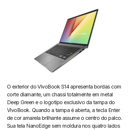
O exterior do VivoBook S14 apresenta bordas com
corte diamante, um chassi totalmente em metal
Deep Green e o logotipo exclusivo da tampa do
VivoBook. Quando a tampa é aberta, a tecla Enter
de cor amarela brilhante assume o centro do palco.
Sua tela NanoEdge sem moldura nos quatro lados