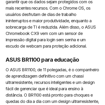
garantir que os dados sejam protegidos com os
mais recentes recursos. Com o Chrome OS, os
usuários desfrutam de dias de trabalho
ininterruptos e maior produtividade, enquanto a
sobrecarga de TI é reduzida. Além disso, o ASUS
Chromebook CX9 vem com um sensor de
impressão digital para login sem senha e um
escudo de webcam para proteção adicional.
ASUS BR1100 para educação
O ASUS BR1100, de 11 polegadas, é o companheiro
de aprendizagem definitivo com um chassi
ultrarresistente, recursos inteligentes e um design
fácil de gerenciar que é ideal para ensino à
distância. O BR1100 está pronto para choques e
quedas do dia a dia com um design ultrarresistente,