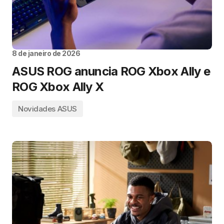
8 de janeiro de 2026
ASUS ROG anuncia ROG Xbox Ally e
ROG Xbox Ally X
Novidades ASUS