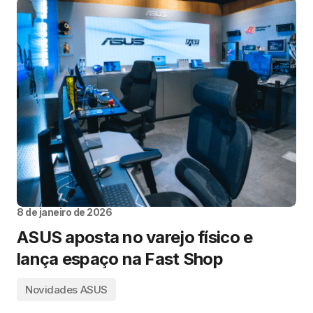
8 de janeiro de 2026
ASUS aposta no varejo físico e
lança espaço na Fast Shop
Novidades ASUS