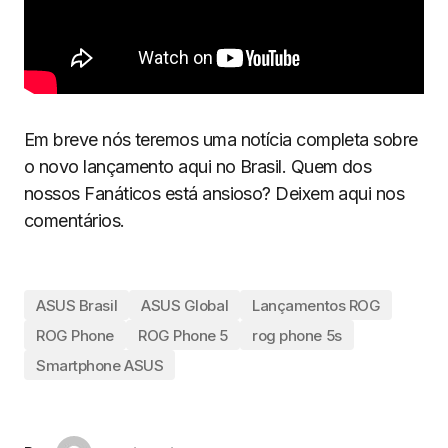
Em breve nós teremos uma notícia completa sobre
o novo lançamento aqui no Brasil. Quem dos
nossos Fanáticos está ansioso? Deixem aqui nos
comentários.
ASUS Brasil
ASUS Global
Lançamentos ROG
ROG Phone
ROG Phone 5
rog phone 5s
Smartphone ASUS