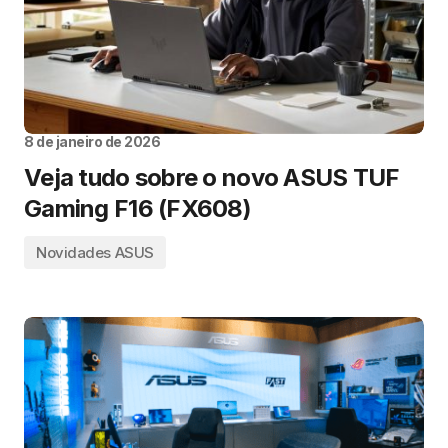
8 de janeiro de 2026
Veja tudo sobre o novo ASUS TUF
Gaming F16 (FX608)
Novidades ASUS