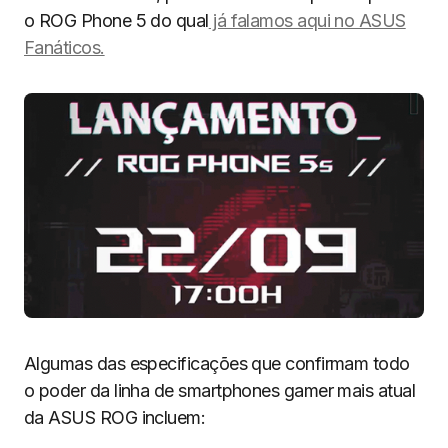
o ROG Phone 5 do qual
já falamos aqui no ASUS
Fanáticos.
Algumas das especificações que confirmam todo
o poder da linha de smartphones gamer mais atual
da ASUS ROG incluem: