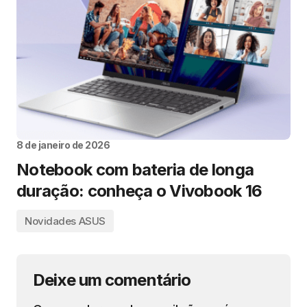
8 de janeiro de 2026
Notebook com bateria de longa
duração: conheça o Vivobook 16
Novidades ASUS
Deixe um comentário