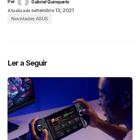
Por
Gabriel Quinqueto
setembro 13, 2021
Atualizado
Novidades ASUS
Ler a Seguir