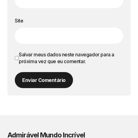
Site
Salvar meus dados neste navegador para a
próxima vez que eu comentar.
Enviar Comentário
Admirável Mundo Incrível