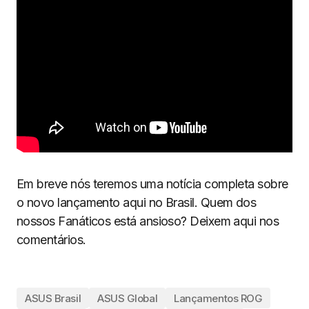
Em breve nós teremos uma notícia completa sobre
o novo lançamento aqui no Brasil. Quem dos
nossos Fanáticos está ansioso? Deixem aqui nos
comentários.
ASUS Brasil
ASUS Global
Lançamentos ROG