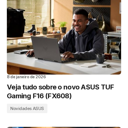
8 de janeiro de 2026
Veja tudo sobre o novo ASUS TUF
Gaming F16 (FX608)
Novidades ASUS