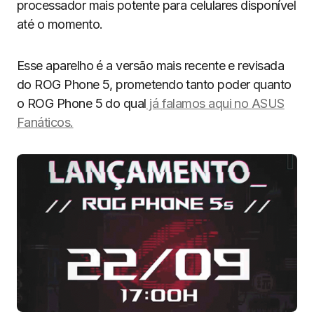
processador mais potente para celulares disponível
até o momento.
Esse aparelho é a versão mais recente e revisada
do ROG Phone 5, prometendo tanto poder quanto
o ROG Phone 5 do qual
já falamos aqui no ASUS
Fanáticos.