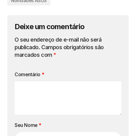
Novidades ASUS
Deixe um comentário
O seu endereço de e-mail não será
publicado.
Campos obrigatórios são
marcados com
*
Comentário
*
Seu Nome
*