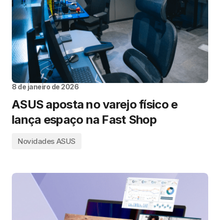
8 de janeiro de 2026
ASUS aposta no varejo físico e
lança espaço na Fast Shop
Novidades ASUS