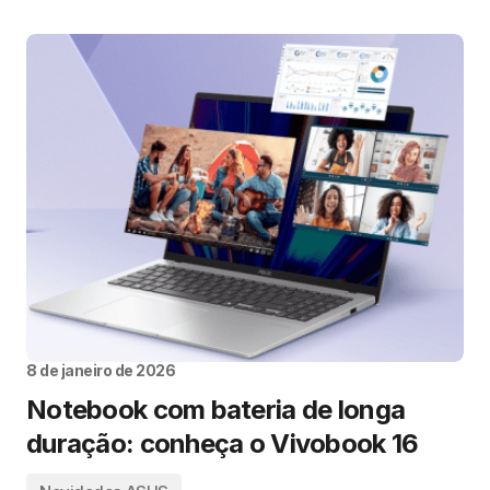
8 de janeiro de 2026
Notebook com bateria de longa
duração: conheça o Vivobook 16