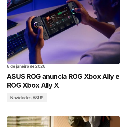
8 de janeiro de 2026
ASUS ROG anuncia ROG Xbox Ally e
ROG Xbox Ally X
Novidades ASUS