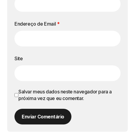
Endereço de Email
*
Site
Salvar meus dados neste navegador para a
próxima vez que eu comentar.
Enviar Comentário