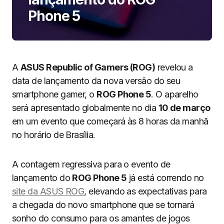
Phone 5
A
ASUS Republic of Gamers (ROG)
revelou a
data de lançamento da nova versão do seu
smartphone gamer, o
ROG Phone 5
. O aparelho
será apresentado globalmente no dia
10 de março
em um evento que começará às 8 horas da manhã
no horário de Brasília.
A contagem regressiva para o evento de
lançamento do
ROG Phone 5
já está correndo no
site da ASUS ROG
, elevando as expectativas para
a chegada do novo smartphone que se tornará
sonho do consumo para os amantes de jogos