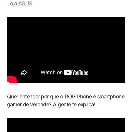
Loja ASUS
:
Quer entender por que o ROG Phone é smartphone
gamer de verdade? A gente te explica!