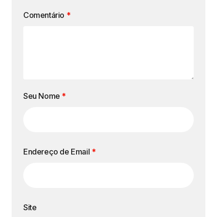
Comentário
*
Seu Nome
*
Endereço de Email
*
Site