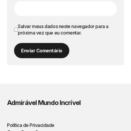
Salvar meus dados neste navegador para a
próxima vez que eu comentar.
Enviar Comentário
Admirável Mundo Incrível
Política de Privacidade