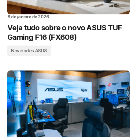
8 de janeiro de 2026
Veja tudo sobre o novo ASUS TUF
Gaming F16 (FX608)
Novidades ASUS