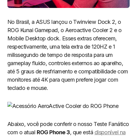
No Brasil, a ASUS lançou o Twinview Dock 2, o
ROG Kunai Gamepad, o Aeroactive Cooler 2 e o
Mobile Desktop dock. Esses extras oferecem,
respectivamente, uma tela extra de 120HZ e 1
milissegundo de tempo de resposta para um
gameplay fluido, controles externos ao aparelho,
até 5 graus de resfriamento e compatibilidade com
monitores até 4K para quem prefere jogar com
teclado e mouse.
Abaixo, você pode conferir o nosso Teste Fanático
com o atual
ROG Phone 3
, que está
disponível na