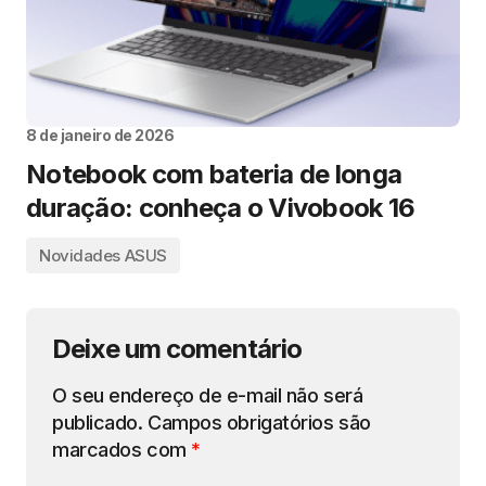
8 de janeiro de 2026
Notebook com bateria de longa
duração: conheça o Vivobook 16
Novidades ASUS
Deixe um comentário
O seu endereço de e-mail não será
publicado.
Campos obrigatórios são
marcados com
*