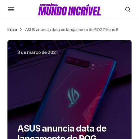
Início
ASUS anuncia data de lançamento do ROG Phone 5
3 de março de 2021
ASUS anuncia data de
lançamento do ROG