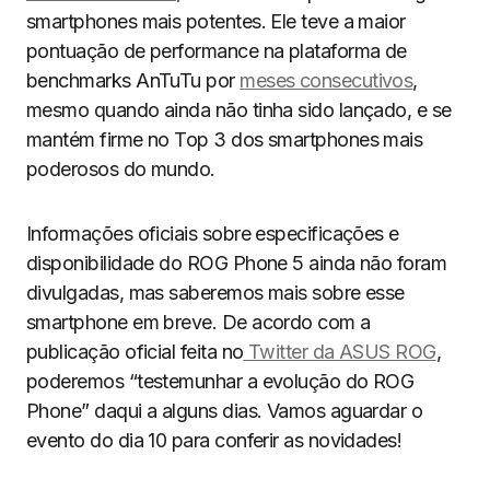
smartphones mais potentes. Ele teve a maior
pontuação de performance na plataforma de
benchmarks AnTuTu por
meses consecutivos
,
mesmo quando ainda não tinha sido lançado, e se
mantém firme no Top 3 dos smartphones mais
poderosos do mundo.
Informações oficiais sobre especificações e
disponibilidade do ROG Phone 5 ainda não foram
divulgadas, mas saberemos mais sobre esse
smartphone em breve. De acordo com a
publicação oficial feita no
Twitter da ASUS ROG
,
poderemos “testemunhar a evolução do ROG
Phone” daqui a alguns dias. Vamos aguardar o
evento do dia 10 para conferir as novidades!