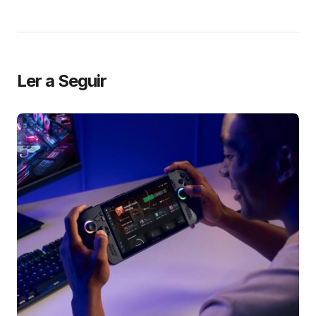
Ler a Seguir