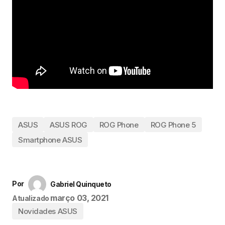
ASUS
ASUS ROG
ROG Phone
ROG Phone 5
Smartphone ASUS
Por
Gabriel Quinqueto
março 03, 2021
Atualizado
Novidades ASUS