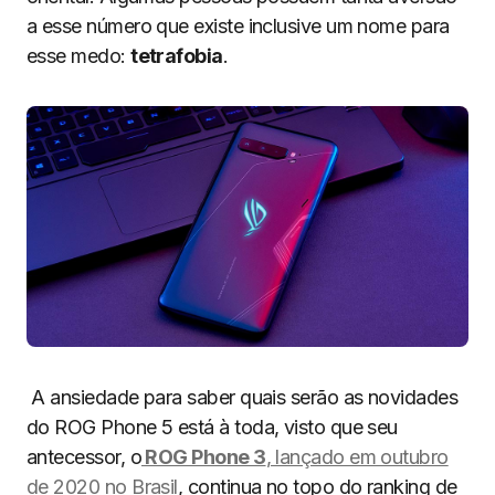
a esse número que existe inclusive um nome para
esse medo:
tetrafobia
.
A ansiedade para saber quais serão as novidades
do ROG Phone 5 está à toda, visto que seu
antecessor, o
ROG Phone 3
, lançado em outubro
de 2020 no Brasil
, continua no topo do ranking de