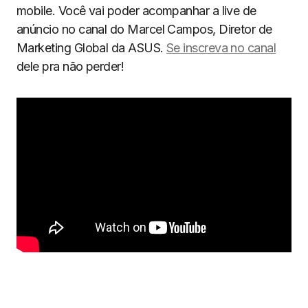
mobile. Você vai poder acompanhar a live de
anúncio no canal do Marcel Campos, Diretor de
Marketing Global da ASUS.
Se inscreva no canal
dele pra não perder!