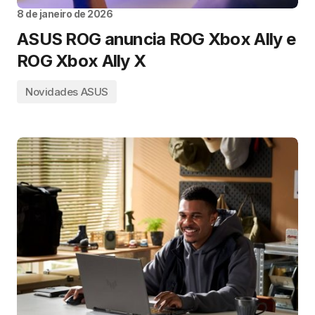
8 de janeiro de 2026
ASUS ROG anuncia ROG Xbox Ally e
ROG Xbox Ally X
Novidades ASUS