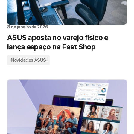
8 de janeiro de 2026
ASUS aposta no varejo físico e
lança espaço na Fast Shop
Novidades ASUS