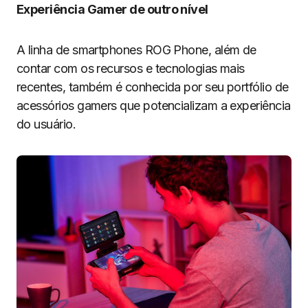
Experiência Gamer de outro nível
A linha de smartphones ROG Phone, além de
contar com os recursos e tecnologias mais
recentes, também é conhecida por seu portfólio de
acessórios gamers que potencializam a experiência
do usuário.