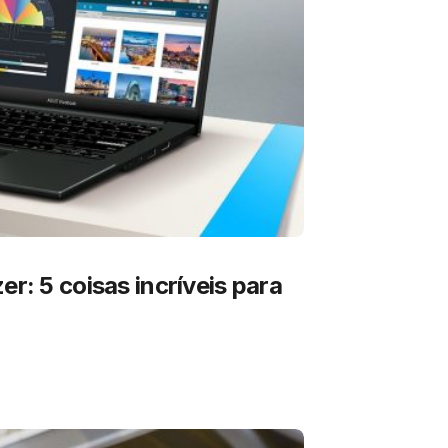
er: 5 coisas incríveis para