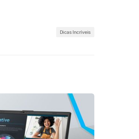
Dicas Incríveis