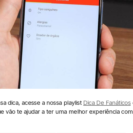
a dica, acesse a nossa playlist
Dica De Fanáticos
ue vão te ajudar a ter uma melhor experiência com 