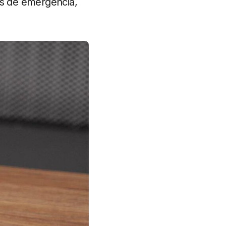
s de emergência,