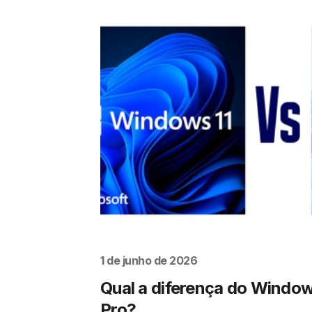
1 de junho de 2026
Qual a diferença do Window
Pro?