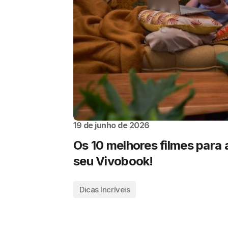
19 de junho de 2026
Os 10 melhores filmes para a
seu Vivobook!
Dicas Incríveis