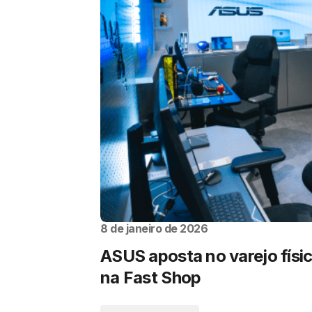
8 de janeiro de 2026
ASUS aposta no varejo físi
na Fast Shop