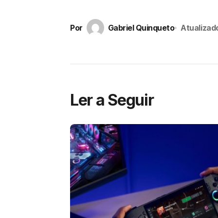
Por
Gabriel Quinqueto
Atualizad
Ler a Seguir