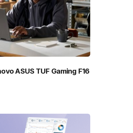
 novo ASUS TUF Gaming F16