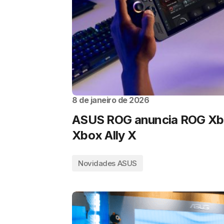
8 de janeiro de 2026
ASUS ROG anuncia ROG Xbo
Xbox Ally X
Novidades ASUS