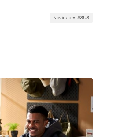
Novidades ASUS