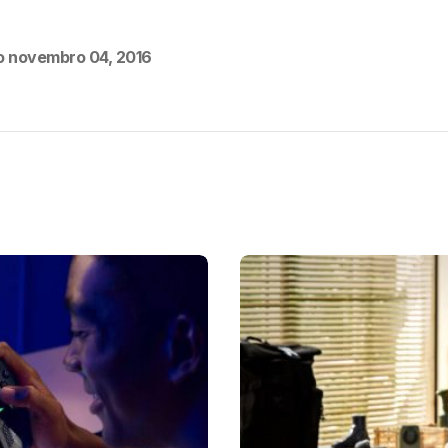
o
novembro 04, 2016