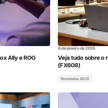
8 de janeiro de 2026
x Ally e ROG
Veja tudo sobre o
(FX608)
Novidades ASUS