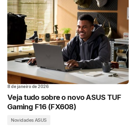
8 de janeiro de 2026
Veja tudo sobre o novo ASUS TUF
Gaming F16 (FX608)
Novidades ASUS