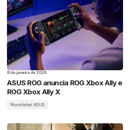
8 de janeiro de 2026
ASUS ROG anuncia ROG Xbox Ally e
ROG Xbox Ally X
Novidades ASUS