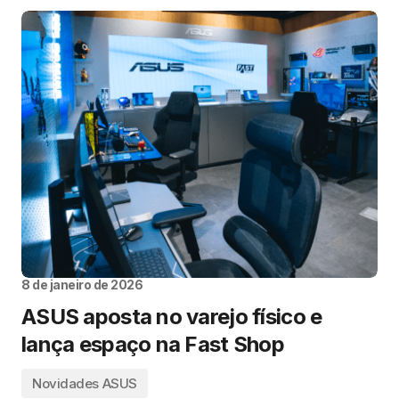
8 de janeiro de 2026
ASUS aposta no varejo físico e
lança espaço na Fast Shop
Novidades ASUS