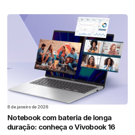
8 de janeiro de 2026
Notebook com bateria de longa
duração: conheça o Vivobook 16