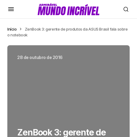
Início
ZenBook 3: gerente de produtos da ASUS Brasil fala sobre
o notebook
28 de outubro de 2016
ZenBook 3: gerente de