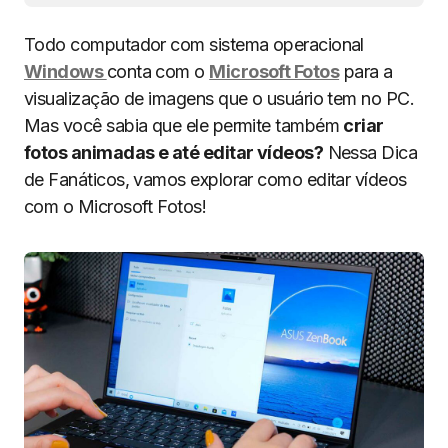
Todo computador com sistema operacional
Windows
conta com o
Microsoft Fotos
para a
visualização de imagens que o usuário tem no PC.
Mas você sabia que ele permite também
criar
fotos animadas e até editar vídeos?
Nessa Dica
de Fanáticos, vamos explorar como editar vídeos
com o Microsoft Fotos!