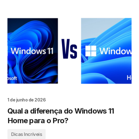
1 de junho de 2026
Qual a diferença do Windows 11
Home para o Pro?
Dicas Incríveis