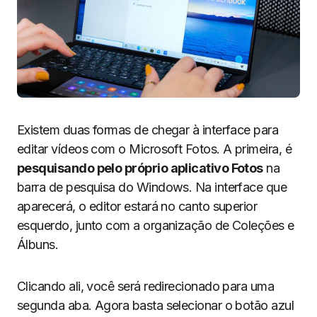
Existem duas formas de chegar à interface para
editar vídeos com o Microsoft Fotos. A primeira, é
pesquisando pelo próprio aplicativo Fotos
na
barra de pesquisa do Windows. Na interface que
aparecerá, o editor estará no canto superior
esquerdo, junto com a organização de Coleções e
Álbuns.
Clicando ali, você será redirecionado para uma
segunda aba. Agora basta selecionar o botão azul