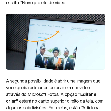
escrito “Novo projeto de vídeo”.
A segunda possibilidade é
abrir uma imagem que
você queira animar ou colocar em um vídeo
através do Microsoft Fotos. A opção
“Editar e
criar”
estará no canto superior direito da tela, com
algumas subdivisões. Entre elas, estão “Adicionar