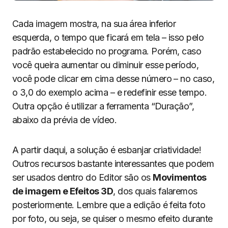
Cada imagem mostra, na sua área inferior
esquerda, o tempo que ficará em tela – isso pelo
padrão estabelecido no programa. Porém, caso
você queira aumentar ou diminuir esse período,
você pode clicar em cima desse número – no caso,
o 3,0 do exemplo acima – e redefinir esse tempo.
Outra opção é utilizar a ferramenta “Duração”,
abaixo da prévia de vídeo.
A partir daqui, a solução é esbanjar criatividade!
Outros recursos bastante interessantes que podem
ser usados dentro do Editor são os
Movimentos
de imagem e Efeitos 3D
, dos quais falaremos
posteriormente. Lembre que a edição é feita foto
por foto, ou seja, se quiser o mesmo efeito durante