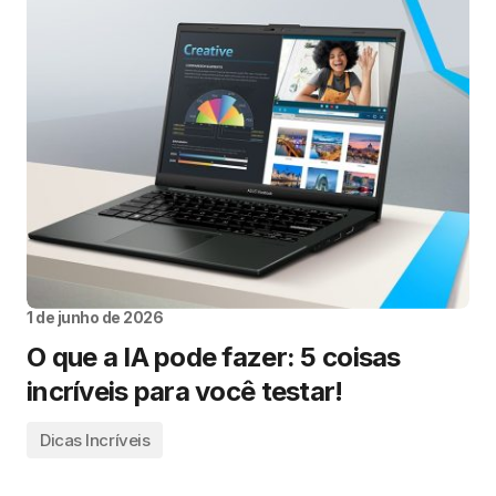
1 de junho de 2026
O que a IA pode fazer: 5 coisas
incríveis para você testar!
Dicas Incríveis