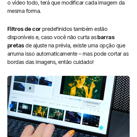
o vídeo todo, terá que modificar cada imagem da
mesma forma.
Filtros de cor
predefinidos também estão
disponíveis e, caso você não curta as
barras
pretas
de ajuste na prévia, existe uma opção que
arruma isso automaticamente – mas pode cortar as
bordas das imagens, então cuidado!