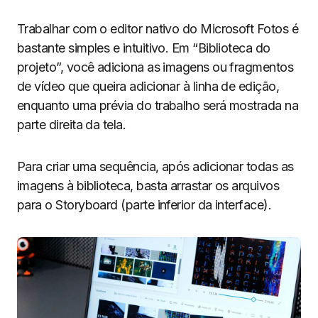
Trabalhar com o editor nativo do Microsoft Fotos é
bastante simples e intuitivo. Em “Biblioteca do
projeto”, você adiciona as imagens ou fragmentos
de vídeo que queira adicionar à linha de edição,
enquanto uma prévia do trabalho será mostrada na
parte direita da tela.
Para criar uma sequência, após adicionar todas as
imagens à biblioteca, basta arrastar os arquivos
para o Storyboard (parte inferior da interface).