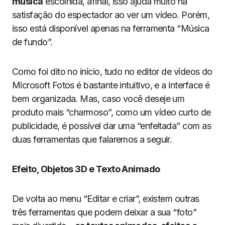
música
escolhida, afinal, isso ajuda muito na
satisfação do espectador ao ver um vídeo. Porém,
isso está disponível apenas na ferramenta “Música
de fundo”.
Como foi dito no início, tudo no editor de vídeos do
Microsoft Fotos é bastante intuitivo, e a interface é
bem organizada. Mas, caso você deseje um
produto mais “charmoso”, como um vídeo curto de
publicidade, é possível dar uma “enfeitada” com as
duas ferramentas que falaremos a seguir.
Efeito, Objetos 3D e Texto Animado
De volta ao menu “Editar e criar”, existem outras
três ferramentas que podem deixar a sua “foto”