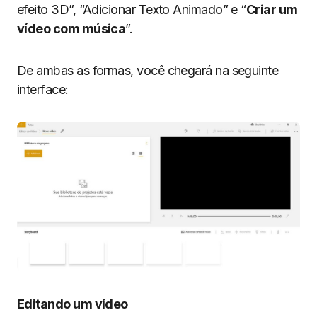
efeito 3D”, “Adicionar Texto Animado” e “
Criar um
vídeo com música
”.
De ambas as formas, você chegará na seguinte
interface:
Editando um vídeo