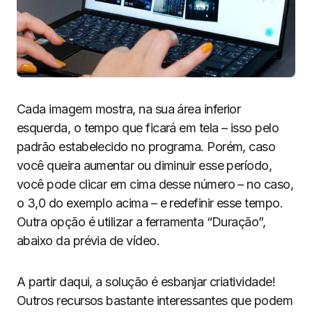
Cada imagem mostra, na sua área inferior
esquerda, o tempo que ficará em tela – isso pelo
padrão estabelecido no programa. Porém, caso
você queira aumentar ou diminuir esse período,
você pode clicar em cima desse número – no caso,
o 3,0 do exemplo acima – e redefinir esse tempo.
Outra opção é utilizar a ferramenta “Duração”,
abaixo da prévia de vídeo.
A partir daqui, a solução é esbanjar criatividade!
Outros recursos bastante interessantes que podem