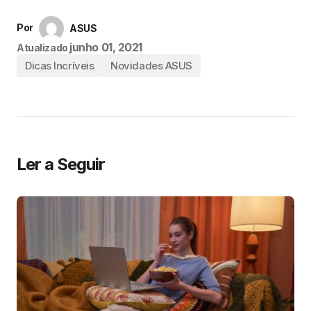
Por
ASUS
junho 01, 2021
Atualizado
Dicas Incríveis
Novidades ASUS
Ler a Seguir