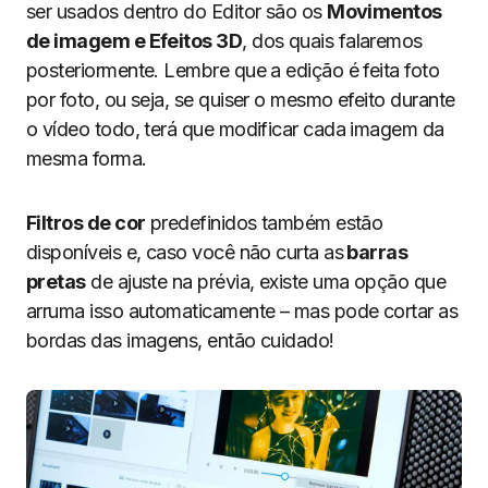
ser usados dentro do Editor são os
Movimentos
de imagem e Efeitos 3D
, dos quais falaremos
posteriormente. Lembre que a edição é feita foto
por foto, ou seja, se quiser o mesmo efeito durante
o vídeo todo, terá que modificar cada imagem da
mesma forma.
Filtros de cor
predefinidos também estão
disponíveis e, caso você não curta as
barras
pretas
de ajuste na prévia, existe uma opção que
arruma isso automaticamente – mas pode cortar as
bordas das imagens, então cuidado!