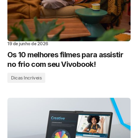
19 de junho de 2026
Os 10 melhores filmes para assistir
no frio com seu Vivobook!
Dicas Incríveis