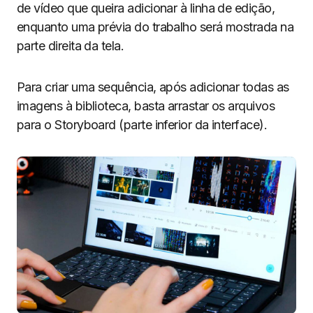
de vídeo que queira adicionar à linha de edição,
enquanto uma prévia do trabalho será mostrada na
parte direita da tela.
Para criar uma sequência, após adicionar todas as
imagens à biblioteca, basta arrastar os arquivos
para o Storyboard (parte inferior da interface).