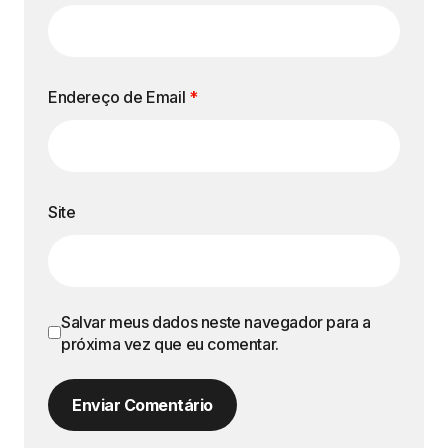
Endereço de Email
*
Site
Salvar meus dados neste navegador para a
próxima vez que eu comentar.
Enviar Comentário