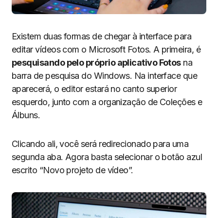
Existem duas formas de chegar à interface para
editar vídeos com o Microsoft Fotos. A primeira, é
pesquisando pelo próprio aplicativo Fotos
na
barra de pesquisa do Windows. Na interface que
aparecerá, o editor estará no canto superior
esquerdo, junto com a organização de Coleções e
Álbuns.
Clicando ali, você será redirecionado para uma
segunda aba. Agora basta selecionar o botão azul
escrito “Novo projeto de vídeo”.