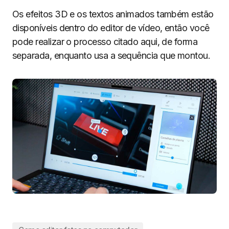
Os efeitos 3D e os textos animados também estão
disponíveis dentro do editor de vídeo, então você
pode realizar o processo citado aqui, de forma
separada, enquanto usa a sequência que montou.