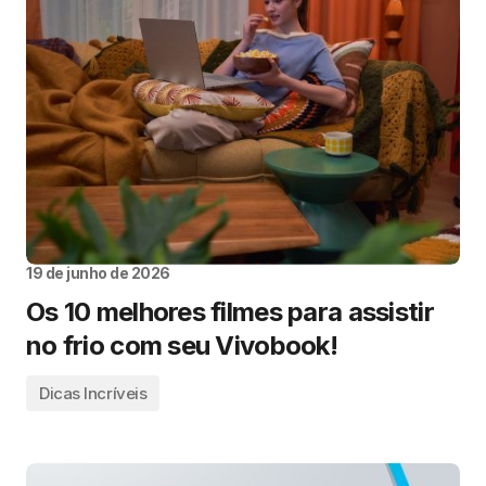
19 de junho de 2026
Os 10 melhores filmes para assistir
no frio com seu Vivobook!
Dicas Incríveis