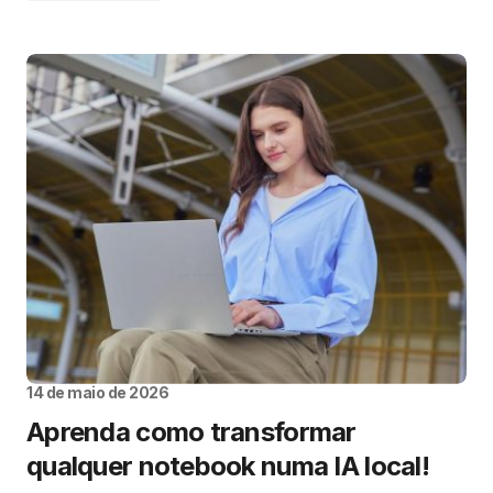
14 de maio de 2026
Aprenda como transformar
qualquer notebook numa IA local!