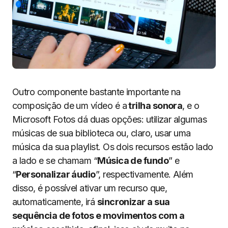
Outro componente bastante importante na
composição de um vídeo é a
trilha sonora
, e o
Microsoft Fotos dá duas opções: utilizar algumas
músicas de sua biblioteca ou, claro, usar uma
música da sua playlist. Os dois recursos estão lado
a lado e se chamam “
Música de fundo
” e
“
Personalizar áudio
”, respectivamente. Além
disso, é possível ativar um recurso que,
automaticamente, irá
sincronizar a sua
sequência de fotos e movimentos com a