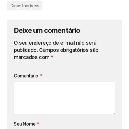
Dicas Incríveis
Deixe um comentário
O seu endereço de e-mail não será
publicado.
Campos obrigatórios são
marcados com
*
Comentário
*
Seu Nome
*