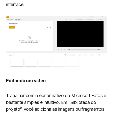
interface:
Editando um vídeo
Trabalhar com o editor nativo do Microsoft Fotos é
bastante simples e intuitivo. Em “Biblioteca do
projeto”, você adiciona as imagens ou fragmentos