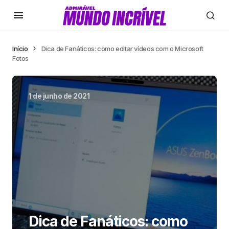
Início
Dica de Fanáticos: como editar vídeos com o Microsoft
Fotos
1 de junho de 2021
Dica de Fanáticos: como