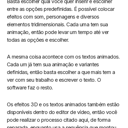
Basta escolher qual você quer inserir e escolher
entre as opções predefinidas. É possível colocar
efeitos com som, personagens e diversos
elementos tridimensionais. Cada uma tem sua
animação, então pode levar um tempo até ver
todas as opções e escolher.
A mesma coisa acontece com os textos animados.
Cada um já tem sua animação e variantes
definidas, então basta escolher a que mais tem a
ver com seu trabalho e escrever o texto. O
software faz o resto.
Os efeitos 3D e os textos animados também estão
disponíveis dentro do editor de vídeo, então você
pode realizar o processo citado aqui, de forma
separada, enquanto usa a sequência que montou.