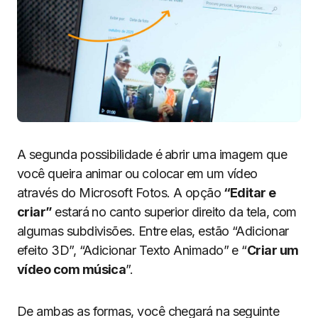
A segunda possibilidade é
abrir uma imagem que
você queira animar ou colocar em um vídeo
através do Microsoft Fotos. A opção
“Editar e
criar”
estará no canto superior direito da tela, com
algumas subdivisões. Entre elas, estão “Adicionar
efeito 3D”, “Adicionar Texto Animado” e “
Criar um
vídeo com música
”.
De ambas as formas, você chegará na seguinte