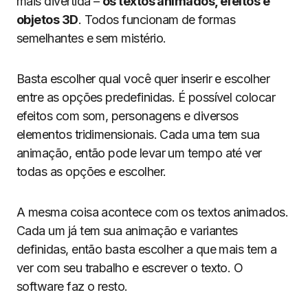
mais divertida –
os textos animados, efeitos e
objetos 3D
. Todos funcionam de formas
semelhantes e sem mistério.
Basta escolher qual você quer inserir e escolher
entre as opções predefinidas. É possível colocar
efeitos com som, personagens e diversos
elementos tridimensionais. Cada uma tem sua
animação, então pode levar um tempo até ver
todas as opções e escolher.
A mesma coisa acontece com os textos animados.
Cada um já tem sua animação e variantes
definidas, então basta escolher a que mais tem a
ver com seu trabalho e escrever o texto. O
software faz o resto.