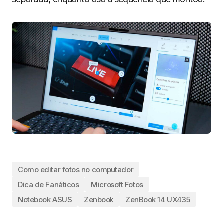
Como editar fotos no computador
Dica de Fanáticos
Microsoft Fotos
Notebook ASUS
Zenbook
ZenBook 14 UX435