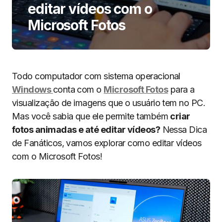
editar vídeos com o
Microsoft Fotos
Todo computador com sistema operacional
Windows
conta com o
Microsoft Fotos
para a
visualização de imagens que o usuário tem no PC.
Mas você sabia que ele permite também
criar
fotos animadas e até editar vídeos?
Nessa Dica
de Fanáticos, vamos explorar como editar vídeos
com o Microsoft Fotos!