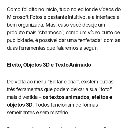
Como foi dito no início, tudo no editor de vídeos do
Microsoft Fotos é bastante intuitivo, e a interface é
bem organizada. Mas, caso você deseje um
produto mais “charmoso”, como um vídeo curto de
publicidade, é possível dar uma “enfeitada” com as
duas ferramentas que falaremos a seguir.
Efeito, Objetos 3D e Texto Animado
De volta ao menu “Editar e criar”, existem outras
três ferramentas que podem deixar a sua “foto”
mais divertida –
os textos animados, efeitos e
objetos 3D
. Todos funcionam de formas
semelhantes e sem mistério.