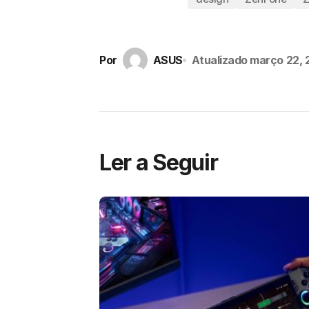
Por
ASUS
Atualizado
março 22, 
Ler a Seguir