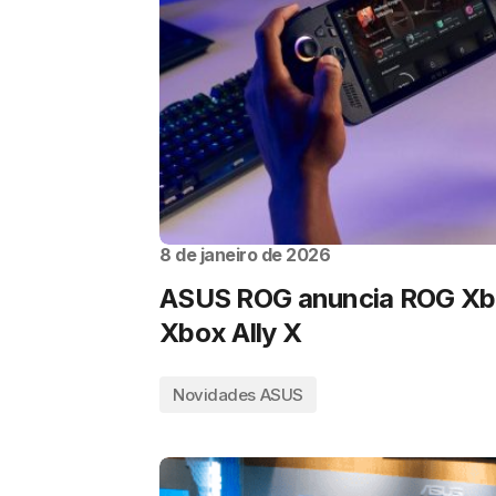
8 de janeiro de 2026
ASUS ROG anuncia ROG Xbo
Xbox Ally X
Novidades ASUS