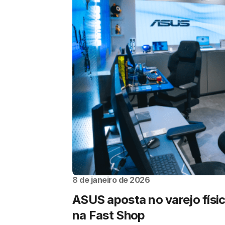
8 de janeiro de 2026
ASUS aposta no varejo físi
na Fast Shop