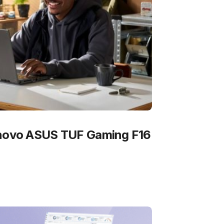
 novo ASUS TUF Gaming F16