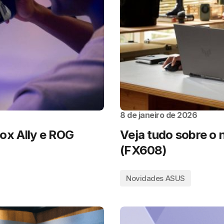
8 de janeiro de 2026
x Ally e ROG
Veja tudo sobre o
(FX608)
Novidades ASUS