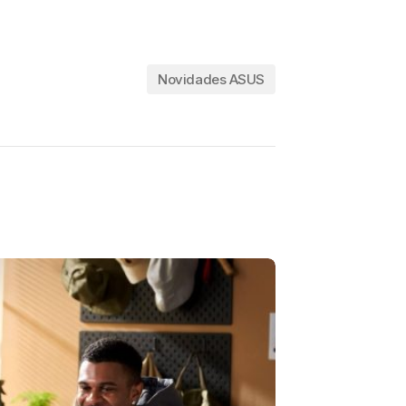
Novidades ASUS