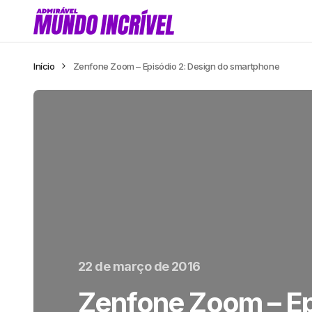
Início
Zenfone Zoom – Episódio 2: Design do smartphone
22 de março de 2016
Zenfone Zoom – Ep