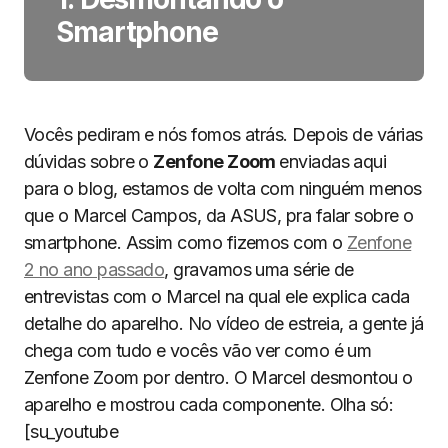
Smartphone
Vocês pediram e nós fomos atrás. Depois de várias
dúvidas sobre o
Zenfone Zoom
enviadas aqui
para o blog, estamos de volta com ninguém menos
que o Marcel Campos, da ASUS, pra falar sobre o
smartphone. Assim como fizemos com o
Zenfone
2 no ano passado
, gravamos uma série de
entrevistas com o Marcel na qual ele explica cada
detalhe do aparelho. No vídeo de estreia, a gente já
chega com tudo e vocês vão ver como é um
Zenfone Zoom por dentro. O Marcel desmontou o
aparelho e mostrou cada componente. Olha só:
[su_youtube