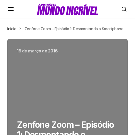
Início
Zenfone Zoom – Episódio 1: Desmontando o Smartphone
15 de março de 2016
Zenfone Zoom – Episódio
1: Desmontando o