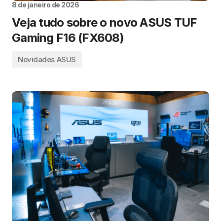
8 de janeiro de 2026
Veja tudo sobre o novo ASUS TUF
Gaming F16 (FX608)
Novidades ASUS