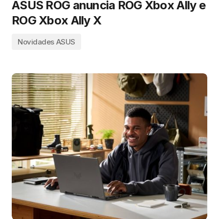
ASUS ROG anuncia ROG Xbox Ally e
ROG Xbox Ally X
Novidades ASUS