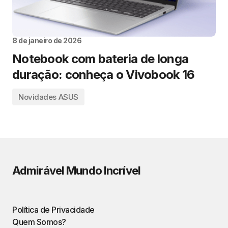
8 de janeiro de 2026
Notebook com bateria de longa
duração: conheça o Vivobook 16
Novidades ASUS
Admirável Mundo Incrível
Política de Privacidade
Quem Somos?