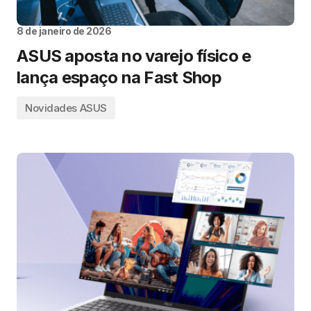
8 de janeiro de 2026
ASUS aposta no varejo físico e
lança espaço na Fast Shop
Novidades ASUS