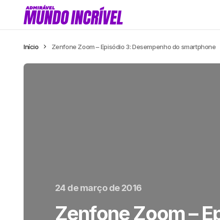
Início
Zenfone Zoom – Episódio 3: Desempenho do smartphone
24 de março de 2016
Zenfone Zoom – Ep