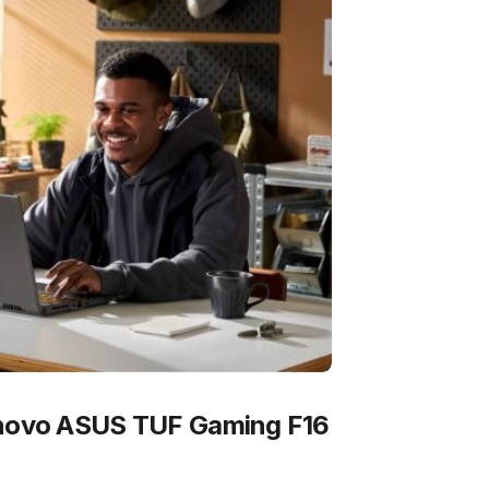
 novo ASUS TUF Gaming F16