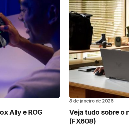
8 de janeiro de 2026
x Ally e ROG
Veja tudo sobre o
(FX608)