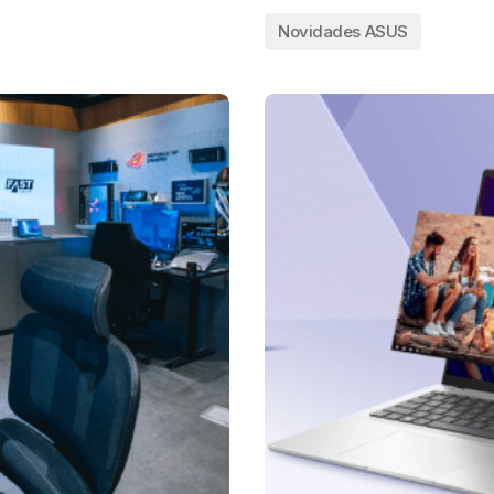
Novidades ASUS