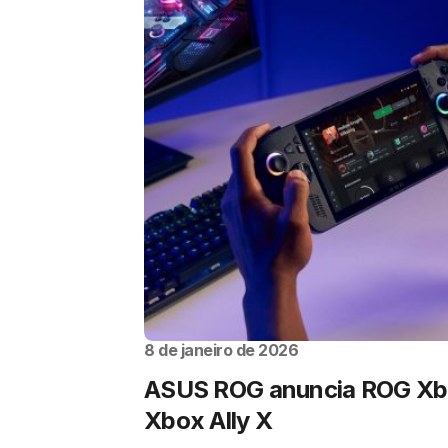
8 de janeiro de 2026
ASUS ROG anuncia ROG Xbo
Xbox Ally X