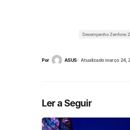
Desempenho Zenfone 
Por
ASUS
Atualizado
março 24, 
Ler a Seguir