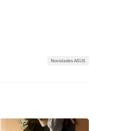
Novidades ASUS