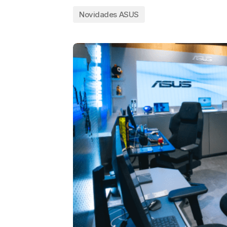
Novidades ASUS