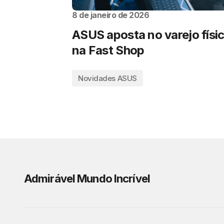
8 de janeiro de 2026
ASUS aposta no varejo físi
na Fast Shop
Novidades ASUS
Admirável Mundo Incrível