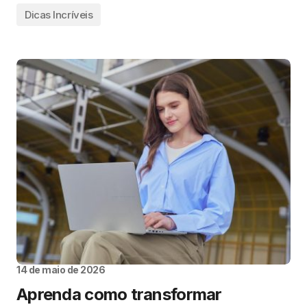
Dicas Incríveis
14 de maio de 2026
Aprenda como transformar