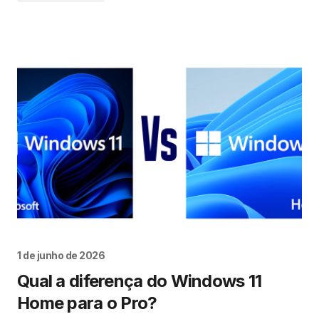
1 de junho de 2026
Qual a diferença do Windows 11
Home para o Pro?