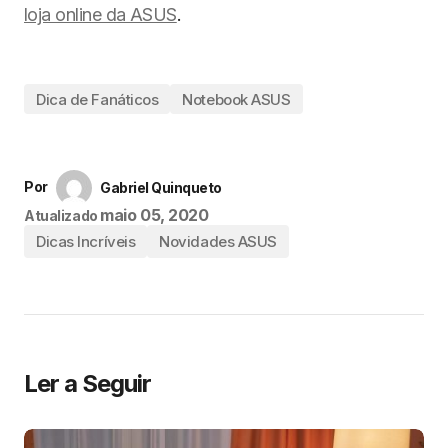
loja online da ASUS
.
Dica de Fanáticos
Notebook ASUS
Por
Gabriel Quinqueto
maio 05, 2020
Atualizado
Dicas Incríveis
Novidades ASUS
Ler a Seguir