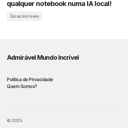
qualquer notebook numa IA local!
Dicas Incríveis
Admirável Mundo Incrível
Política de Privacidade
Quem Somos?
©️ 2025.