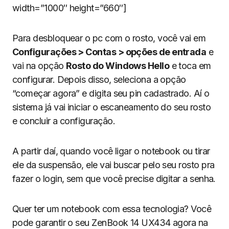
width=”1000″ height=”660″]
Para desbloquear o pc com o rosto, você vai em
Configurações > Contas > opções de entrada
e
vai na opção
Rosto do Windows Hello
e toca em
configurar. Depois disso, seleciona a opção
“começar agora” e digita seu pin cadastrado. Aí o
sistema já vai iniciar o escaneamento do seu rosto
e concluir a configuração.
A partir daí, quando você ligar o notebook ou tirar
ele da suspensão, ele vai buscar pelo seu rosto pra
fazer o login, sem que você precise digitar a senha.
Quer ter um notebook com essa tecnologia? Você
pode garantir o seu ZenBook 14 UX434 agora na