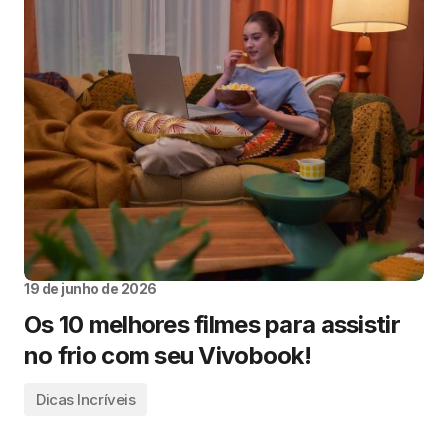
19 de junho de 2026
Os 10 melhores filmes para assistir
no frio com seu Vivobook!
Dicas Incríveis