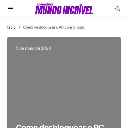
Início
Como desbloquear o PC com o rosto
5 de maio de 2020
Como desbloquear o PC