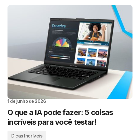
1 de junho de 2026
O que a IA pode fazer: 5 coisas
incríveis para você testar!
Dicas Incríveis