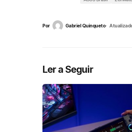
Por
Gabriel Quinqueto
Atualizad
Ler a Seguir