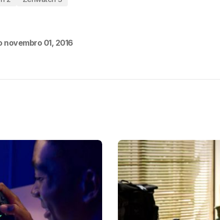
o
novembro 01, 2016