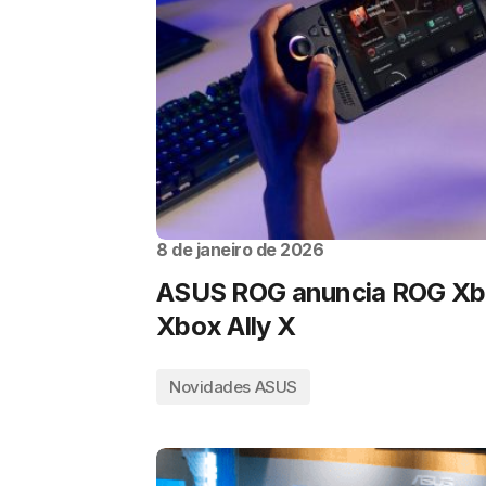
8 de janeiro de 2026
ASUS ROG anuncia ROG Xbo
Xbox Ally X
Novidades ASUS