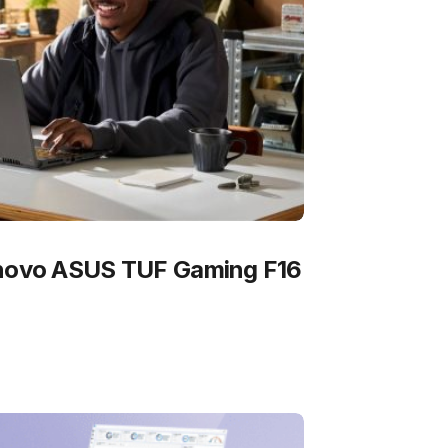
 novo ASUS TUF Gaming F16