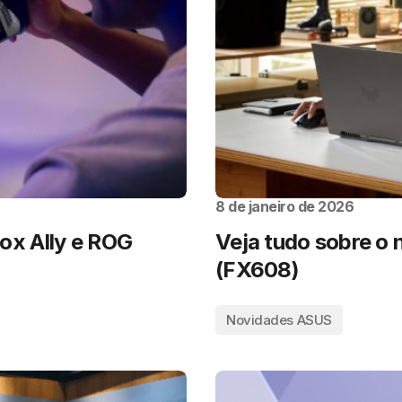
8 de janeiro de 2026
x Ally e ROG
Veja tudo sobre o
(FX608)
Novidades ASUS