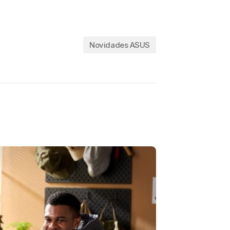
Novidades ASUS