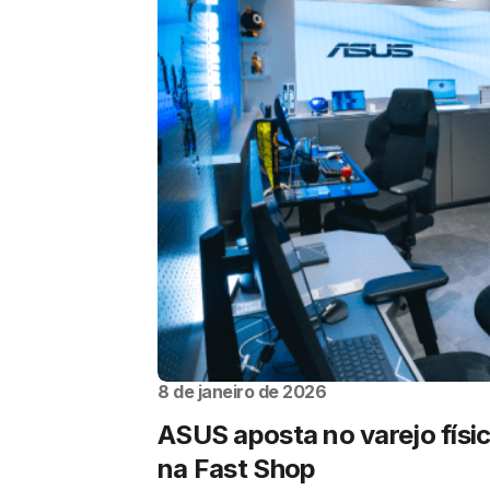
8 de janeiro de 2026
ASUS aposta no varejo físi
na Fast Shop