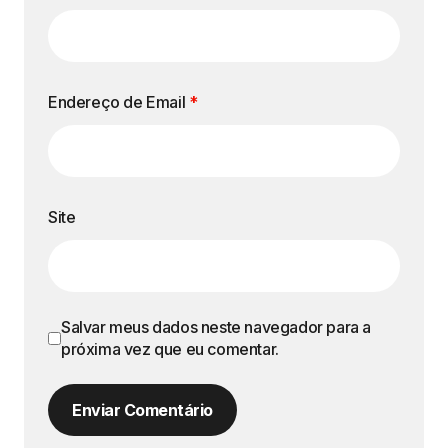
Endereço de Email
*
Site
Salvar meus dados neste navegador para a
próxima vez que eu comentar.
Enviar Comentário