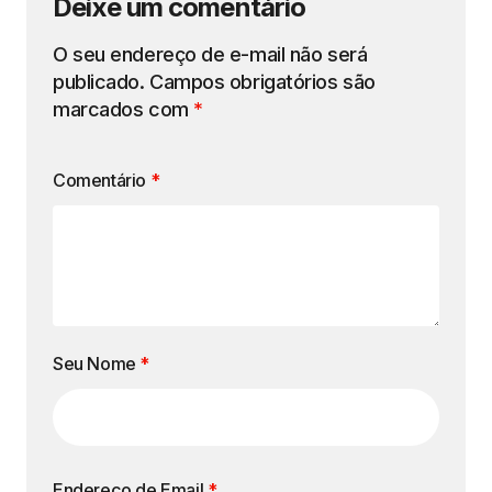
Deixe um comentário
O seu endereço de e-mail não será
publicado.
Campos obrigatórios são
marcados com
*
Comentário
*
Seu Nome
*
Endereço de Email
*