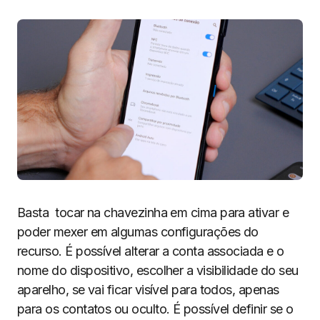
Basta tocar na chavezinha em cima para ativar e
poder mexer em algumas configurações do
recurso. É possível alterar a conta associada e o
nome do dispositivo, escolher a visibilidade do seu
aparelho, se vai ficar visível para todos, apenas
para os contatos ou oculto. É possível definir se o