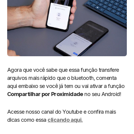
Agora que você sabe que essa função transfere
arquivos mais rápido que o bluetooth, comenta
aqui embaixo se você já tem ou vai ativar a função
Compartilhar por Proximidade
no seu Android!
Acesse nosso canal do Youtube e confira mais
dicas como essa
clicando aqui.