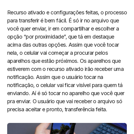
Recurso ativado e configurações feitas, o processo
para transferir é bem fácil. É só ir no arquivo que
você quer enviar, ir em compartilhar e escolher a
opção “por proximidade”, que tá em destaque
acima das outras opções. Assim que você tocar
nela, o celular vai começar a procurar pelos
aparelhos que estão próximos. Os aparelhos que
estiverem com o recurso ativado irão receber uma
notificação. Assim que o usuário tocar na
notificação, o celular vai ficar visível para quem tá
enviando. Aí é só tocar no aparelho que você quer
pra enviar. O usuário que vai receber o arquivo só
precisa aceitar e pronto, transferência feita.