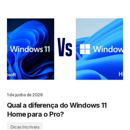
1 de junho de 2026
Qual a diferença do Windows 11
Home para o Pro?
Dicas Incríveis