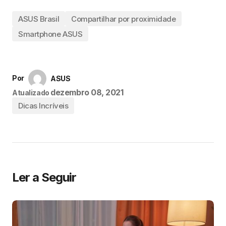
ASUS Brasil
Compartilhar por proximidade
Smartphone ASUS
Por
ASUS
dezembro 08, 2021
Atualizado
Dicas Incríveis
Ler a Seguir