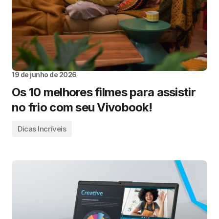
19 de junho de 2026
Os 10 melhores filmes para assistir
no frio com seu Vivobook!
Dicas Incríveis