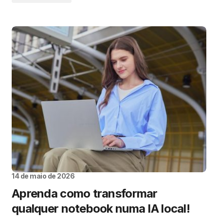
14 de maio de 2026
Aprenda como transformar
qualquer notebook numa IA local!