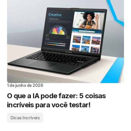
1 de junho de 2026
O que a IA pode fazer: 5 coisas
incríveis para você testar!
Dicas Incríveis