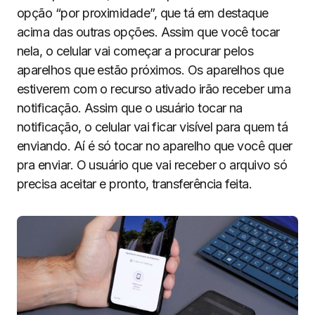
opção “por proximidade”, que tá em destaque
acima das outras opções. Assim que você tocar
nela, o celular vai começar a procurar pelos
aparelhos que estão próximos. Os aparelhos que
estiverem com o recurso ativado irão receber uma
notificação. Assim que o usuário tocar na
notificação, o celular vai ficar visível para quem tá
enviando. Aí é só tocar no aparelho que você quer
pra enviar. O usuário que vai receber o arquivo só
precisa aceitar e pronto, transferência feita.