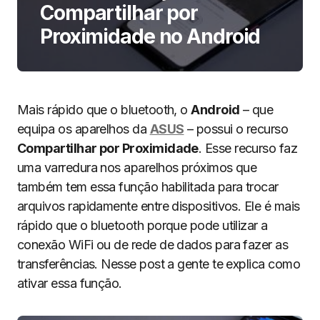
Compartilhar por
Proximidade no Android
Mais rápido que o bluetooth, o
Android
– que
equipa os aparelhos da
ASUS
– possui o recurso
Compartilhar por Proximidade
. Esse recurso faz
uma varredura nos aparelhos próximos que
também tem essa função habilitada para trocar
arquivos rapidamente entre dispositivos. Ele é mais
rápido que o bluetooth porque pode utilizar a
conexão WiFi ou de rede de dados para fazer as
transferências. Nesse post a gente te explica como
ativar essa função.