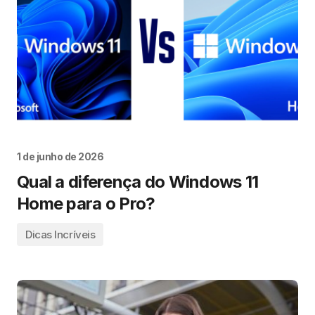
1 de junho de 2026
Qual a diferença do Windows 11
Home para o Pro?
Dicas Incríveis