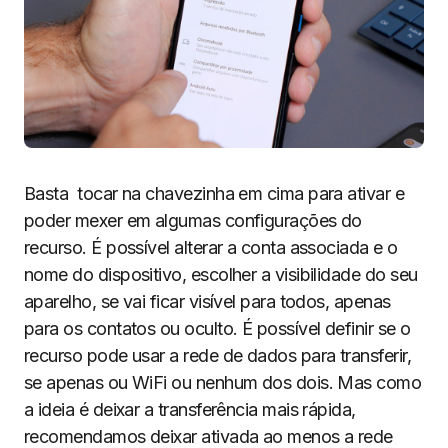
Basta tocar na chavezinha em cima para ativar e
poder mexer em algumas configurações do
recurso. É possível alterar a conta associada e o
nome do dispositivo, escolher a visibilidade do seu
aparelho, se vai ficar visível para todos, apenas
para os contatos ou oculto. É possível definir se o
recurso pode usar a rede de dados para transferir,
se apenas ou WiFi ou nenhum dos dois. Mas como
a ideia é deixar a transferência mais rápida,
recomendamos deixar ativada ao menos a rede