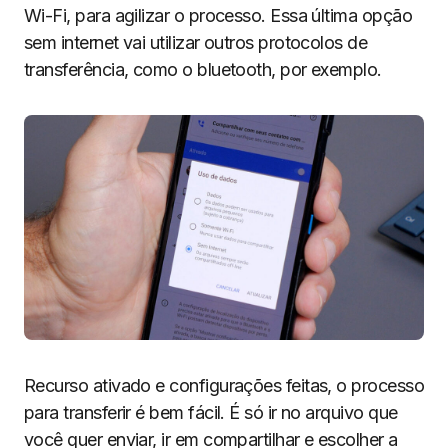
Wi-Fi, para agilizar o processo. Essa última opção
sem internet vai utilizar outros protocolos de
transferência, como o bluetooth, por exemplo.
Recurso ativado e configurações feitas, o processo
para transferir é bem fácil. É só ir no arquivo que
você quer enviar, ir em compartilhar e escolher a