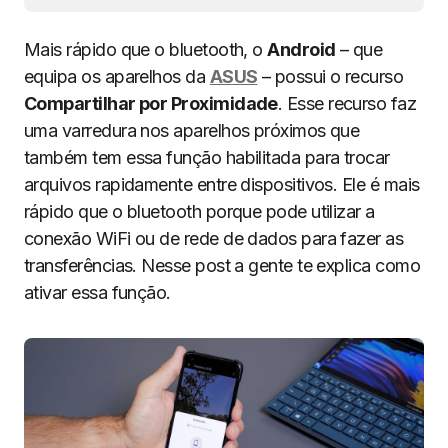
Mais rápido que o bluetooth, o
Android
– que
equipa os aparelhos da
ASUS
– possui o recurso
Compartilhar por Proximidade
. Esse recurso faz
uma varredura nos aparelhos próximos que
também tem essa função habilitada para trocar
arquivos rapidamente entre dispositivos. Ele é mais
rápido que o bluetooth porque pode utilizar a
conexão WiFi ou de rede de dados para fazer as
transferências. Nesse post a gente te explica como
ativar essa função.