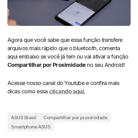
Agora que você sabe que essa função transfere
arquivos mais rápido que o bluetooth, comenta
aqui embaixo se você já tem ou vai ativar a função
Compartilhar por Proximidade
no seu Android!
Acesse nosso canal do Youtube e confira mais
dicas como essa
clicando aqui.
ASUS Brasil
Compartilhar por proximidade
Smartphone ASUS