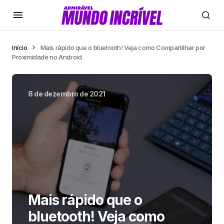
Início
Mais rápido que o bluetooth! Veja como Compartilhar por
Proximidade no Android
8 de dezembro de 2021
Mais rápido que o
bluetooth! Veja como