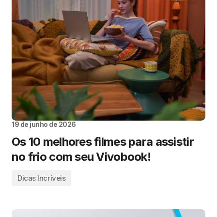
19 de junho de 2026
Os 10 melhores filmes para assistir
no frio com seu Vivobook!
Dicas Incríveis