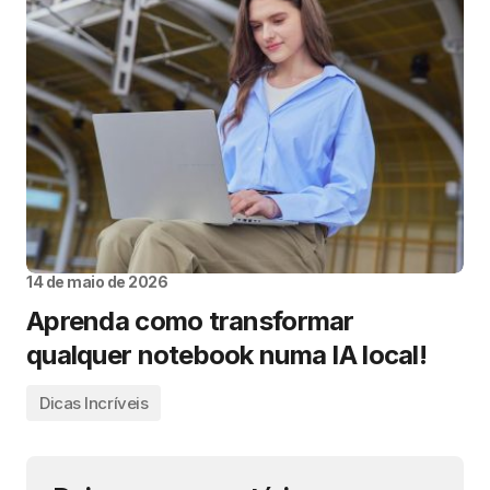
14 de maio de 2026
Aprenda como transformar
qualquer notebook numa IA local!
Dicas Incríveis