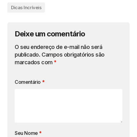
Dicas Incríveis
Deixe um comentário
O seu endereço de e-mail não será
publicado.
Campos obrigatórios são
marcados com
*
Comentário
*
Seu Nome
*