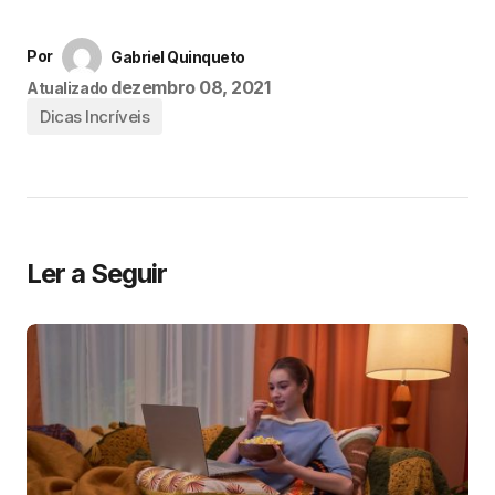
Por
Gabriel Quinqueto
dezembro 08, 2021
Atualizado
Dicas Incríveis
Ler a Seguir