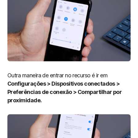
Outra maneira de entrar no recurso é ir em
Configurações > Dispositivos conectados >
Preferências de conexão > Compartilhar por
proximidade.