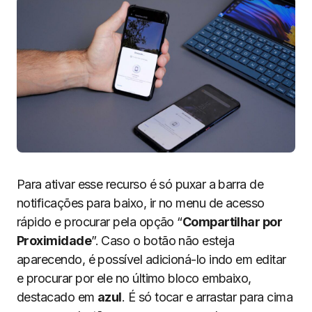
Para ativar esse recurso é só puxar a barra de
notificações para baixo, ir no menu de acesso
rápido e procurar pela opção “
Compartilhar por
Proximidade
”. Caso o botão não esteja
aparecendo, é possível adicioná-lo indo em editar
e procurar por ele no último bloco embaixo,
destacado em
azul
. É só tocar e arrastar para cima