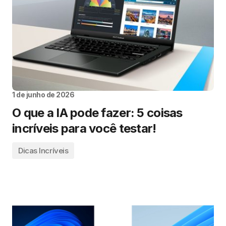
1 de junho de 2026
O que a IA pode fazer: 5 coisas
incríveis para você testar!
Dicas Incríveis