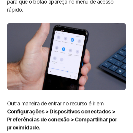
para que o botão apareça no menu de acesso
rápido.
Outra maneira de entrar no recurso é ir em
Configurações > Dispositivos conectados >
Preferências de conexão > Compartilhar por
proximidade.