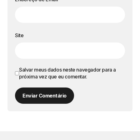
Site
Salvar meus dados neste navegador para a
próxima vez que eu comentar.
Enviar Comentário