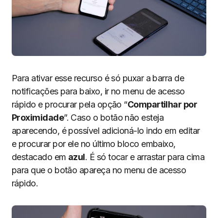
Para ativar esse recurso é só puxar a barra de
notificações para baixo, ir no menu de acesso
rápido e procurar pela opção “
Compartilhar por
Proximidade
”. Caso o botão não esteja
aparecendo, é possível adicioná-lo indo em editar
e procurar por ele no último bloco embaixo,
destacado em
azul
. É só tocar e arrastar para cima
para que o botão apareça no menu de acesso
rápido.