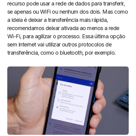
recurso pode usar a rede de dados para transferir,
se apenas ou WiFi ou nenhum dos dois. Mas como
a ideia é deixar a transferência mais rápida,
recomendamos deixar ativada ao menos a rede
Wi-Fi, para agilizar o processo. Essa última opção
sem internet vai utilizar outros protocolos de
transferência, como o bluetooth, por exemplo.