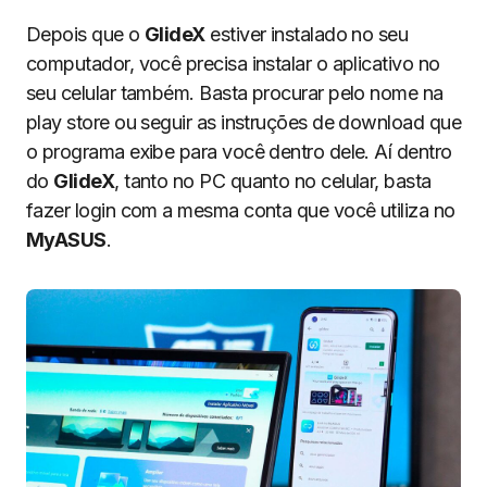
Depois que o
GlideX
estiver instalado no seu
computador, você precisa instalar o aplicativo no
seu celular também. Basta procurar pelo nome na
play store ou seguir as instruções de download que
o programa exibe para você dentro dele. Aí dentro
do
GlideX
, tanto no PC quanto no celular, basta
fazer login com a mesma conta que você utiliza no
MyASUS
.