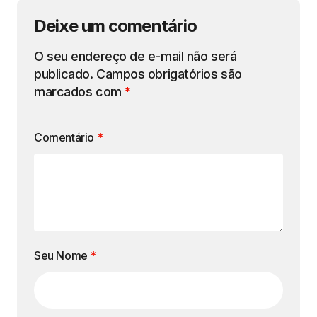
Deixe um comentário
O seu endereço de e-mail não será
publicado.
Campos obrigatórios são
marcados com
*
Comentário
*
Seu Nome
*