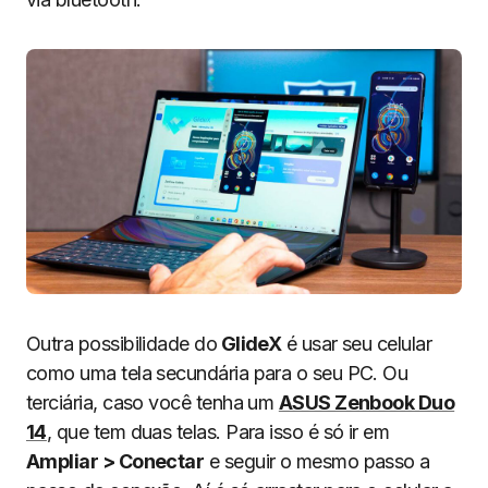
Outra possibilidade do
GlideX
é usar seu celular
como uma tela secundária para o seu PC. Ou
terciária, caso você tenha um
ASUS Zenbook Duo
14
, que tem duas telas. Para isso é só ir em
Ampliar > Conectar
e seguir o mesmo passo a