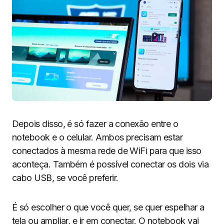
Depois disso, é só fazer a conexão entre o
notebook e o celular. Ambos precisam estar
conectados à mesma rede de WiFi para que isso
aconteça. Também é possível conectar os dois via
cabo USB, se você preferir.
É só escolher o que você quer, se quer espelhar a
tela ou ampliar, e ir em conectar. O notebook vai