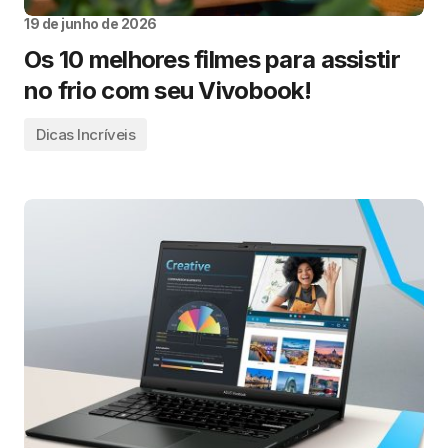
19 de junho de 2026
Os 10 melhores filmes para assistir
no frio com seu Vivobook!
Dicas Incríveis