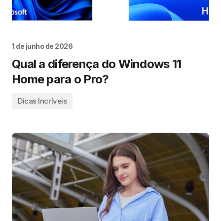
1 de junho de 2026
Qual a diferença do Windows 11
Home para o Pro?
Dicas Incríveis