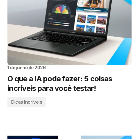
1 de junho de 2026
O que a IA pode fazer: 5 coisas
incríveis para você testar!
Dicas Incríveis