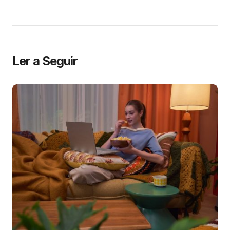
Ler a Seguir