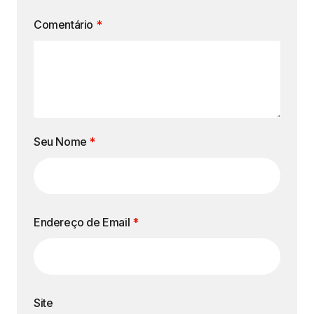
Comentário
*
Seu Nome
*
Endereço de Email
*
Site