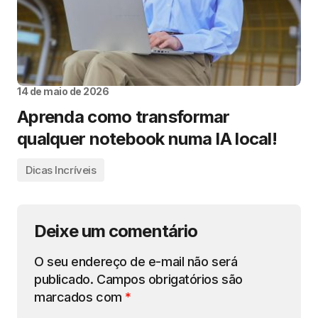
14 de maio de 2026
Aprenda como transformar
qualquer notebook numa IA local!
Dicas Incríveis
Deixe um comentário
O seu endereço de e-mail não será
publicado.
Campos obrigatórios são
marcados com
*