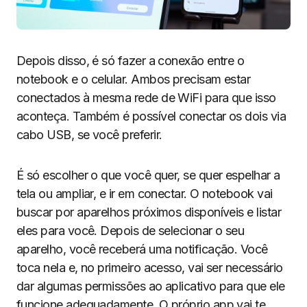
Depois disso, é só fazer a conexão entre o
notebook e o celular. Ambos precisam estar
conectados à mesma rede de WiFi para que isso
aconteça. Também é possível conectar os dois via
cabo USB, se você preferir.
É só escolher o que você quer, se quer espelhar a
tela ou ampliar, e ir em conectar. O notebook vai
buscar por aparelhos próximos disponíveis e listar
eles para você. Depois de selecionar o seu
aparelho, você receberá uma notificação. Você
toca nela e, no primeiro acesso, vai ser necessário
dar algumas permissões ao aplicativo para que ele
funcione adequadamente. O próprio app vai te