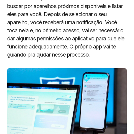
buscar por aparelhos próximos disponíveis e listar
eles para você. Depois de selecionar o seu
aparelho, você receberá uma notificação. Você
toca nela e, no primeiro acesso, vai ser necessário
dar algumas permissões ao aplicativo para que ele
funcione adequadamente. O próprio app vai te
guiando pra ajudar nesse processo.