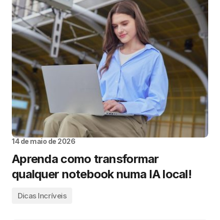
14 de maio de 2026
Aprenda como transformar
qualquer notebook numa IA local!
Dicas Incríveis