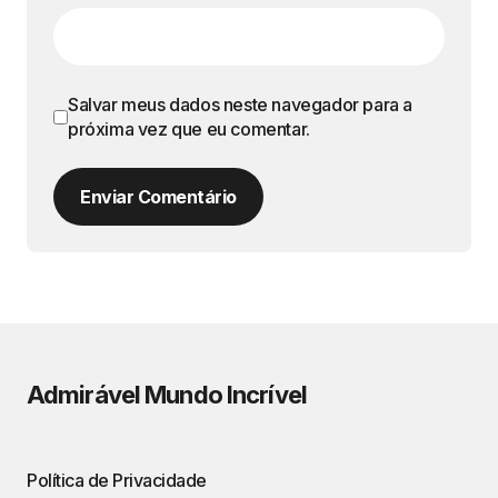
Salvar meus dados neste navegador para a
próxima vez que eu comentar.
Enviar Comentário
Admirável Mundo Incrível
Política de Privacidade