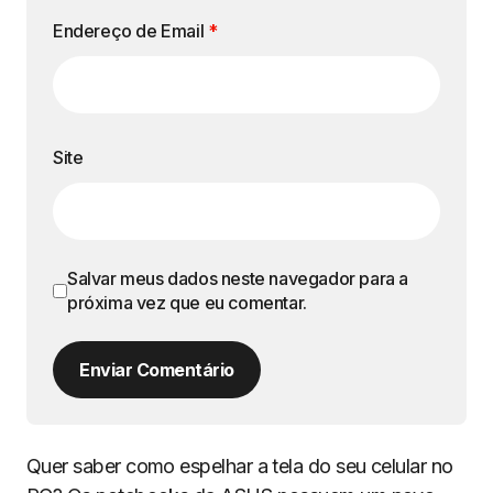
Endereço de Email
*
Site
Salvar meus dados neste navegador para a
próxima vez que eu comentar.
Enviar Comentário
Quer saber como espelhar a tela do seu celular no