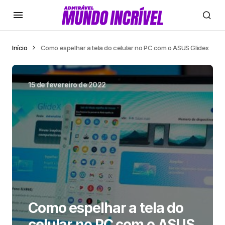
Início
Como espelhar a tela do celular no PC com o ASUS Glidex
15 de fevereiro de 2022
Como espelhar a tela do
celular no PC com o ASUS