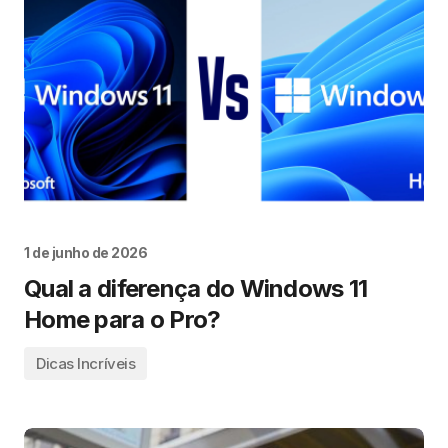
1 de junho de 2026
Qual a diferença do Windows 11
Home para o Pro?
Dicas Incríveis