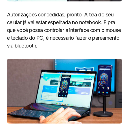
Autorizações concedidas, pronto. A tela do seu
celular já vai estar espelhada no notebook. E pra
que você possa controlar a interface com o mouse
e teclado do PC, é necessário fazer o pareamento
via bluetooth.