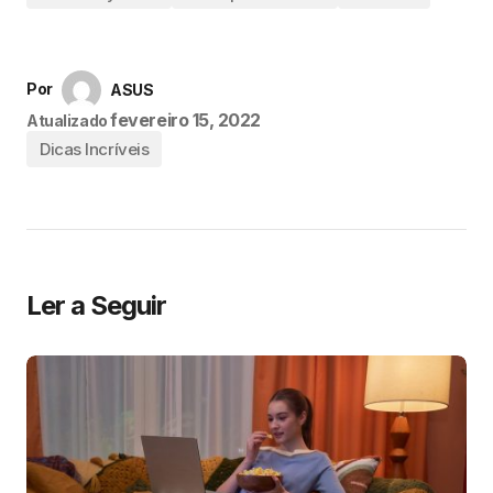
Por
ASUS
fevereiro 15, 2022
Atualizado
Dicas Incríveis
Ler a Seguir