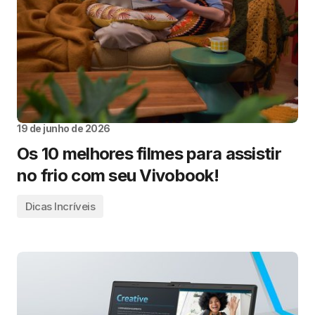
19 de junho de 2026
Os 10 melhores filmes para assistir
no frio com seu Vivobook!
Dicas Incríveis