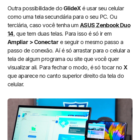
Outra possibilidade do
GlideX
é usar seu celular
como uma tela secundária para o seu PC. Ou
terciária, caso você tenha um
ASUS Zenbook Duo
14
, que tem duas telas. Para isso é só ir em
Ampliar > Conectar
e seguir o mesmo passo a
passo de conexão. Aí é só arrastar para o celular a
tela de algum programa ou site que você quer
visualizar ali. Para fechar o modo, é só tocar no
X
que aparece no canto superior direito da tela do
celular.