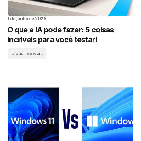
1 de junho de 2026
O que a IA pode fazer: 5 coisas
incríveis para você testar!
Dicas Incríveis