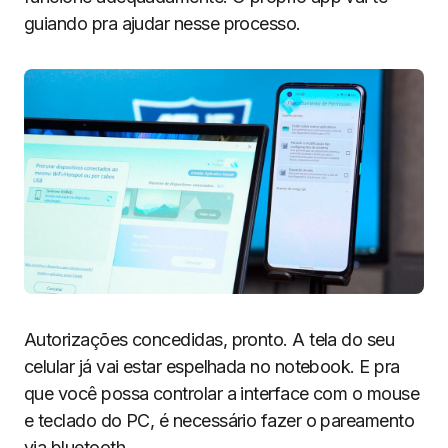
guiando pra ajudar nesse processo.
Autorizações concedidas, pronto. A tela do seu
celular já vai estar espelhada no notebook. E pra
que você possa controlar a interface com o mouse
e teclado do PC, é necessário fazer o pareamento
via bluetooth.