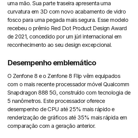
uma mão. Sua parte traseira apresenta uma
curvatura em 3D com novo acabamento de vidro
fosco para uma pegada mais segura. Esse modelo
recebeu o prêmio Red Dot Product Design Award
de 2021, concedido por um júri internacional em
reconhecimento ao seu design excepcional.
Desempenho emblemático
O Zenfone 8 e o Zenfone 8 Flip vêm equipados
com o mais recente processador móvel Qualcomm
Snapdragon 888 5G, construído com tecnologia de
5 nanômetros. Este processador oferece
desempenho de CPU até 25% mais rápido e
renderização de gráficos até 35% mais rápida em
comparação com a geração anterior.