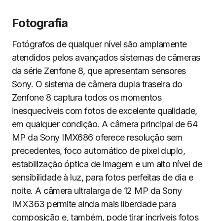
Fotografia
Fotógrafos de qualquer nível são amplamente
atendidos pelos avançados sistemas de câmeras
da série Zenfone 8, que apresentam sensores
Sony. O sistema de câmera dupla traseira do
Zenfone 8 captura todos os momentos
inesquecíveis com fotos de excelente qualidade,
em qualquer condição. A câmera principal de 64
MP da Sony IMX686 oferece resolução sem
precedentes, foco automático de pixel duplo,
estabilização óptica de imagem e um alto nível de
sensibilidade à luz, para fotos perfeitas de dia e
noite. A câmera ultralarga de 12 MP da Sony
IMX363 permite ainda mais liberdade para
composição e, também, pode tirar incríveis fotos