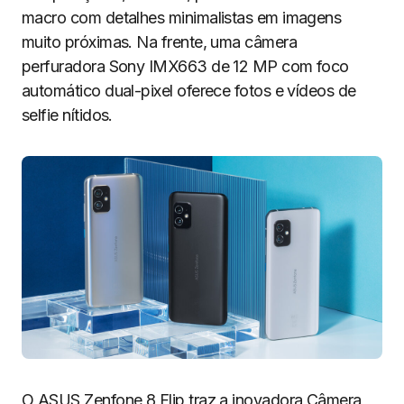
macro com detalhes minimalistas em imagens
muito próximas. Na frente, uma câmera
perfuradora Sony IMX663 de 12 MP com foco
automático dual-pixel oferece fotos e vídeos de
selfie nítidos.
O ASUS Zenfone 8 Flip traz a inovadora Câmera