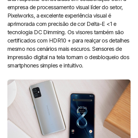
empresa de processamento visual líder do setor,
Pixelworks, a excelente experiência visual é
aprimorada com precisão de cor Delta-E <1 e
tecnologia DC Dimming. Os visores também são
certificados com HDR10 + para realçar os detalhes
mesmo nos cenários mais escuros. Sensores de
impressão digital na tela tornam o desbloqueio dos
smartphones simples e intuitivo.