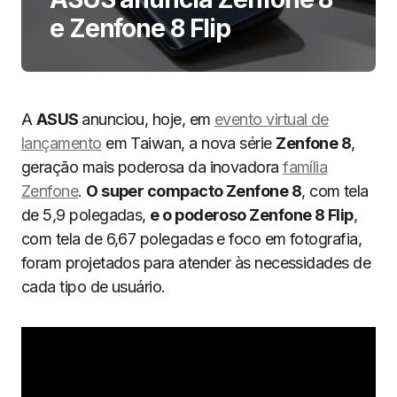
e Zenfone 8 Flip
A
ASUS
anunciou, hoje, em
evento virtual de
lançamento
em Taiwan, a nova série
Zenfone 8
,
geração mais poderosa da inovadora
família
Zenfone
.
O super compacto Zenfone 8
, com tela
de 5,9 polegadas,
e o poderoso Zenfone 8 Flip
,
com tela de 6,67 polegadas e foco em fotografia,
foram projetados para atender às necessidades de
cada tipo de usuário.