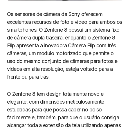
Os sensores de câmera da Sony oferecem
excelentes recursos de foto e vídeo para ambos os
smartphones. O Zenfone 8 possui um sistema fixo
de câmera dupla traseira, enquanto o Zenfone 8
Flip apresenta a inovadora Câmera Flip com três
câmeras, um módulo motorizado que permite o
uso do mesmo conjunto de câmeras para fotos e
vídeos em alta resolução, esteja voltado para a
frente ou para trás.
O Zenfone 8 tem design totalmente novo e
elegante, com dimensões meticulosamente
estudadas para que possa caber no bolso
facilmente e, também, para que o usuário consiga
alcançar toda a extensão da tela utilizando apenas