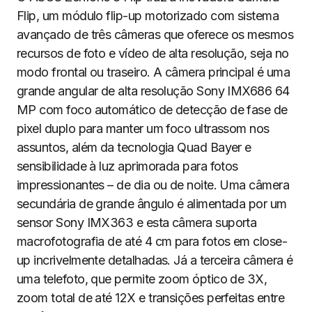
Flip, um módulo flip-up motorizado com sistema
avançado de três câmeras que oferece os mesmos
recursos de foto e vídeo de alta resolução, seja no
modo frontal ou traseiro. A câmera principal é uma
grande angular de alta resolução Sony IMX686 64
MP com foco automático de detecção de fase de
pixel duplo para manter um foco ultrassom nos
assuntos, além da tecnologia Quad Bayer e
sensibilidade à luz aprimorada para fotos
impressionantes – de dia ou de noite. Uma câmera
secundária de grande ângulo é alimentada por um
sensor Sony IMX363 e esta câmera suporta
macrofotografia de até 4 cm para fotos em close-
up incrivelmente detalhadas. Já a terceira câmera é
uma telefoto, que permite zoom óptico de 3X,
zoom total de até 12X e transições perfeitas entre