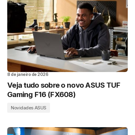
8 de janeiro de 2026
Veja tudo sobre o novo ASUS TUF
Gaming F16 (FX608)
Novidades ASUS