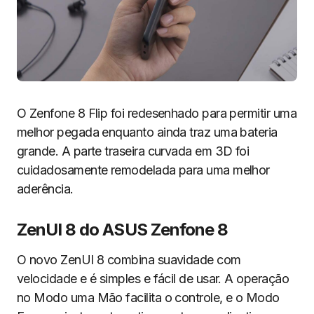
O Zenfone 8 Flip foi redesenhado para permitir uma
melhor pegada enquanto ainda traz uma bateria
grande. A parte traseira curvada em 3D foi
cuidadosamente remodelada para uma melhor
aderência.
ZenUI 8 do ASUS Zenfone 8
O novo ZenUI 8 combina suavidade com
velocidade e é simples e fácil de usar. A operação
no Modo uma Mão facilita o controle, e o Modo