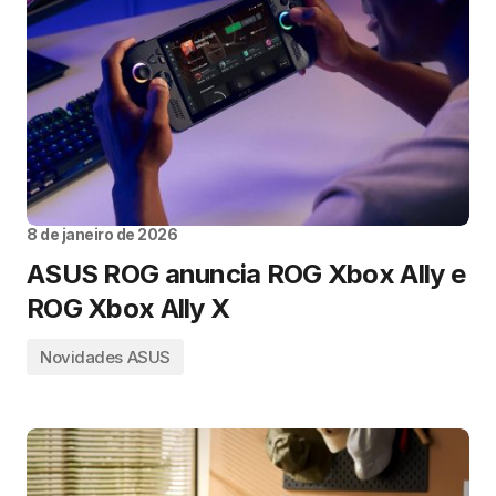
8 de janeiro de 2026
ASUS ROG anuncia ROG Xbox Ally e
ROG Xbox Ally X
Novidades ASUS