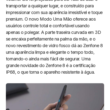
transportar a qualquer lugar, e construído para
impressionar com sua aparência irresistível e toque
premium. O novo Modo Uma Mão oferece aos
usuários controle total e confortável usando
apenas o polegar. A parte traseira curvada em 3D
se encaixa perfeitamente na palma da mão, e o
novo revestimento de vidro fosco dá ao Zenfone 8
uma aparência limpa e elegante o tempo todo,
tornando-o ainda mais fácil de segurar. Uma
grande novidade do Zenfone 8 é a certificação
IP68, o que torna o aparelho resistente à água.