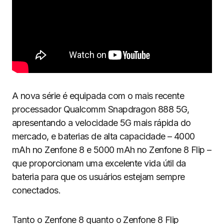
A nova série é equipada com o mais recente
processador Qualcomm Snapdragon 888 5G,
apresentando a velocidade 5G mais rápida do
mercado, e baterias de alta capacidade – 4000
mAh no Zenfone 8 e 5000 mAh no Zenfone 8 Flip –
que proporcionam uma excelente vida útil da
bateria para que os usuários estejam sempre
conectados.
Tanto o Zenfone 8 quanto o Zenfone 8 Flip