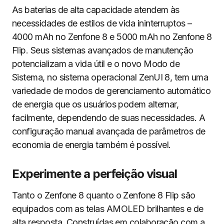
As baterias de alta capacidade atendem às
necessidades de estilos de vida ininterruptos –
4000 mAh no Zenfone 8 e 5000 mAh no Zenfone 8
Flip. Seus sistemas avançados de manutenção
potencializam a vida útil e o novo Modo de
Sistema, no sistema operacional ZenUI 8, tem uma
variedade de modos de gerenciamento automático
de energia que os usuários podem alternar,
facilmente, dependendo de suas necessidades. A
configuração manual avançada de parâmetros de
economia de energia também é possível.
Experimente a perfeição visual
Tanto o Zenfone 8 quanto o Zenfone 8 Flip são
equipados com as telas AMOLED brilhantes e de
alta resposta. Construídas em colaboração com a