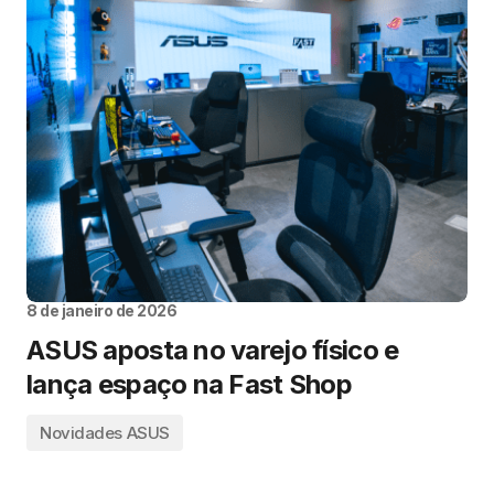
8 de janeiro de 2026
ASUS aposta no varejo físico e
lança espaço na Fast Shop
Novidades ASUS