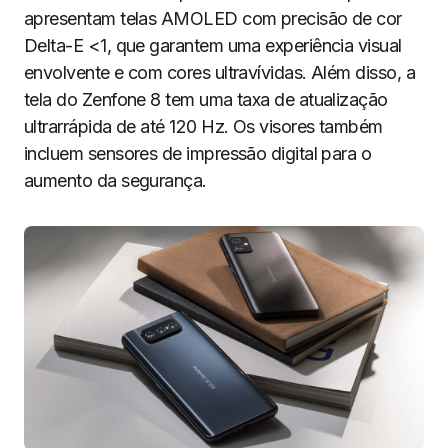
apresentam telas AMOLED com precisão de cor
Delta-E <1, que garantem uma experiência visual
envolvente e com cores ultravívidas. Além disso, a
tela do Zenfone 8 tem uma taxa de atualização
ultrarrápida de até 120 Hz. Os visores também
incluem sensores de impressão digital para o
aumento da segurança.