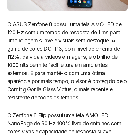
O ASUS Zenfone 8 possui uma tela AMOLED de
120 Hz com um tempo de resposta de 1 ms para
uma rolagem suave e visuais sem desfoque. A
gama de cores DCI-P3, com nível de cinema de
112%, dá vida a vídeos e imagens, e o brilho de
1000 nits permite fácil leitura em ambientes
externos. E para mantê-lo com uma ótima
aparência por mais tempo, o visor é protegido pelo
Corning Gorilla Glass Victus, o mais recente e
resistente de todos os tempos.
O Zenfone 8 Flip possui uma tela AMOLED
NanoEdge de 90 Hz 100% livre de entalhes com
cores vivas e capacidade de resposta suave.