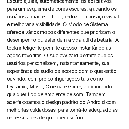
Escuro ajusta, automaticamente, os aplicativos
para um esquema de cores escuras, ajudando os
usuários a manter o foco, reduzir o cansaço visual
e melhorar a visibilidade. O Modo de Sistema
oferece vários modos diferentes que priorizam o
desempenho ou estendem a vida útil da bateria. A
tecla inteligente permite acesso instantâneo às
ações favoritas. O AudioWizard permite que os
usuários personalizem, instantaneamente, sua
experiência de áudio de acordo com o que estão
ouvindo, com pré configurações tais como
Dynamic, Music, Cinema e Game, aprimorando
qualquer tipo de ambiente de som. Também
aperfeiçoamos o design padrão do Android com
melhorias cuidadosas, para torná-lo adequado às
necessidades de qualquer usuário.