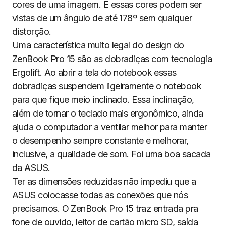
cores de uma imagem. E essas cores podem ser
vistas de um ângulo de até 178º sem qualquer
distorção.
Uma característica muito legal do design do
ZenBook Pro 15 são as dobradiças com tecnologia
Ergolift. Ao abrir a tela do notebook essas
dobradiças suspendem ligeiramente o notebook
para que fique meio inclinado. Essa inclinação,
além de tornar o teclado mais ergonômico, ainda
ajuda o computador a ventilar melhor para manter
o desempenho sempre constante e melhorar,
inclusive, a qualidade de som. Foi uma boa sacada
da ASUS.
Ter as dimensões reduzidas não impediu que a
ASUS colocasse todas as conexões que nós
precisamos. O ZenBook Pro 15 traz entrada pra
fone de ouvido, leitor de cartão micro SD, saída