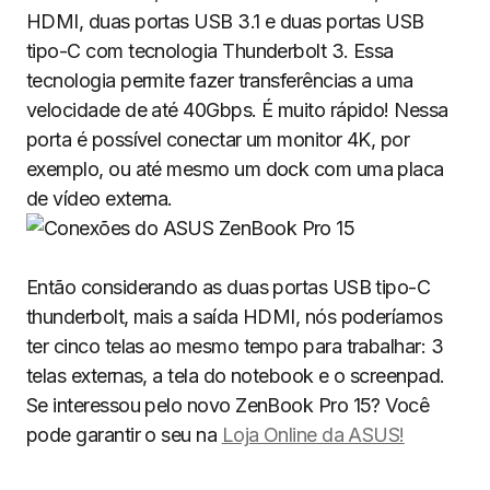
HDMI, duas portas USB 3.1 e duas portas USB
tipo-C com tecnologia Thunderbolt 3. Essa
tecnologia permite fazer transferências a uma
velocidade de até 40Gbps. É muito rápido! Nessa
porta é possível conectar um monitor 4K, por
exemplo, ou até mesmo um dock com uma placa
de vídeo externa.
Então considerando as duas portas USB tipo-C
thunderbolt, mais a saída HDMI, nós poderíamos
ter cinco telas ao mesmo tempo para trabalhar: 3
telas externas, a tela do notebook e o screenpad.
Se interessou pelo novo ZenBook Pro 15? Você
pode garantir o seu na
Loja Online da ASUS!