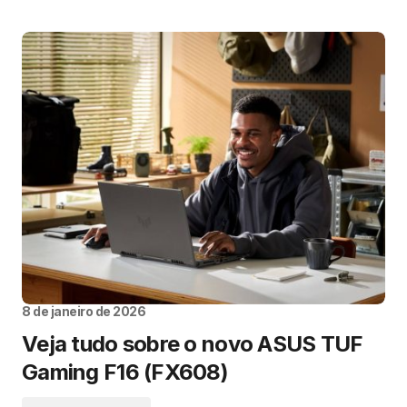
8 de janeiro de 2026
Veja tudo sobre o novo ASUS TUF
Gaming F16 (FX608)