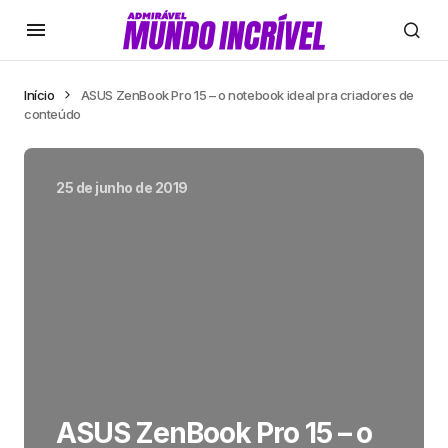
Início
ASUS ZenBook Pro 15 – o notebook ideal pra criadores de
conteúdo
25 de junho de 2019
ASUS ZenBook Pro 15 – o