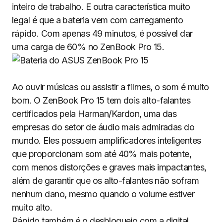
inteiro de trabalho. E outra característica muito
legal é que a bateria vem com carregamento
rápido. Com apenas 49 minutos, é possível dar
uma carga de 60% no ZenBook Pro 15.
Ao ouvir músicas ou assistir a filmes, o som é muito
bom. O ZenBook Pro 15 tem dois alto-falantes
certificados pela Harman/Kardon, uma das
empresas do setor de áudio mais admiradas do
mundo. Eles possuem amplificadores inteligentes
que proporcionam som até 40% mais potente,
com menos distorções e graves mais impactantes,
além de garantir que os alto-falantes não sofram
nenhum dano, mesmo quando o volume estiver
muito alto.
Rápido também é o desbloqueio com a digital