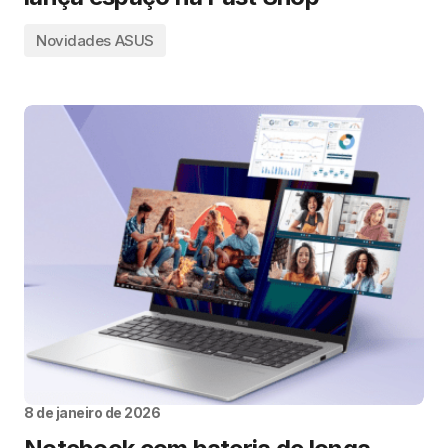
Novidades ASUS
8 de janeiro de 2026