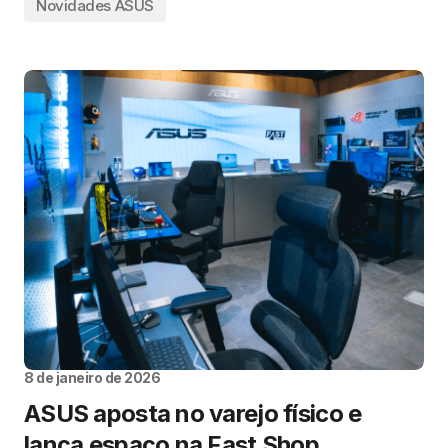
Novidades ASUS
8 de janeiro de 2026
ASUS aposta no varejo físico e
lança espaço na Fast Shop