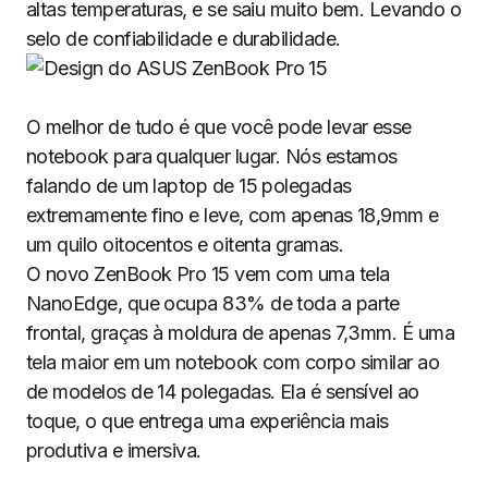
altas temperaturas, e se saiu muito bem. Levando o
selo de confiabilidade e durabilidade.
O melhor de tudo é que você pode levar esse
notebook para qualquer lugar. Nós estamos
falando de um laptop de 15 polegadas
extremamente fino e leve, com apenas 18,9mm e
um quilo oitocentos e oitenta gramas.
O novo ZenBook Pro 15 vem com uma tela
NanoEdge, que ocupa 83% de toda a parte
frontal, graças à moldura de apenas 7,3mm. É uma
tela maior em um notebook com corpo similar ao
de modelos de 14 polegadas. Ela é sensível ao
toque, o que entrega uma experiência mais
produtiva e imersiva.