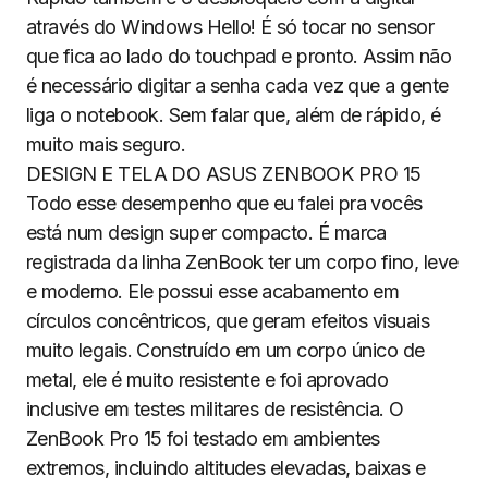
através do Windows Hello! É só tocar no sensor
que fica ao lado do touchpad e pronto. Assim não
é necessário digitar a senha cada vez que a gente
liga o notebook. Sem falar que, além de rápido, é
muito mais seguro.
DESIGN E TELA DO ASUS ZENBOOK PRO 15
Todo esse desempenho que eu falei pra vocês
está num design super compacto. É marca
registrada da linha ZenBook ter um corpo fino, leve
e moderno. Ele possui esse acabamento em
círculos concêntricos, que geram efeitos visuais
muito legais. Construído em um corpo único de
metal, ele é muito resistente e foi aprovado
inclusive em testes militares de resistência. O
ZenBook Pro 15 foi testado em ambientes
extremos, incluindo altitudes elevadas, baixas e