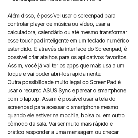
Além disso, é possível usar o screenpad para
controlar player de música ou vídeo, usar a
calculadora, calendário ou até mesmo transformar
esse touchpad inteligente em um teclado numérico
estendido. E através da interface do Screenpad, é
possível criar atalhos para os aplicativos favoritos.
Assim, você já vai ter os apps que mais usa a um
toque e vai poder abri-los rapidamente.
Outra possibilidade muito legal do ScreenPad é
usar o recurso ASUS Sync e parear o smartphone
com o laptop. Assim é possível usar a tela do
screenpad para acessar o smartphone mesmo
quando ele estiver na mochila, bolsa ou em outro
cômodo da sala. Vai ser muito mais rápido e
prático responder a uma mensagem ou checar