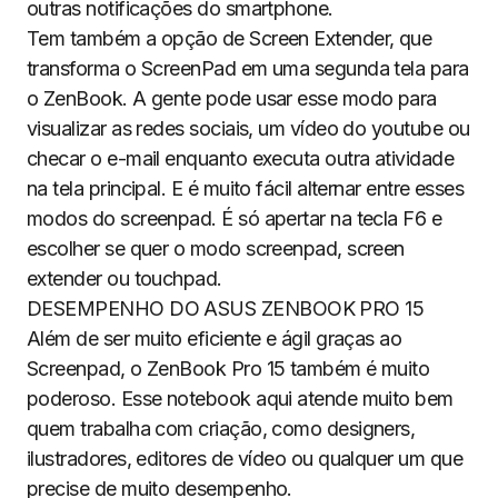
outras notificações do smartphone.
Tem também a opção de Screen Extender, que
transforma o ScreenPad em uma segunda tela para
o ZenBook. A gente pode usar esse modo para
visualizar as redes sociais, um vídeo do youtube ou
checar o e-mail enquanto executa outra atividade
na tela principal. E é muito fácil alternar entre esses
modos do screenpad. É só apertar na tecla F6 e
escolher se quer o modo screenpad, screen
extender ou touchpad.
DESEMPENHO DO ASUS ZENBOOK PRO 15
Além de ser muito eficiente e ágil graças ao
Screenpad, o ZenBook Pro 15 também é muito
poderoso. Esse notebook aqui atende muito bem
quem trabalha com criação, como designers,
ilustradores, editores de vídeo ou qualquer um que
precise de muito desempenho.