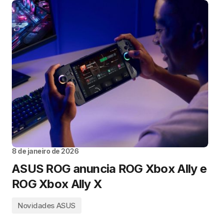
8 de janeiro de 2026
ASUS ROG anuncia ROG Xbox Ally e
ROG Xbox Ally X
Novidades ASUS