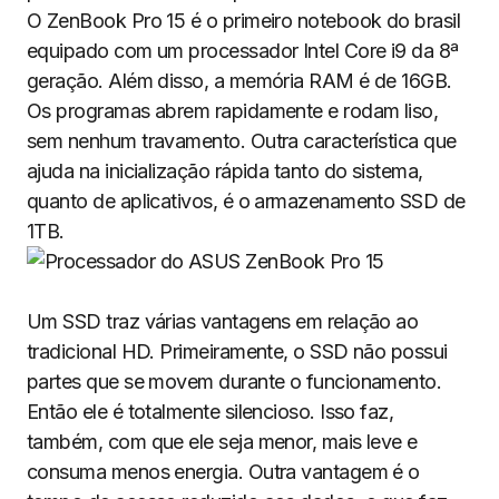
O ZenBook Pro 15 é o primeiro notebook do brasil
equipado com um processador Intel Core i9 da 8ª
geração. Além disso, a memória RAM é de 16GB.
Os programas abrem rapidamente e rodam liso,
sem nenhum travamento. Outra característica que
ajuda na inicialização rápida tanto do sistema,
quanto de aplicativos, é o armazenamento SSD de
1TB.
Um SSD traz várias vantagens em relação ao
tradicional HD. Primeiramente, o SSD não possui
partes que se movem durante o funcionamento.
Então ele é totalmente silencioso. Isso faz,
também, com que ele seja menor, mais leve e
consuma menos energia. Outra vantagem é o