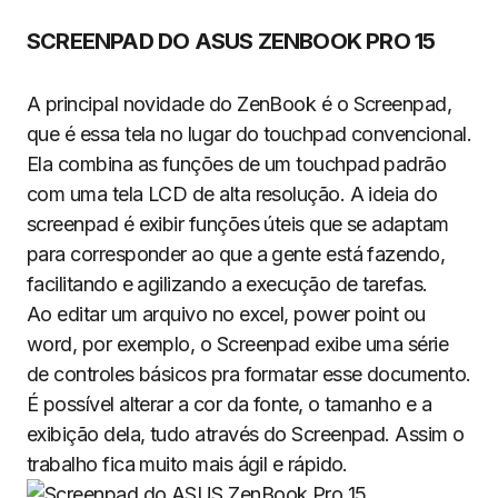
SCREENPAD DO ASUS ZENBOOK PRO 15
A principal novidade do ZenBook é o Screenpad,
que é essa tela no lugar do touchpad convencional.
Ela combina as funções de um touchpad padrão
com uma tela LCD de alta resolução. A ideia do
screenpad é exibir funções úteis que se adaptam
para corresponder ao que a gente está fazendo,
facilitando e agilizando a execução de tarefas.
Ao editar um arquivo no excel, power point ou
word, por exemplo, o Screenpad exibe uma série
de controles básicos pra formatar esse documento.
É possível alterar a cor da fonte, o tamanho e a
exibição dela, tudo através do Screenpad. Assim o
trabalho fica muito mais ágil e rápido.