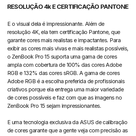
RESOLUÇÃO 4k E CERTIFICAÇÃO PANTONE
E o visual dela é impressionante. Além de
resolução 4K, ela tem certificação Pantone, que
garante cores mais realistas e impactantes. Para
exibir as cores mais vivas e mais realistas possíveis,
o ZenBook Pro 15 suporta uma gama de cores
ampla com cobertura de 100% das cores Adobe
RGB e 132% das cores sRGB. A gama de cores
Adobe RGB é a escolha preferida de profissionais
criativos porque ela entrega uma maior variedade
de cores possíveis e faz com que as imagens no
ZenBook Pro 15 sejam impressionantes.
E uma tecnologia exclusiva da ASUS de calibração
de cores garante que a gente veja com precisão as