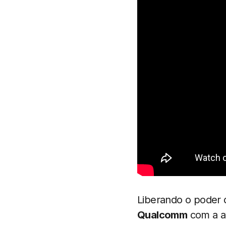
Liberando o poder
Qualcomm
com a a