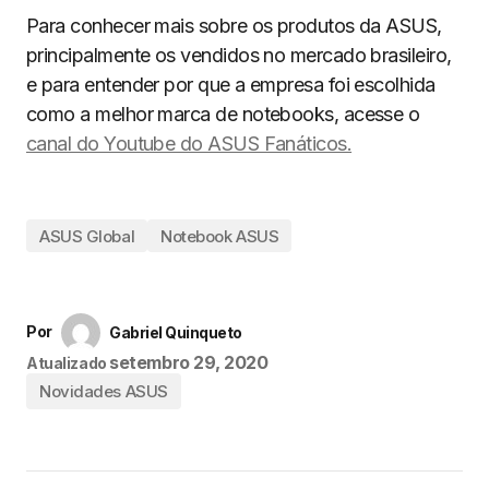
Para conhecer mais sobre os produtos da ASUS,
principalmente os vendidos no mercado brasileiro,
e para entender por que a empresa foi escolhida
como a melhor marca de notebooks, acesse o
canal do Youtube do ASUS Fanáticos.
ASUS Global
Notebook ASUS
Por
Gabriel Quinqueto
setembro 29, 2020
Atualizado
Novidades ASUS