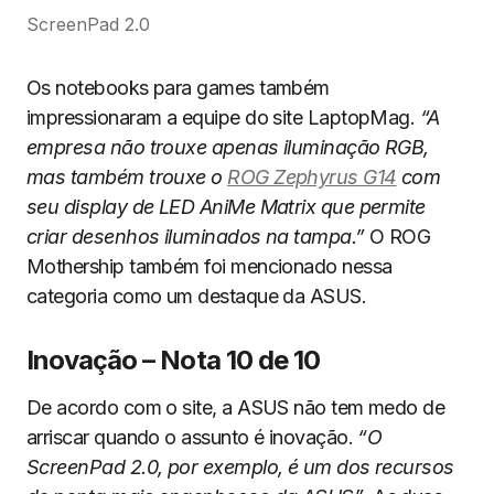
ScreenPad 2.0
Os notebooks para games também
impressionaram a equipe do site LaptopMag.
“A
empresa não trouxe apenas iluminação RGB,
mas também trouxe o
ROG Zephyrus G14
com
seu display de LED AniMe Matrix que permite
criar desenhos iluminados na tampa.”
O ROG
Mothership também foi mencionado nessa
categoria como um destaque da ASUS.
Inovação – Nota 10 de 10
De acordo com o site, a ASUS não tem medo de
arriscar quando o assunto é inovação.
“O
ScreenPad 2.0, por exemplo, é um dos recursos