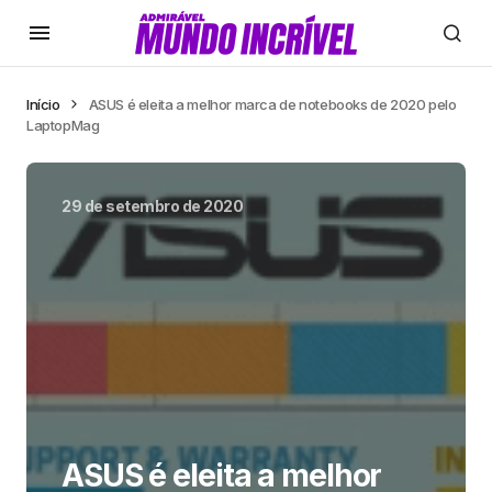
Início
ASUS é eleita a melhor marca de notebooks de 2020 pelo
LaptopMag
29 de setembro de 2020
ASUS é eleita a melhor