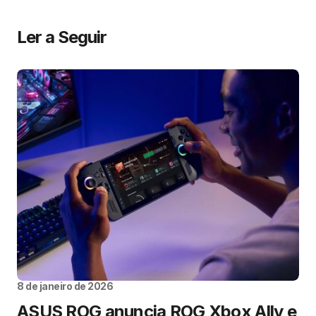
Ler a Seguir
8 de janeiro de 2026
ASUS ROG anuncia ROG Xbox Ally e