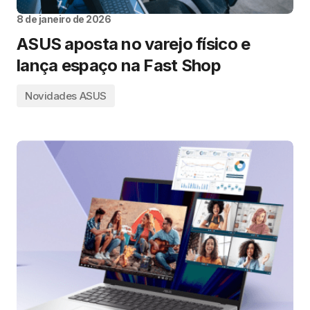
8 de janeiro de 2026
ASUS aposta no varejo físico e
lança espaço na Fast Shop
Novidades ASUS