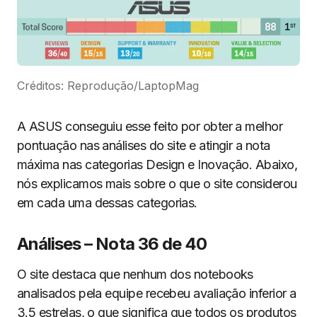
Créditos: Reprodução/LaptopMag
A ASUS conseguiu esse feito por obter a melhor
pontuação nas análises do site e atingir a nota
máxima nas categorias Design e Inovação. Abaixo,
nós explicamos mais sobre o que o site considerou
em cada uma dessas categorias.
Análises – Nota 36 de 40
O site destaca que nenhum dos notebooks
analisados pela equipe recebeu avaliação inferior a
3.5 estrelas, o que significa que todos os produtos