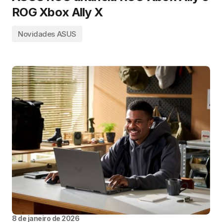
ROG Xbox Ally X
Novidades ASUS
8 de janeiro de 2026