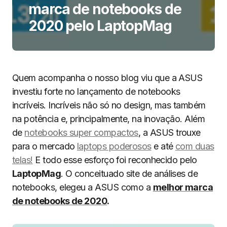
marca de notebooks de
2020 pelo LaptopMag
Quem acompanha o nosso blog viu que a ASUS
investiu forte no lançamento de notebooks
incríveis. Incríveis não só no design, mas também
na potência e, principalmente, na inovação. Além
de
notebooks super compactos
, a ASUS trouxe
para o mercado
laptops poderosos
e até
com duas
telas!
E todo esse esforço foi reconhecido pelo
LaptopMag
. O conceituado site de análises de
notebooks, elegeu a ASUS como a
melhor marca
de notebooks de 2020
.