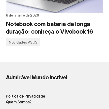
8 de janeiro de 2026
Notebook com bateria de longa
duração: conheça o Vivobook 16
Novidades ASUS
Admirável Mundo Incrível
Política de Privacidade
Quem Somos?