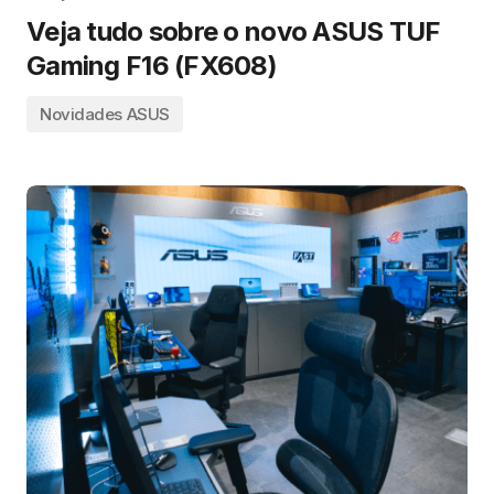
Veja tudo sobre o novo ASUS TUF
Gaming F16 (FX608)
Novidades ASUS