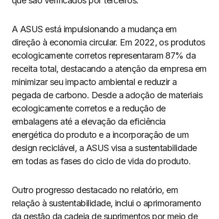
que são verificados por terceiros.
A ASUS está impulsionando a mudança em
direção à economia circular. Em 2022, os produtos
ecologicamente corretos representaram 87% da
receita total, destacando a atenção da empresa em
minimizar seu impacto ambiental e reduzir a
pegada de carbono. Desde a adoção de materiais
ecologicamente corretos e a redução de
embalagens até a elevação da eficiência
energética do produto e a incorporação de um
design reciclável, a ASUS visa a sustentabilidade
em todas as fases do ciclo de vida do produto.
Outro progresso destacado no relatório, em
relação à sustentabilidade, inclui o aprimoramento
da gestão da cadeia de suprimentos por meio de