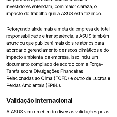
investidores entendam, com maior clareza, o
impacto do trabalho que a ASUS está fazendo.
Reforçando ainda mais a meta da empresa de total
responsabilidade e transparência, a ASUS também
anunciou que publicará mais dois relatórios para
abordar o gerenciamento de riscos climáticos e do
impacto ambiental da empresa. Isso inclui um
documento compilado de acordo com a Força-
Tarefa sobre Divulgações Financeiras
Relacionadas ao Clima (TCFD) e outro de Lucros e
Perdas Ambientais (EP&L).
Validação internacional
A ASUS vem recebendo diversas validações pelas