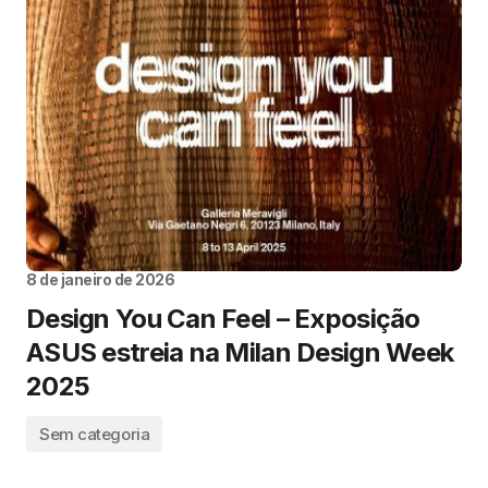
8 de janeiro de 2026
Design You Can Feel – Exposição
ASUS estreia na Milan Design Week
2025
Sem categoria