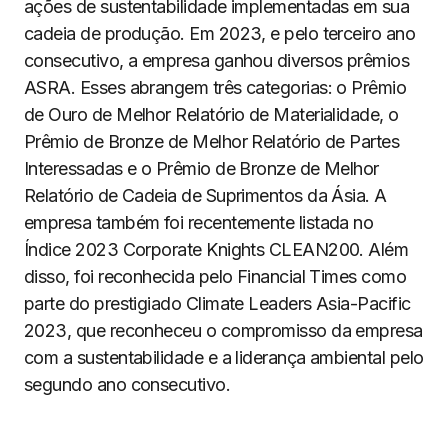
ações de sustentabilidade implementadas em sua
cadeia de produção. Em 2023, e pelo terceiro ano
consecutivo, a empresa ganhou diversos prêmios
ASRA. Esses abrangem três categorias: o Prêmio
de Ouro de Melhor Relatório de Materialidade, o
Prêmio de Bronze de Melhor Relatório de Partes
Interessadas e o Prêmio de Bronze de Melhor
Relatório de Cadeia de Suprimentos da Ásia. A
empresa também foi recentemente listada no
Índice 2023 Corporate Knights CLEAN200. Além
disso, foi reconhecida pelo Financial Times como
parte do prestigiado Climate Leaders Asia-Pacific
2023, que reconheceu o compromisso da empresa
com a sustentabilidade e a liderança ambiental pelo
segundo ano consecutivo.