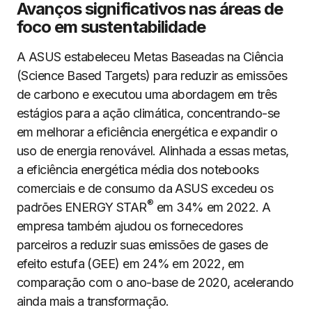
Avanços significativos nas áreas de
foco em sustentabilidade
A ASUS estabeleceu Metas Baseadas na Ciência
(Science Based Targets) para reduzir as emissões
de carbono e executou uma abordagem em três
estágios para a ação climática, concentrando-se
em melhorar a eficiência energética e expandir o
uso de energia renovável. Alinhada a essas metas,
a eficiência energética média dos notebooks
comerciais e de consumo da ASUS excedeu os
®
padrões ENERGY STAR
em 34% em 2022. A
empresa também ajudou os fornecedores
parceiros a reduzir suas emissões de gases de
efeito estufa (GEE) em 24% em 2022, em
comparação com o ano-base de 2020, acelerando
ainda mais a transformação.