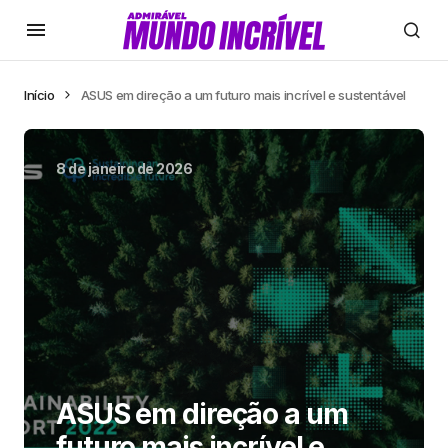
Início
ASUS em direção a um futuro mais incrível e sustentável
8 de janeiro de 2026
ASUS em direção a um
futuro mais incrível e