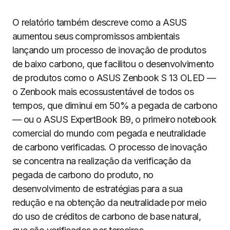
O relatório também descreve como a ASUS
aumentou seus compromissos ambientais
lançando um processo de inovação de produtos
de baixo carbono, que facilitou o desenvolvimento
de produtos como o ASUS Zenbook S 13 OLED —
o Zenbook mais ecossustentável de todos os
tempos, que diminui em 50% a pegada de carbono
— ou o ASUS ExpertBook B9, o primeiro notebook
comercial do mundo com pegada e neutralidade
de carbono verificadas. O processo de inovação
se concentra na realização da verificação da
pegada de carbono do produto, no
desenvolvimento de estratégias para a sua
redução e na obtenção da neutralidade por meio
do uso de créditos de carbono de base natural,