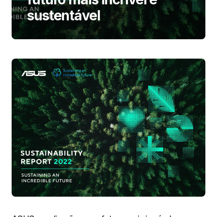
sustentável