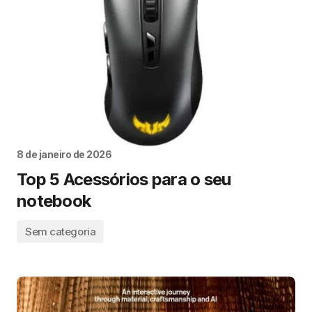
8 de janeiro de 2026
Top 5 Acessórios para o seu
notebook
Sem categoria