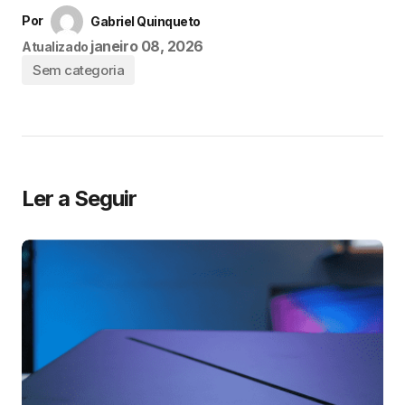
Por
Gabriel Quinqueto
janeiro 08, 2026
Atualizado
Sem categoria
Ler a Seguir