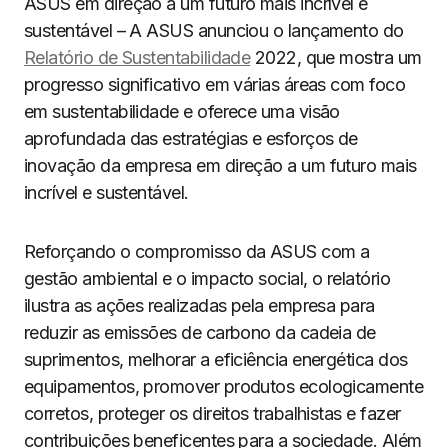
ASUS em direção a um futuro mais incrível e
sustentável – A ASUS anunciou o lançamento do
Relatório de Sustentabilidade
2022, que mostra um
progresso significativo em várias áreas com foco
em sustentabilidade e oferece uma visão
aprofundada das estratégias e esforços de
inovação da empresa em direção a um futuro mais
incrível e sustentável.
Reforçando o compromisso da ASUS com a
gestão ambiental e o impacto social, o relatório
ilustra as ações realizadas pela empresa para
reduzir as emissões de carbono da cadeia de
suprimentos, melhorar a eficiência energética dos
equipamentos, promover produtos ecologicamente
corretos, proteger os direitos trabalhistas e fazer
contribuições beneficentes para a sociedade. Além