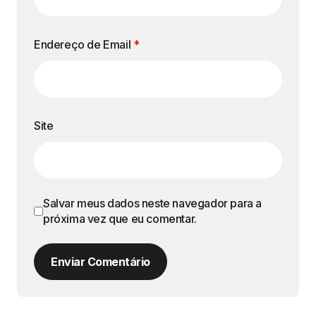
Endereço de Email
*
Site
Salvar meus dados neste navegador para a
próxima vez que eu comentar.
Enviar Comentário