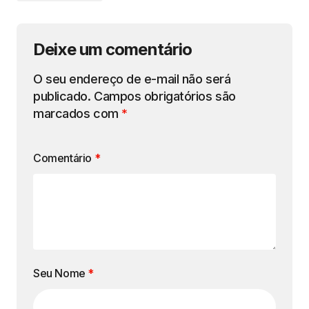
Deixe um comentário
O seu endereço de e-mail não será
publicado.
Campos obrigatórios são
marcados com
*
Comentário
*
Seu Nome
*