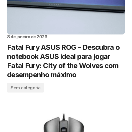
8 de janeiro de 2026
Fatal Fury ASUS ROG – Descubra o
notebook ASUS ideal para jogar
Fatal Fury: City of the Wolves com
desempenho máximo
Sem categoria