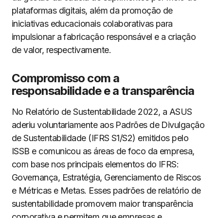
plataformas digitais, além da promoção de
iniciativas educacionais colaborativas para
impulsionar a fabricação responsável e a criação
de valor, respectivamente.
Compromisso com a
responsabilidade e a transparência
No Relatório de Sustentabilidade 2022, a ASUS
aderiu voluntariamente aos Padrões de Divulgação
de Sustentabilidade (IFRS S1/S2) emitidos pelo
ISSB e comunicou as áreas de foco da empresa,
com base nos principais elementos do IFRS:
Governança, Estratégia, Gerenciamento de Riscos
e Métricas e Metas. Esses padrões de relatório de
sustentabilidade promovem maior transparência
corporativa e permitem que empresas e