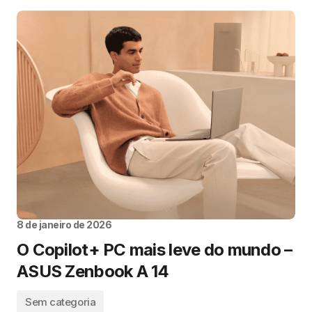
8 de janeiro de 2026
O Copilot+ PC mais leve do mundo –
ASUS Zenbook A 14
Sem categoria