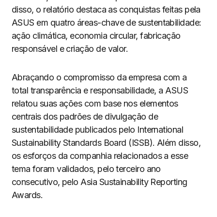
disso, o relatório destaca as conquistas feitas pela
ASUS em quatro áreas-chave de sustentabilidade:
ação climática, economia circular, fabricação
responsável e criação de valor.
Abraçando o compromisso da empresa com a
total transparência e responsabilidade, a ASUS
relatou suas ações com base nos elementos
centrais dos padrões de divulgação de
sustentabilidade publicados pelo International
Sustainability Standards Board (ISSB). Além disso,
os esforços da companhia relacionados a esse
tema foram validados, pelo terceiro ano
consecutivo, pelo Asia Sustainability Reporting
Awards.